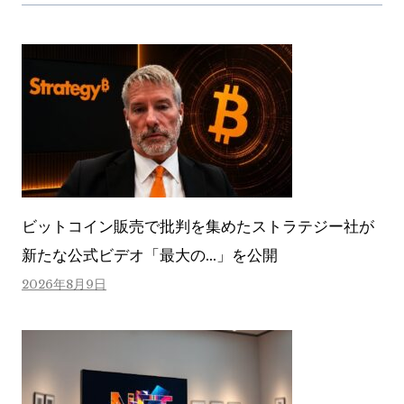
ビットコイン販売で批判を集めたストラテジー社が
新たな公式ビデオ「最大の…」を公開
2026年8月9日