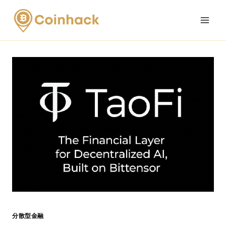
Skip
to
content
分散型金融