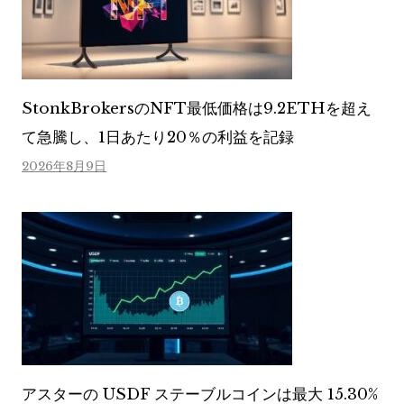
StonkBrokersのNFT最低価格は9.2ETHを超え
て急騰し、1日あたり20％の利益を記録
2026年8月9日
アスターの USDF ステーブルコインは最大 15.30%