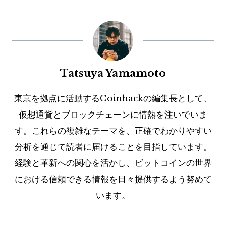
Tatsuya Yamamoto
東京を拠点に活動するCoinhackの編集長として、
仮想通貨とブロックチェーンに情熱を注いでいま
す。これらの複雑なテーマを、正確でわかりやすい
分析を通じて読者に届けることを目指しています。
経験と革新への関心を活かし、ビットコインの世界
における信頼できる情報を日々提供するよう努めて
います。