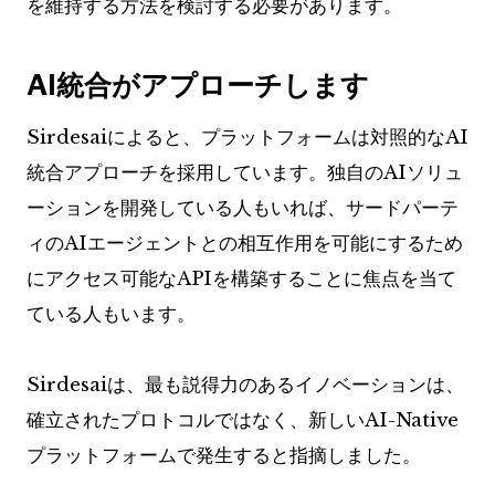
を維持する方法を検討する必要があります。
AI統合がアプローチします
Sirdesaiによると、プラットフォームは対照的なAI
統合アプローチを採用しています。独自のAIソリュ
ーションを開発している人もいれば、サードパーテ
ィのAIエージェントとの相互作用を可能にするため
にアクセス可能なAPIを構築することに焦点を当て
ている人もいます。
Sirdesaiは、最も説得力のあるイノベーションは、
確立されたプロトコルではなく、新しいAI-Native
プラットフォームで発生すると指摘しました。