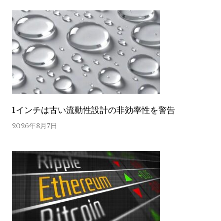
1インチは古い流動性設計の非効率性を警告
2026年8月7日