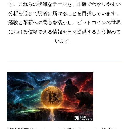
す。これらの複雑なテーマを、正確でわかりやすい
分析を通じて読者に届けることを目指しています。
経験と革新への関心を活かし、ビットコインの世界
における信頼できる情報を日々提供するよう努めて
います。