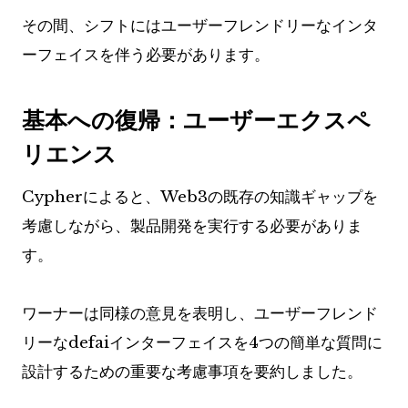
その間、シフトにはユーザーフレンドリーなインタ
ーフェイスを伴う必要があります。
基本への復帰：ユーザーエクスペ
リエンス
Cypherによると、Web3の既存の知識ギャップを
考慮しながら、製品開発を実行する必要がありま
す。
ワーナーは同様の意見を表明し、ユーザーフレンド
リーなdefaiインターフェイスを4つの簡単な質問に
設計するための重要な考慮事項を要約しました。