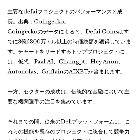
主要なdefaiプロジェクトのパフォーマンスと成
長。出典：Coingecko。
Coingeckoのデータによると、Defai Coinsはす
でに8億5300万ドル以上の時価総額を獲得していま
す。チャートをリードするトッププロジェクトに
は、仮想、Paal AI、Chaingpt、Hey Anon、
Autonolas、GriffainのAIXBTが含まれます。
一方、セクターの成功は、伝統的な金融において主
要な機関選手の注目を集めています。
それまでの間、従来のDefiプラットフォームは、こ
れらの機能を既存のプロジェクトに統合して競争力