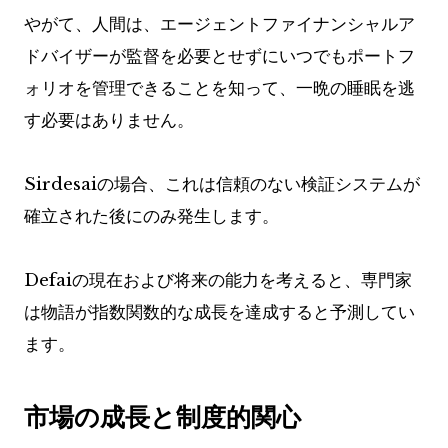
やがて、人間は、エージェントファイナンシャルア
ドバイザーが監督を必要とせずにいつでもポートフ
ォリオを管理できることを知って、一晩の睡眠を逃
す必要はありません。
Sirdesaiの場合、これは信頼のない検証システムが
確立された後にのみ発生します。
Defaiの現在および将来の能力を考えると、専門家
は物語が指数関数的な成長を達成すると予測してい
ます。
市場の成長と制度的関心