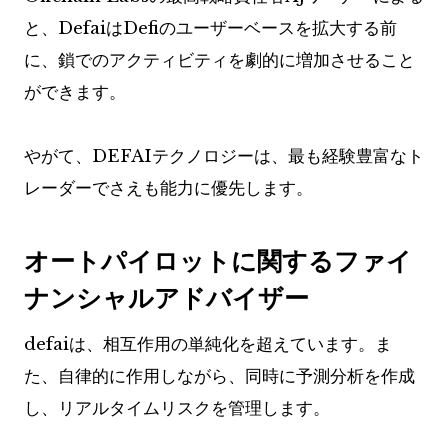
と、DefaiはDefiのユーザーベースを拡大する前
に、鎖でのアクティビティを劇的に増加させること
ができます。
やがて、DEFAIテクノロジーは、最も経験豊富なト
レーダーでさえも能力に優先します。
オートパイロットに関するファイ
ナンシャルアドバイザー
defaiは、相互作用の単純化を超えています。ま
た、自律的に作用しながら、同時に予測分析を作成
し、リアルタイムリスクを管理します。