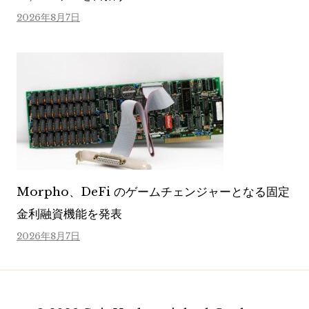
2026年8月7日
Morpho、DeFi のゲームチェンジャーとなる固定
金利融資機能を発表
2026年8月7日