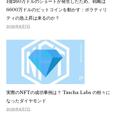
1億260万ドルのショートが発生したため、戦略は
6600万ドルのビットコインを動かす：ボラティリ
ティの急上昇は来るのか？
2026年8月7日
実際のNFTの成功事例は？ Tascha Labs の粉々に
なったダイヤモンド
2026年8月7日