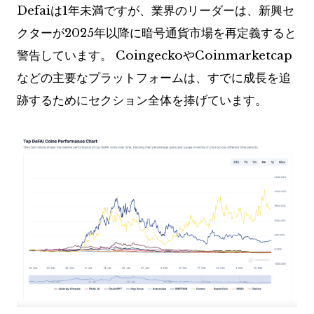
Defaiは1年未満ですが、業界のリーダーは、新興セ
クターが2025年以降に暗号通貨市場を再定義すると
警告しています。 CoingeckoやCoinmarketcap
などの主要なプラットフォームは、すでに成長を追
跡するためにセクション全体を捧げています。