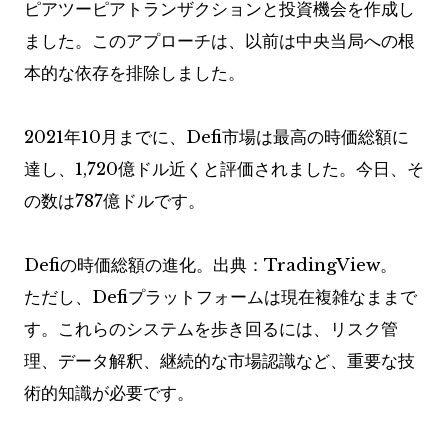
ピアツーピアトランザクションと投資機会を作成し
ました。このアプローチは、以前は中央当局への根
本的な依存を排除​​しました。
2021年10月までに、Defi市場は最高の時価総額に
達し、1,720億ドル近くと評価されました。今日、そ
の数は787億ドルです。
Defiの時価総額の進化。出典：TradingView。
ただし、Defiプラットフォームは現在複雑なままで
す。これらのシステムを歩き回るには、リスク管
理、データ解釈、継続的な市場認識など、重要な技
術的知識が必要です。