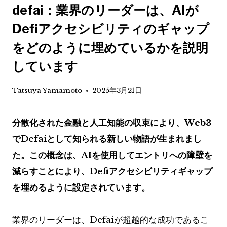
defai：業界のリーダーは、AIが
Defiアクセシビリティのギャップ
をどのように埋めているかを説明
しています
Tatsuya Yamamoto
2025年3月21日
分散化された金融と人工知能の収束により、Web3
でDefaiとして知られる新しい物語が生まれまし
た。この概念は、AIを使用してエントリへの障壁を
減らすことにより、Defiアクセシビリティギャップ
を埋めるように設定されています。
業界のリーダーは、Defaiが超越的な成功であるこ