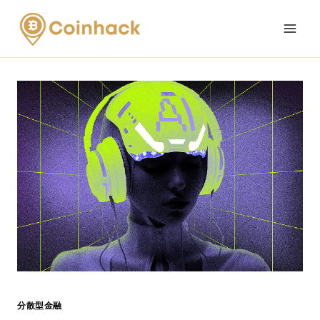
Skip
to
content
分散型金融