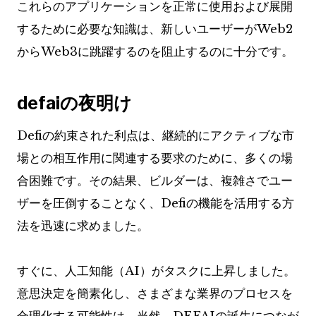
これらのアプリケーションを正常に使用および展開
するために必要な知識は、新しいユーザーがWeb2
からWeb3に跳躍するのを阻止するのに十分です。
defaiの夜明け
Defiの約束された利点は、継続的にアクティブな市
場との相互作用に関連する要求のために、多くの場
合困難です。その結果、ビルダーは、複雑さでユー
ザーを圧倒することなく、Defiの機能を活用する方
法を迅速に求めました。
すぐに、人工知能（AI）がタスクに上昇しました。
意思決定を簡素化し、さまざまな業界のプロセスを