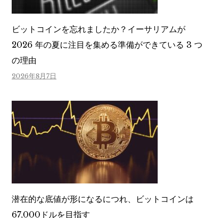
ビットコインを忘れましたか？イーサリアムが
2026 年の夏に注目を集める準備ができている 3 つ
の理由
2026年8月7日
潜在的な底値が形になるにつれ、ビットコインは
67,000ドルを目指す