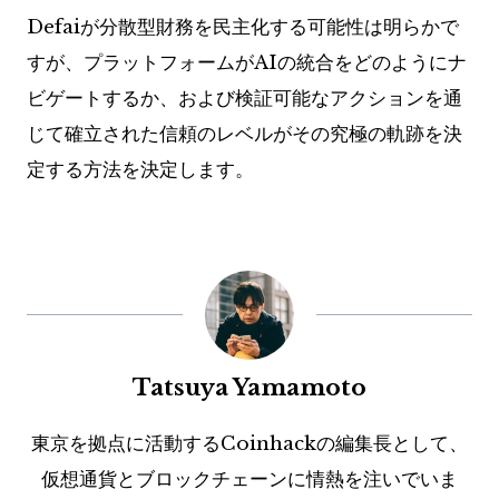
Defaiが分散型財務を民主化する可能性は明らかで
すが、プラットフォームがAIの統合をどのようにナ
ビゲートするか、および検証可能なアクションを通
じて確立された信頼のレベルがその究極の軌跡を決
定する方法を決定します。
Tatsuya Yamamoto
東京を拠点に活動するCoinhackの編集長として、
仮想通貨とブロックチェーンに情熱を注いでいま