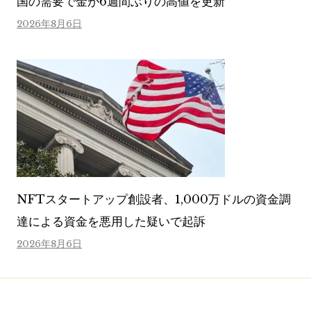
国の需要で金が6週間ぶりの高値を更新
2026年8月6日
NFTスタートアップ創設者、1,000万ドルの資金調
達による資金を悪用した疑いで起訴
2026年8月6日