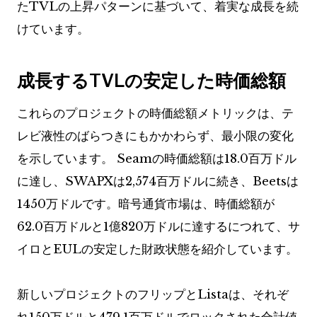
たTVLの上昇パターンに基づいて、着実な成長を続
けています。
成長するTVLの安定した時価総額
これらのプロジェクトの時価総額メトリックは、テ
レビ液性のばらつきにもかかわらず、最小限の変化
を示しています。 Seamの時価総額は18.0百万ドル
に達し、SWAPXは2,574百万ドルに続き、Beetsは
1450万ドルです。暗号通貨市場は、時価総額が
62.0百万ドルと1億820万ドルに達するにつれて、サ
イロとEULの安定した財政状態を紹介しています。
新しいプロジェクトのフリップとListaは、それぞ