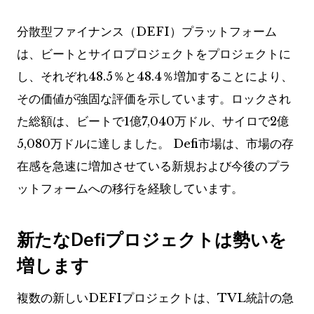
分散型ファイナンス（DEFI）プラットフォーム
は、ビートとサイロプロジェクトをプロジェクトに
し、それぞれ48.5％と48.4％増加することにより、
その価値が強固な評価を示しています。ロックされ
た総額は、ビートで1億7,040万ドル、サイロで2億
5,080万ドルに達しました。 Defi市場は、市場の存
在感を急速に増加させている新規および今後のプラ
ットフォームへの移行を経験しています。
新たなDefiプロジェクトは勢いを
増します
複数の新しいDEFIプロジェクトは、TVL統計の急