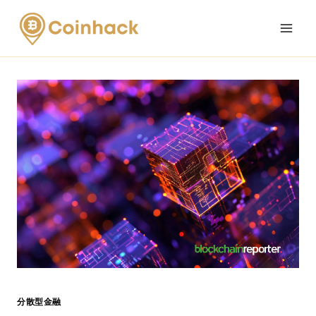
Skip
to
content
分散型金融