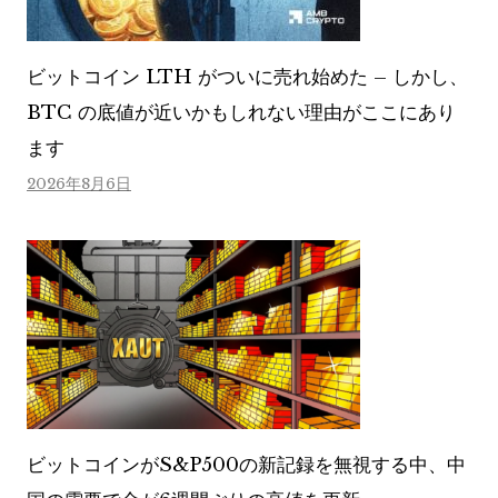
ビットコイン LTH がついに売れ始めた – しかし、
BTC の底値が近いかもしれない理由がここにあり
ます
2026年8月6日
ビットコインがS&P500の新記録を無視する中、中