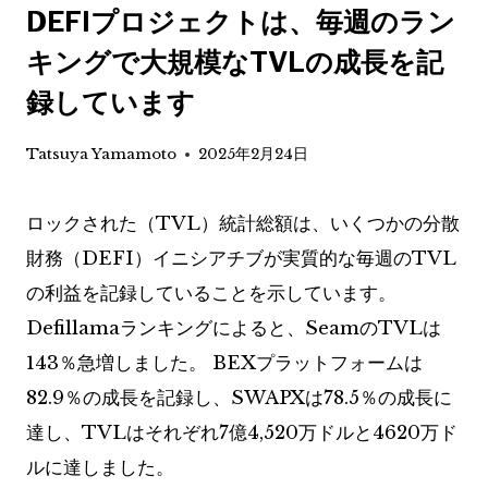
DEFIプロジェクトは、毎週のラン
キングで大規模なTVLの成長を記
録しています
Tatsuya Yamamoto
2025年2月24日
ロックされた（TVL）統計総額は、いくつかの分散
財務（DEFI）イニシアチブが実質的な毎週のTVL
の利益を記録していることを示しています。
Defillamaランキングによると、SeamのTVLは
143％急増しました。 BEXプラットフォームは
82.9％の成長を記録し、SWAPXは78.5％の成長に
達し、TVLはそれぞれ7億4,520万ドルと4620万ド
ルに達しました。