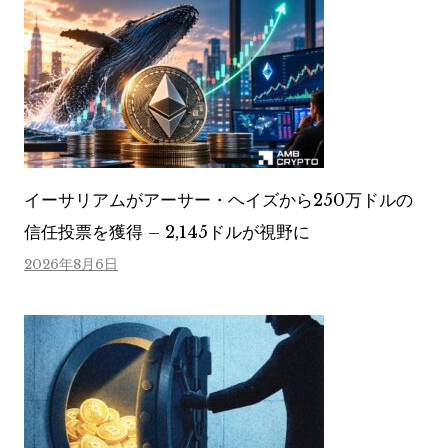
イーサリアムがアーサー・ヘイズから250万ドルの
信任投票を獲得 – 2,145ドルが視野に
2026年8月6日