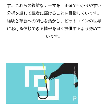
す。これらの複雑なテーマを、正確でわかりやすい
分析を通じて読者に届けることを目指しています。
経験と革新への関心を活かし、ビットコインの世界
における信頼できる情報を日々提供するよう努めて
います。