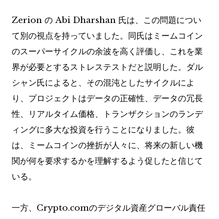
Zerion の Abi Dharshan 氏は、この問題につい
て別の視点を持っていました。同氏はミームコイン
のスーパーサイクルの余波を高く評価し、これを業
界が必要とするストレステストだと説明した。ダル
シャン氏によると、その混沌とし​​たサイクルによ
り、プロジェクトはデータの正確性、データの冗長
性、リアルタイム価格、トランザクションのランデ
ィングに多大な投資を行うことになりました。彼
は、ミームコインの挫折が人々に、将来の新しい機
関が何を要求するかを理解するよう促したと信じて
いる。
一方、Crypto.comのデジタル資産グローバル責任