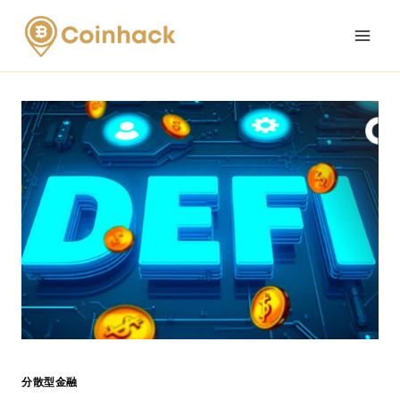
Skip
to
content
分散型金融