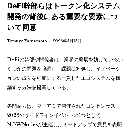
DeFi幹部らはトークン化システム
開発の背後にある重要な要素につ
いて同意
Tatsuya Yamamoto
2026年5月15日
DeFiの幹部や関係者は、業界の発展を妨げているい
くつかの問題を強調し、課題に対処し、イノベーシ
ョンの成功を可能にする一貫したエコシステムを構
築する方法を提案している。
専門家らは、マイアミで開催されたコンセンサス
2026のサイドラインイベントの1つとして
NOWNodesが主催したミートアップで意見を表明