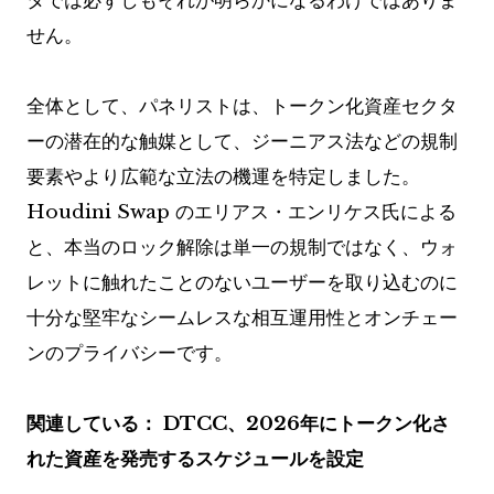
タでは必ずしもそれが明らかになるわけではありま
せん。
全体として、パネリストは、トークン化資産セクタ
ーの潜在的な触媒として、ジーニアス法などの規制
要素やより広範な立法の機運を特定しました。
Houdini Swap のエリアス・エンリケス氏による
と、本当のロック解除は単一の規制ではなく、ウォ
レットに触れたことのないユーザーを取り込むのに
十分な堅牢なシームレスな相互運用性とオンチェー
ンのプライバシーです。
関連している：
DTCC、2026年にトークン化さ
れた資産を発売するスケジュールを設定