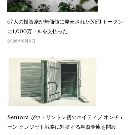
67人の投資家が無価値に発売されたNFTトークン
に1,000万ドルを支払った
2026年8月9日
Sentora がウェリントン初のネイティブ オンチェ
ーン クレジット戦略に対抗する融資金庫を開設