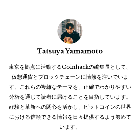
Tatsuya Yamamoto
東京を拠点に活動するCoinhackの編集長として、
仮想通貨とブロックチェーンに情熱を注いでいま
す。これらの複雑なテーマを、正確でわかりやすい
分析を通じて読者に届けることを目指しています。
経験と革新への関心を活かし、ビットコインの世界
における信頼できる情報を日々提供するよう努めて
います。