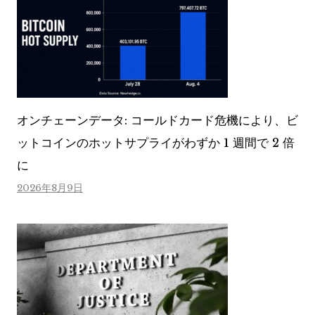
オンチェーンデータ: コールドカード危機により、ビ
ットコインのホットサプライがわずか 1 週間で 2 倍
に
2026年8月9日