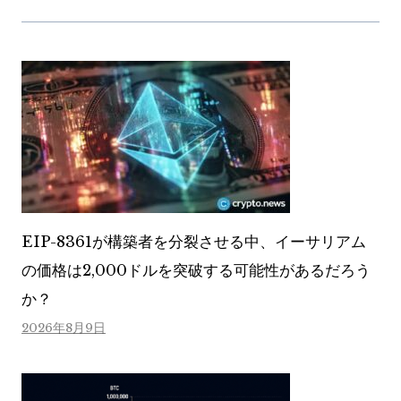
EIP-8361が構築者を分裂させる中、イーサリアム
の価格は2,000ドルを突破する可能性があるだろう
か？
2026年8月9日