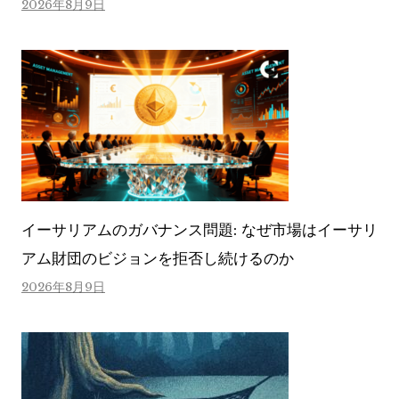
2026年8月9日
イーサリアムのガバナンス問題: なぜ市場はイーサリ
アム財団のビジョンを拒否し続けるのか
2026年8月9日