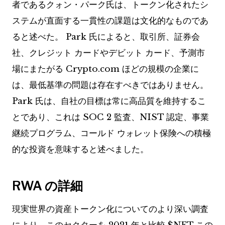
者であるクォン・パーク氏は、トークン化されたシ
ステムが直面する一貫性の課題は文化的なものであ
ると述べた。 Park 氏によると、取引所、証券会
社、クレジット カードやデビット カード、予測市
場にまたがる Crypto.com ほどの規模の企業に
は、最低基準の問題は存在すべきではありません。
Park 氏は、自社の目標は常に高品質を維持するこ
とであり、これは SOC 2 監査、NIST 認定、事業
継続プログラム、コールド ウォレット保険への積極
的な投資を意味すると述べました。
RWA の詳細
現実世界の資産トークン化についてのより深い調査