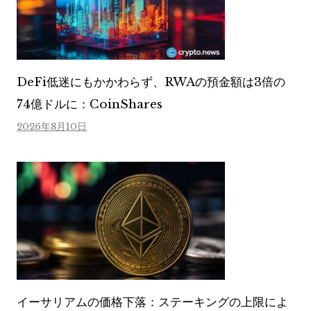
DeFi低迷にもかかわらず、RWAの預金額は3倍の
74億ドルに：CoinShares
2026年8月10日
イーサリアムの価格下落：ステーキングの上限によ