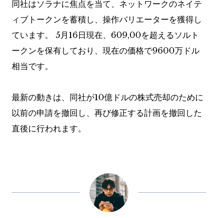
同社はソラナに焦点を当て、ネットワークのネイテ
ィブトークンを蓄積し、操作バリエーターを獲得し
ています。 5月16日現在、609,00を超えるソルト
ークンを保有しており、現在の価格で9600万ドル
相当です。
最新の動きは、同社が10億ドルの株式売却のために
以前の申請を撤回し、再び修正する計画を撤回した
直後に行われます。