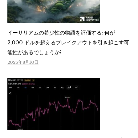
イーサリアムの希少性の物語を評価する: 何が
2,000 ドルを超えるブレイクアウトを引き起こす可
能性があるでしょうか?
2026年8月10日