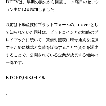
DFDVは、早期の損失から回復し、木曜日のセッシ
ョン中に12％増加しました。
以前は不動産技術プラットフォームのJanoverとし
て知られていた同社は、ビットコインとの戦略のプ
レイブックに続いて、貸借対照表に暗号通貨を追加
するために株式と負債を販売することで資金を調達
することで、公開されている企業が成長する傾向の
一部です。
BTC
107,063.04ドル
。