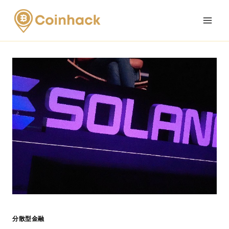
Skip
to
content
分散型金融