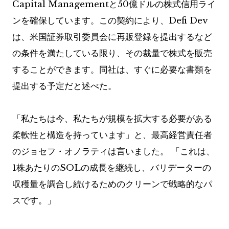
Capital Managementと50億ドルの株式信用ライ
ンを確保しています。この契約により、Defi Dev
は、米国証券取引委員会に再販登録を提出するなど
の条件を満たしている限り、その裁量で株式を販売
することができます。同社は、すぐに必要な書類を
提出する予定だと述べた。
「私たちは今、私たちが規模を拡大する必要がある
柔軟性と構造を持っています」と、最高経営責任者
のジョセフ・オノラティは言いました。 「これは、
1株あたりのSOLの成長を継続し、バリデーターの
収穫量を調合し続けるためのクリーンで戦略的なパ
スです。」