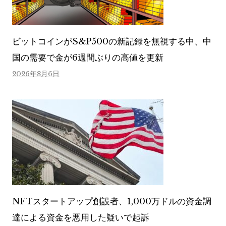
ビットコインがS&P500の新記録を無視する中、中
国の需要で金が6週間ぶりの高値を更新
2026年8月6日
NFTスタートアップ創設者、1,000万ドルの資金調
達による資金を悪用した疑いで起訴