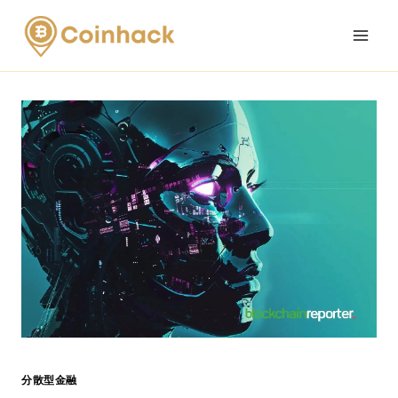
Skip
to
content
分散型金融