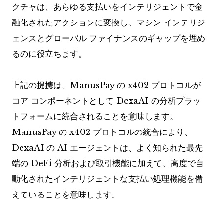
クチャは、あらゆる支払いをインテリジェントで金
融化されたアクションに変換し、マシン インテリジ
ェンスとグローバル ファイナンスのギャップを埋め
るのに役立ちます。
上記の提携は、ManusPay の x402 プロトコルが
コア コンポーネントとして DexaAI の分析プラッ
トフォームに統合されることを意味します。
ManusPay の x402 プロトコルの統合により、
DexaAI の AI エージェントは、よく知られた最先
端の DeFi 分析および取引機能に加えて、高度で自
動化されたインテリジェントな支払い処理機能を備
えていることを意味します。