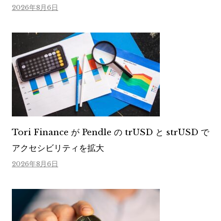
2026年8月6日
Tori Finance が Pendle の trUSD と strUSD で
アクセシビリティを拡大
2026年8月6日