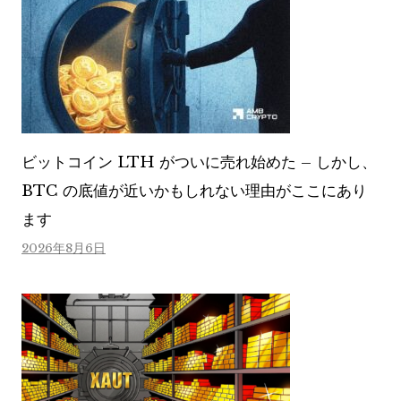
ビットコイン LTH がついに売れ始めた – しかし、
BTC の底値が近いかもしれない理由がここにあり
ます
2026年8月6日