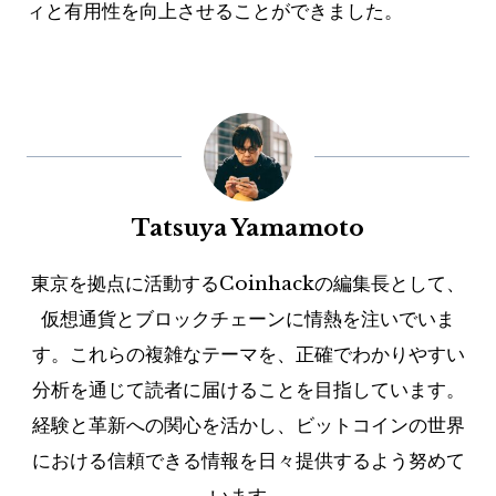
ィと有用性を向上させることができました。
Tatsuya Yamamoto
東京を拠点に活動するCoinhackの編集長として、
仮想通貨とブロックチェーンに情熱を注いでいま
す。これらの複雑なテーマを、正確でわかりやすい
分析を通じて読者に届けることを目指しています。
経験と革新への関心を活かし、ビットコインの世界
における信頼できる情報を日々提供するよう努めて