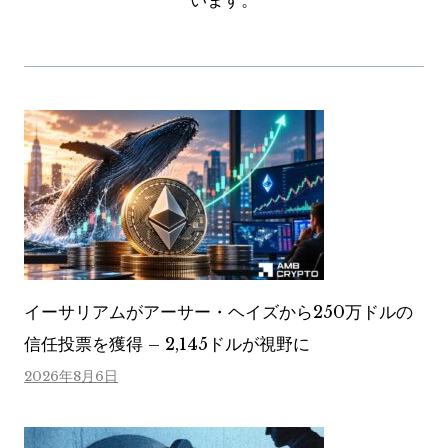
います。
イーサリアムがアーサー・ヘイズから250万ドルの
信任投票を獲得 – 2,145ドルが視野に
2026年8月6日