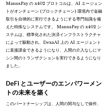
ManusPay の x402 プロトコルは、AI エージェン
トがオンチェーン (ブロックチェーン) 環境内で金融
取引を自律的に実行できるようにする専門知識を備
えた特殊なシステムです。 ManusPay の x402 シ
ステムは、標準化された決済インフラストラクチャ
によって駆動され、DexaAI 上の AI エージェント
に直接課金できるようになり、人間の介入なしにマ
シン間のトランザクションを実行できるようになり
ました。
DeFi とユーザーのエンパワーメン
トの未来を築く
このパートナーシップは、人間の関与なしで操作、