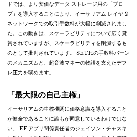
ドでは、より安価なデータ ストレージ用の「ブロ
ブ」を導入することにより、イーサリアム レイヤ 2
ネットワークでの取引手数料が大幅に削減されまし
た。この動きは、スケーラビリティについて広く賞
賛されていますが、スケーラビリティを削減するも
のとして批判されています。
$ETH
の手数料バーン
のメカニズムと、超音波マネーの物語を支えたデフ
レ圧力を弱めます。
「最大限の自己主権」
イーサリアムの中核機関に価格意識を導入すること
が健全であることに誰もが同意しているわけではな
い。 EF アプリ関係責任者のジェイソン・チャスキ