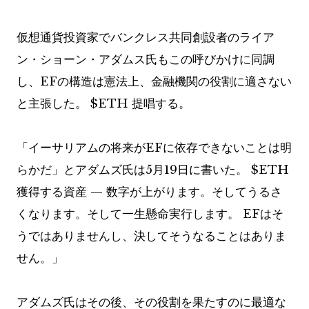
仮想通貨投資家でバンクレス共同創設者のライア
ン・ショーン・アダムス氏もこの呼びかけに同調
し、EFの構造は憲法上、金融機関の役割に適さない
と主張した。
$ETH
提唱する。
「イーサリアムの将来がEFに依存できないことは明
らかだ」とアダムズ氏は5月19日に書いた。
$ETH
獲得する資産 — 数字が上がります。そしてうるさ
くなります。そして一生懸命実行します。 EFはそ
うではありませんし、決してそうなることはありま
せん。」
アダムズ氏はその後、その役割を果たすのに最適な