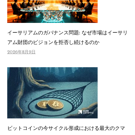
イーサリアムのガバナンス問題: なぜ市場はイーサリ
アム財団のビジョンを拒否し続けるのか
2026年8月9日
ビットコインの今サイクル形成における最大のクマ