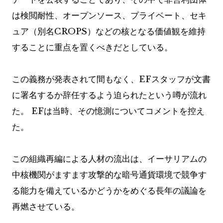
は検閲耐性、オープンソース、プライベート、セキ
ュア（別名CROPS）などの核となる価値観を維持
することに重点を置くべきだとしている。
この義務が発表されて間もなく、EFスタッフが文書
に署名するか辞任するよう迫られたという噂が流れ
た。 EFは当時、その憶測についてコメントを控え
た。
この組織再編による人材の流出は、イーサリアムの
中核機関がますます攻撃的な暗号通貨環境で競争す
る能力を備えているかどうかをめぐる長年の議論を
再燃させている。