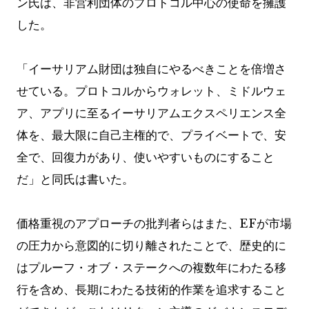
ン氏は、非営利団体のプロトコル中心の使命を擁護
した。
「イーサリアム財団は独自にやるべきことを倍増さ
せている。プロトコルからウォレット、ミドルウェ
ア、アプリに至るイーサリアムエクスペリエンス全
体を、最大限に自己主権的で、プライベートで、安
全で、回復力があり、使いやすいものにすること
だ」と同氏は書いた。
価格重視のアプローチの批判者らはまた、EFが市場
の圧力から意図的に切り離されたことで、歴史的に
はプルーフ・オブ・ステークへの複数年にわたる移
行を含め、長期にわたる技術的作業を追求すること