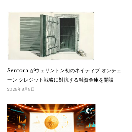
Sentora がウェリントン初のネイティブ オンチェ
ーン クレジット戦略に対抗する融資金庫を開設
2026年8月9日