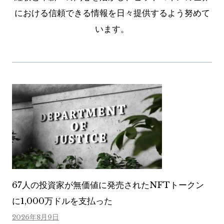
における信頼できる情報を日々提供するよう努めて
います。
67人の投資家が無価値に発売されたNFTトークン
に1,000万ドルを支払った
2026年8月9日