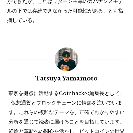
ができたが、これはリターン主導のガバナンスモデ
ルの下では存続できなかった可能性がある、とも指
摘している。
Tatsuya Yamamoto
東京を拠点に活動するCoinhackの編集長として、
仮想通貨とブロックチェーンに情熱を注いでいま
す。これらの複雑なテーマを、正確でわかりやすい
分析を通じて読者に届けることを目指しています。
経験と革新への関心を活かし、ビットコインの世界