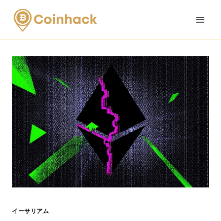
Skip
to
content
イーサリアム