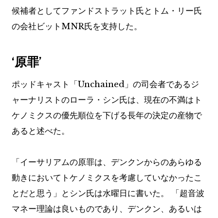
候補者としてファンドストラット氏とトム・リー氏
の会社ビットMNR氏を支持した。
‘原罪’
ポッドキャスト「Unchained」の司会者であるジ
ャーナリストのローラ・シン氏は、現在の不満はト
ケノミクスの優先順位を下げる長年の決定の産物で
あると述べた。
「イーサリアムの原罪は、デンクンからのあらゆる
動きにおいてトケノミクスを考慮していなかったこ
とだと思う」とシン氏は水曜日に書いた。 「超音波
マネー理論は良いものであり、デンクン、あるいは