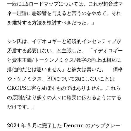
一般にL2ロードマップについては、これが超音波マ
ネー理論に悪影響を与えると言うのをやめて、それ
を維持する方法を検討すべきだった。」
シン氏は、イデオロギーと経済的インセンティブが
矛盾する必要はない、と主張した。 「イデオロギー
と資本主義/トークンノミクス/数字の向上は相互に
排他的だとは思いません」と彼女は書いた。 「価格
やトケノミクス、BDについて気にしないことは
CROPSに害を及ぼすものではありません。これら
の原則がより多くの人々に確実に伝わるようにする
だけです。」
2024 年 3 月に完了した Dencun のアップグレー