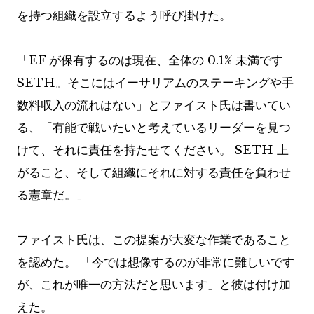
を持つ組織を設立するよう呼び掛けた。
「EF が保有するのは現在、全体の 0.1% 未満です
$ETH
。そこにはイーサリアムのステーキングや手
数料収入の流れはない」とファイスト氏は書いてい
る、「有能で戦いたいと考えているリーダーを見つ
けて、それに責任を持たせてください。
$ETH
上
がること、そして組織にそれに対する責任を負わせ
る憲章だ。」
ファイスト氏は、この提案が大変な作業であること
を認めた。 「今では想像するのが非常に難しいです
が、これが唯一の方法だと思います」と彼は付け加
えた。