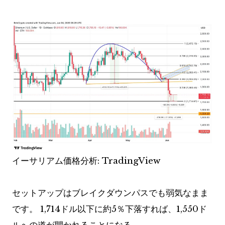
イーサリアム価格分析: TradingView
セットアップはブレイクダウンパスでも弱気なまま
です。 1,714ドル以下に約5％下落すれば、1,550ド