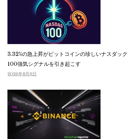
3.32%の急上昇がビットコインの珍しいナスダック
100強気シグナルを引き起こす
2026年8月9日