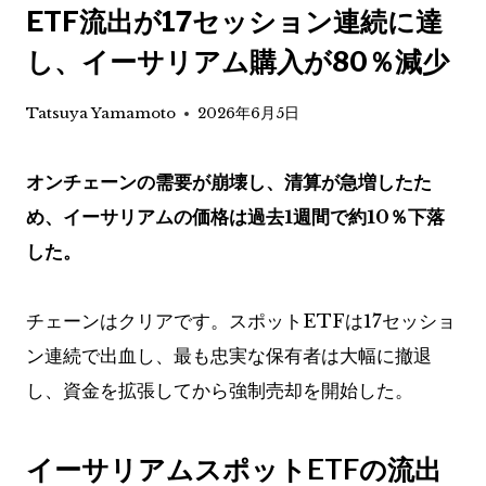
ETF流出が17セッション連続に達
し、イーサリアム購入が80％減少
Tatsuya Yamamoto
2026年6月5日
オンチェーンの需要が崩壊し、清算が急増したた
め、イーサリアムの価格は過去1週間で約10％下落
した。
チェーンはクリアです。スポットETFは17セッショ
ン連続で出血し、最も忠実な保有者は大幅に撤退
し、資金を拡張してから強制売却を開始した。
イーサリアムスポットETFの流出