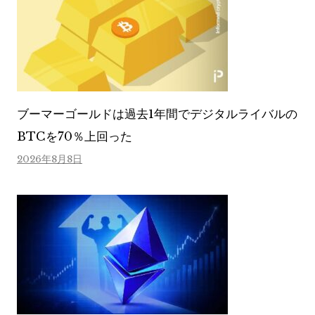
ブーマーゴールドは過去1年間でデジタルライバルの
BTCを70％上回った
2026年8月8日