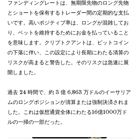
ファンディングレートは、無期限先物のロング先物
とショートを保有するトレーダー間の定期的な支払
いです。高いポジティブ率は、ロングが混雑してお
り、ベットを維持するためにお金を払っていること
を意味します。クリプトクアントは、ビットコイン
の下落に伴い、この設定により長期にわたる清算の
リスクが高まると警告した。そのリスクは急速に展
開しました。
過去 24 時間で、約 3 億 6,863 万ドルのイーサリア
ムのロングポジションが清算または強制決済されま
した。これは仮想通貨全体にわたる16億1000万ド
ルの一掃の一部だった。