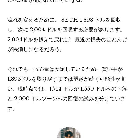
ルへの道が開かれることになる。
流れを変えるために、
$ETH
1,893 ドルを回収
し、次に 2,004 ドルを回収する必要があります。
2,004ドルを超えて戻れば、最近の損失のほとんど
が帳消しになるだろう。
それでも、販売量は安定しているため、買い手が
1,893ドルを取り戻すまでは弱さが続く可能性が高
い。現時点では、1,714 ドルが 1,550 ドルへの下落
と 2,000 ドルゾーンへの回復の試みを分けていま
す。