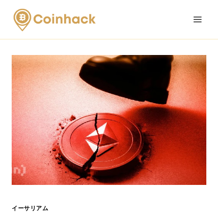
Skip
to
content
イーサリアム