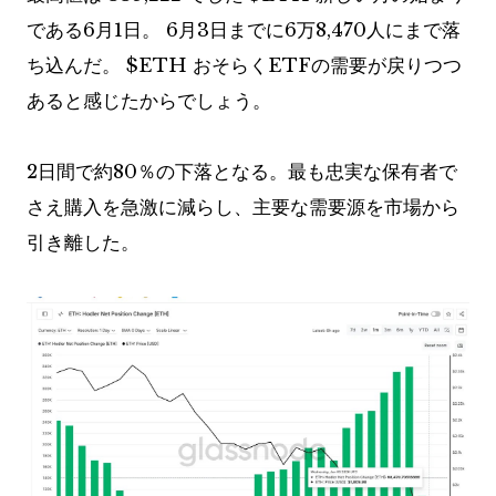
である6月1日。 6月3日までに6万8,470人にまで落
ち込んだ。
$ETH
おそらくETFの需要が戻りつつ
あると感じたからでしょう。
2日間で約80％の下落となる。最も忠実な保有者で
さえ購入を急激に減らし、主要な需要源を市場から
引き離した。