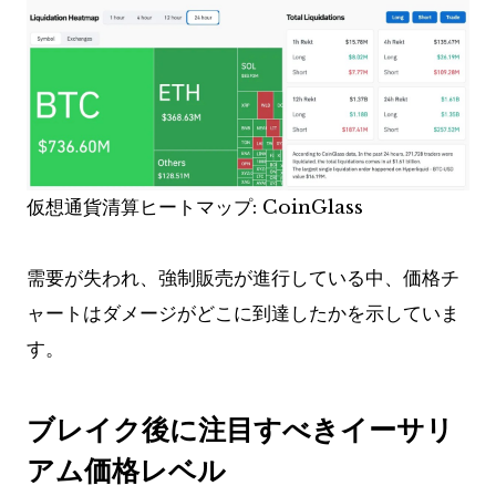
仮想通貨清算ヒートマップ: CoinGlass
需要が失われ、強制販売が進行している中、価格チ
ャートはダメージがどこに到達したかを示していま
す。
ブレイク後に注目すべきイーサリ
アム価格レベル