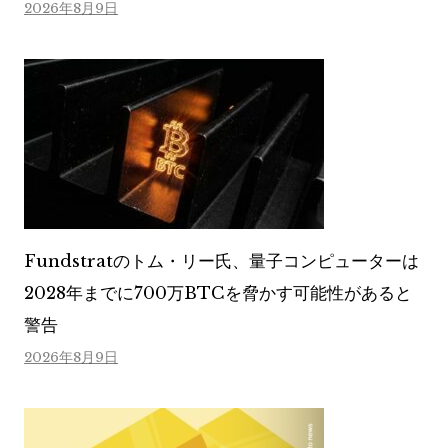
2026年8月9日
Fundstratのトム・リー氏、量子コンピューターは
2028年までに700万BTCを脅かす可能性があると
警告
2026年8月9日