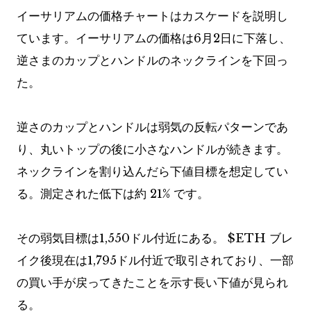
イーサリアムの価格チャートはカスケードを説明し
ています。イーサリアムの価格は6月2日に下落し、
逆さまのカップとハンドルのネックラインを下回っ
た。
逆さのカップとハンドルは弱気の反転パターンであ
り、丸いトップの後に小さなハンドルが続きます。
ネックラインを割り込んだら下値目標を想定してい
る。測定された低下は約 21% です。
その弱気目標は1,550ドル付近にある。
$ETH
ブレ
イク後現在は1,795ドル付近で取引されており、一部
の買い手が戻ってきたことを示す長い下値が見られ
る。