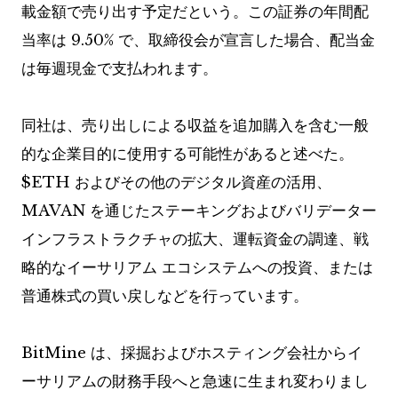
載金額で売り出す予定だという。この証券の年間配
当率は 9.50% で、取締役会が宣言した場合、配当金
は毎週現金で支払われます。
同社は、売り出しによる収益を追加購入を含む一般
的な企業目的に使用する可能性があると述べた。
$ETH
およびその他のデジタル資産の活用、
MAVAN を通じたステーキングおよびバリデーター
インフラストラクチャの拡大、運転資金の調達、戦
略的なイーサリアム エコシステムへの投資、または
普通株式の買い戻しなどを行っています。
BitMine は、採掘およびホスティング会社からイ
ーサリアムの財務手段へと急速に生まれ変わりまし