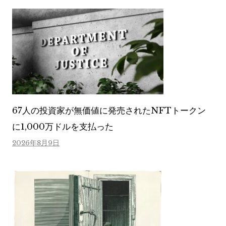
67人の投資家が無価値に発売されたNFTトークン
に1,000万ドルを支払った
2026年8月9日