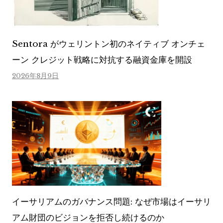
Sentora がウェリントン初のネイティブ オンチェ
ーン クレジット戦略に対抗する融資金庫を開設
2026年8月9日
イーサリアムのガバナンス問題: なぜ市場はイーサリ
アム財団のビジョンを拒否し続けるのか