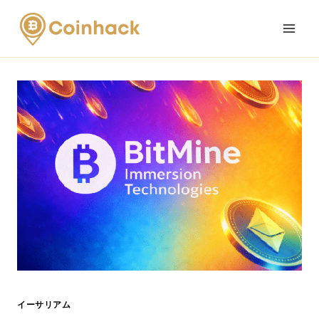
Skip
to
content
イーサリアム