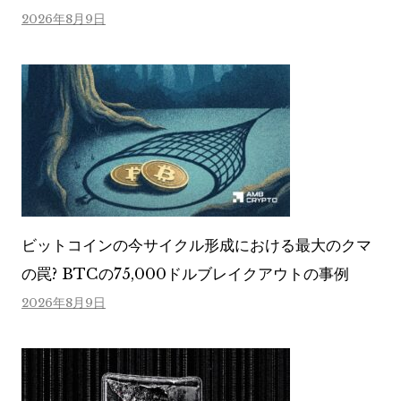
2026年8月9日
ビットコインの今サイクル形成における最大のクマ
の罠? BTCの75,000ドルブレイクアウトの事例
2026年8月9日