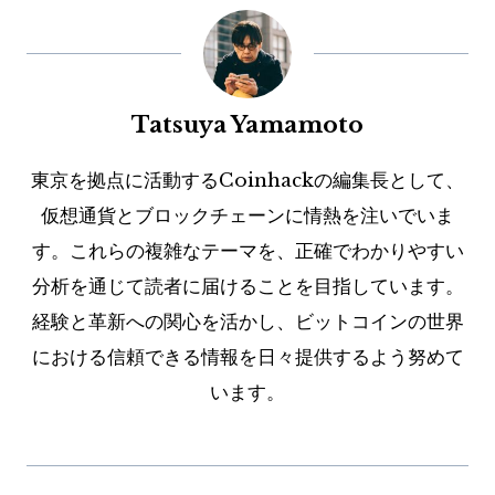
Tatsuya Yamamoto
東京を拠点に活動するCoinhackの編集長として、
仮想通貨とブロックチェーンに情熱を注いでいま
す。これらの複雑なテーマを、正確でわかりやすい
分析を通じて読者に届けることを目指しています。
経験と革新への関心を活かし、ビットコインの世界
における信頼できる情報を日々提供するよう努めて
います。