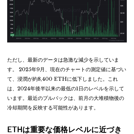
ただし、最新のデータは急激な減少を示していま
す。 2025年9月、現在のチャートの測定値に基づい
て、浸潤が約8,400 ETHに低下しました。これ
は、2024年後半以来の最低の1日のレベルを示して
います。最近のプルバックは、前月の大堆積物後の
冷却期間を反映する可能性があります。
ETHは重要な価格レベルに近づき