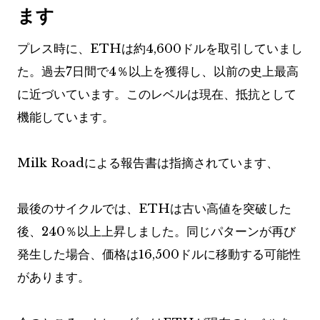
ます
プレス時に、ETHは約4,600ドルを取引していまし
た。過去7日間で4％以上を獲得し、以前の史上最高
に近づいています。このレベルは現在、抵抗として
機能しています。
Milk Roadによる報告書は指摘されています、
最後のサイクルでは、ETHは古い高値を突破した
後、240％以上上昇しました。同じパターンが再び
発生した場合、価格は16,500ドルに移動する可能性
があります。