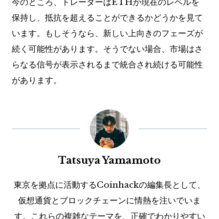
今のところ、トレーダーはETHが現在のレベルを
保持し、抵抗を超えることができるかどうかを見て
います。もしそうなら、新しい上向きのフェーズが
続く可能性があります。そうでない場合、市場はさ
らなる信号が表示されるまで統合され続ける可能性
があります。
Tatsuya Yamamoto
東京を拠点に活動するCoinhackの編集長として、
仮想通貨とブロックチェーンに情熱を注いでいま
す。これらの複雑なテーマを、正確でわかりやすい