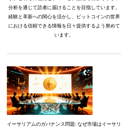
分析を通じて読者に届けることを目指しています。
経験と革新への関心を活かし、ビットコインの世界
における信頼できる情報を日々提供するよう努めて
います。
イーサリアムのガバナンス問題: なぜ市場はイーサリ