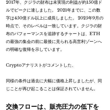
2017年、クジラの財布は未実現の利益が約150億ド
ルでピークに達しました。 2021年までに、この数
字は450億ドル以上に成長しました。 2025年9月の
時点で、そのレベルは一致しています。クジラの財
布のパフォーマンスを追跡するチャートは、ETH
の最強の集会の前に最後に見られる高営利ゾーンへ
の明確な復帰を示しています。
Cryptoアナリストがコメントした、
同様の条件は過去に大幅に価格上昇しましたが、同
じことが再び起こることは保証されていません。
交換フローは、販売圧力の低下を