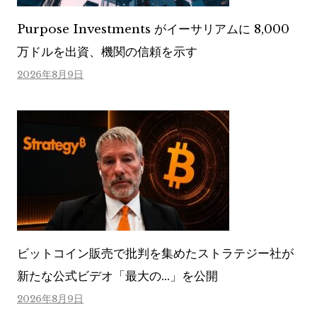
Purpose Investments がイーサリアムに 8,000
万ドルを出資、機関の信頼を示す
2026年8月9日
ビットコイン販売で批判を集めたストラテジー社が
新たな公式ビデオ「最大の…」を公開
2026年8月9日