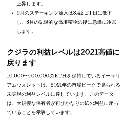
上昇します。
9月のステーキング流入は8.4k ETHに低下
し、8月の記録的な高堆積物の後に急激に冷却
します。
クジラの利益レベルは2021高値に
戻ります
10,000〜100,000のETHを保持しているイーサリ
アムウォレットは、2021年の市場ピークで見られる
未実現の利益レベルに達しています。このデータ
は、大規模な保有者が再びかなりの紙の利益に座っ
ていることを示唆しています。