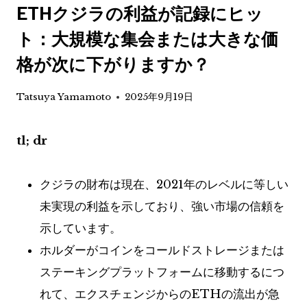
ETHクジラの利益が記録にヒッ
ト：大規模な集会または大きな価
格が次に下がりますか？
Tatsuya Yamamoto
2025年9月19日
tl; dr
クジラの財布は現在、2021年のレベルに等しい
未実現の利益を示しており、強い市場の信頼を
示しています。
ホルダーがコインをコールドストレージまたは
ステーキングプラットフォームに移動するにつ
れて、エクスチェンジからのETHの流出が急