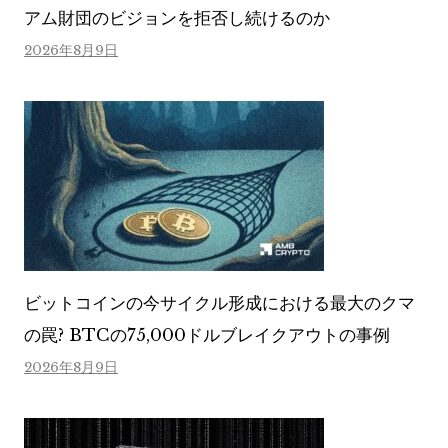
アム財団のビジョンを拒否し続けるのか
2026年8月9日
ビットコインの今サイクル形成における最大のクマ
の罠? BTCの75,000ドルブレイクアウトの事例
2026年8月9日