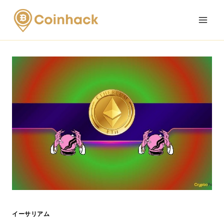
Skip
to
content
イーサリアム