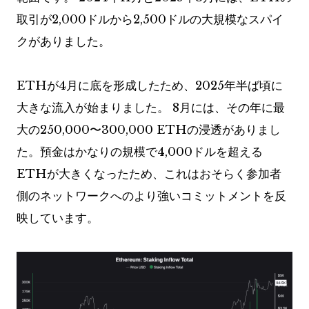
取引が2,000ドルから2,500ドルの大規模なスパイ
クがありました。
ETHが4月に底を形成したため、2025年半ば頃に
大きな流入が始まりました。 8月には、その年に最
大の250,000〜300,000 ETHの浸透がありまし
た。預金はかなりの規模で4,000ドルを超える
ETHが大きくなったため、これはおそらく参加者
側のネットワークへのより強いコミットメントを反
映しています。