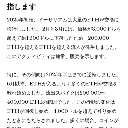
指します
2025年初頭、イーサリアムは大量のETHが交換に
移行しました。 2月と3月には、価格が3,000ドルを
超えて約1,500ドルに下落したため、200,000
ETHを超えるETHを超える流入が発生しました。
このアクティビティは通常、販売を示します。
特に、その傾向は2025年半ばまでに逆転しました。
6月以降、ETHが入るよりも多くのETHが交換を
離れ始めました。流出スパイクは200,000〜
400,000 ETHの範囲でした。この行動の変化は、
ETHが回復し始め、4,000ドルを超えて登り始め
たときにもたらされました。多くの場合、コインが