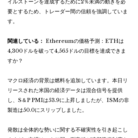
イルストーンを達成するために2％未満の動きを必
要とするため、トレーダー間の信頼を強調していま
す。
関連している：
Ethereumの価格予測：ETHは
4,300ドルを破って4,565ドルの目標を達成できま
すか？
マクロ経済の背景は燃料を追加しています。本日リ
リースされた米国の経済データは混合信号を提供
し、S＆P PMIは53.9に上昇しましたが、ISMの非
製造は50.0にスリップしました。
発散は全体的な勢いに関する不確実性を引き起こし