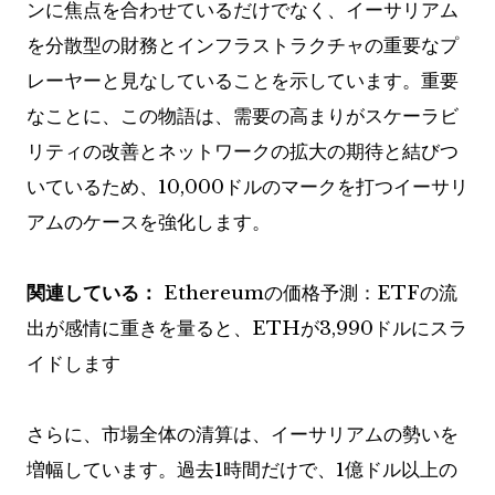
ンに焦点を合わせているだけでなく、イーサリアム
を分散型の財務とインフラストラクチャの重要なプ
レーヤーと見なしていることを示しています。重要
なことに、この物語は、需要の高まりがスケーラビ
リティの改善とネットワークの拡大の期待と結びつ
いているため、10,000ドルのマークを打つイーサリ
アムのケースを強化します。
関連している：
Ethereumの価格予測：ETFの流
出が感情に重きを量ると、ETHが3,990ドルにスラ
イドします
さらに、市場全体の清算は、イーサリアムの勢いを
増幅しています。過去1時間だけで、1億ドル以上の