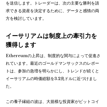
を送信します。トレーダーは、次の主要な勝利を請
求できる資産を決定するために、データと感情の両
方を検討しています。
イーサリアムは制度上の牽引力を
獲得します
Ethereumの上昇は、制度的な関与によって促進さ
れています。最近のゴールドマンサックスのレポー
トは、参加の急増を明らかにし、トレンドが続くと
イーサリアムの時価総額を3.2兆ドルに近づけまし
た。
この養子縁組の波は、大規模な投資家がビットコイ