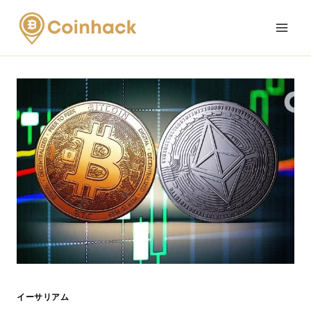
Skip
to
content
イーサリアム