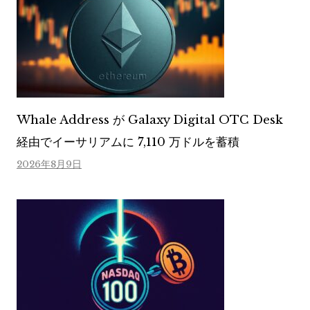
Whale Address が Galaxy Digital OTC Desk
経由でイーサリアムに 7,110 万ドルを蓄積
2026年8月9日