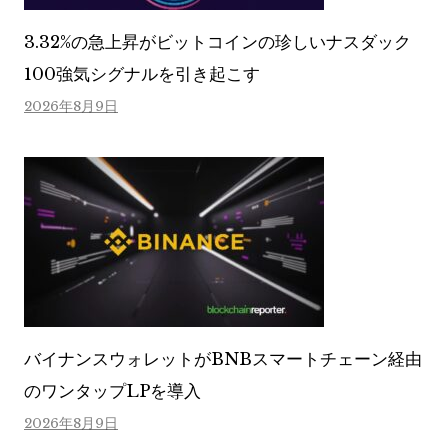
3.32%の急上昇がビットコインの珍しいナスダック
100強気シグナルを引き起こす
2026年8月9日
バイナンスウォレットがBNBスマートチェーン経由
のワンタップLPを導入
2026年8月9日