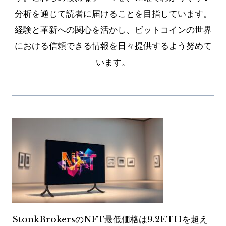
分析を通じて読者に届けることを目指しています。
経験と革新への関心を活かし、ビットコインの世界
における信頼できる情報を日々提供するよう努めて
います。
StonkBrokersのNFT最低価格は9.2ETHを超え