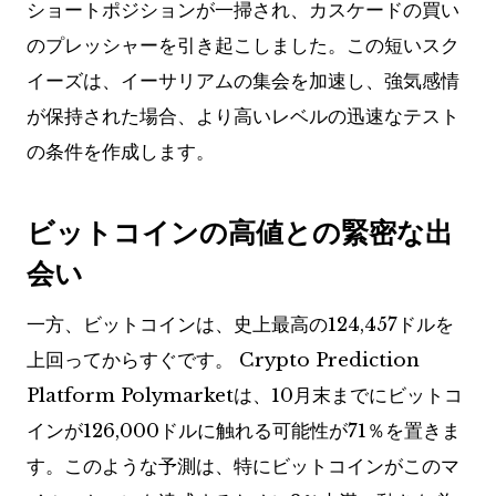
ショートポジションが一掃され、カスケードの買い
のプレッシャーを引き起こしました。この短いスク
イーズは、イーサリアムの集会を加速し、強気感情
が保持された場合、より高いレベルの迅速なテスト
の条件を作成します。
ビットコインの高値との緊密な出
会い
一方、ビットコインは、史上最高の124,457ドルを
上回ってからすぐです。 Crypto Prediction
Platform Polymarketは、10月末までにビットコ
インが126,000ドルに触れる可能性が71％を置きま
す。このような予測は、特にビットコインがこのマ