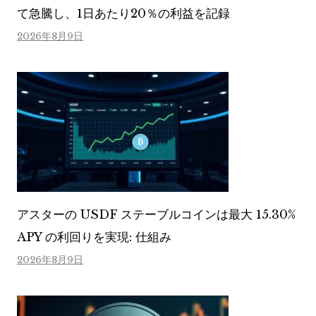
て急騰し、1日あたり20％の利益を記録
2026年8月9日
アスターの USDF ステーブルコインは最大 15.30%
APY の利回りを実現: 仕組み
2026年8月9日