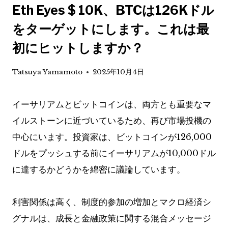
Eth Eyes $ 10K、BTCは126Kドル
をターゲットにします。これは最
初にヒットしますか？
Tatsuya Yamamoto
2025年10月4日
イーサリアムとビットコインは、両方とも重要なマ
イルストーンに近づいているため、再び市場投機の
中心にいます。投資家は、ビットコインが126,000
ドルをプッシュする前にイーサリアムが10,000ドル
に達するかどうかを綿密に議論しています。
利害関係は高く、制度的参加の増加とマクロ経済シ
グナルは、成長と金融政策に関する混合メッセージ