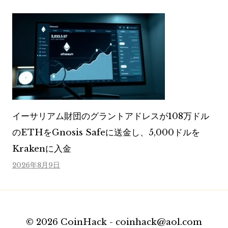
イーサリアム財団のグラントアドレスが108万ドル
のETHをGnosis Safeに送金し、5,000ドルを
Krakenに入金
2026年8月9日
© 2026 CoinHack - coinhack@aol.com