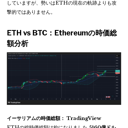
していますが、勢いはETHの現在の軌跡よりも攻
撃的ではありません。
ETH vs BTC：Ethereumの時価総
額分析
イーサリアムの時価総額：
TradingView
ETHの総時価総額は約になりました
5160億ドル
、