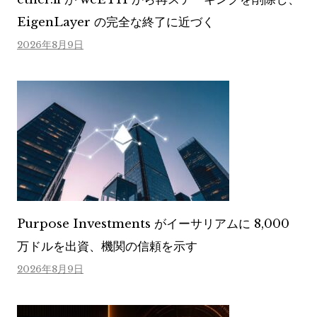
EigenLayer の完全な終了に近づく
2026年8月9日
Purpose Investments がイーサリアムに 8,000
万ドルを出資、機関の信頼を示す
2026年8月9日