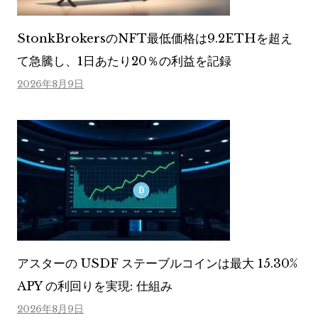
StonkBrokersのNFT最低価格は9.2ETHを超え
て急騰し、1日あたり20％の利益を記録
2026年8月9日
アスターの USDF ステーブルコインは最大 15.30%
APY の利回りを実現: 仕組み
2026年8月9日