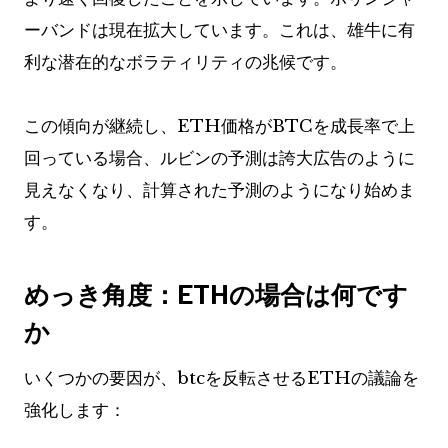
ーバンドは現在拡大しています。これは、雄牛に有
利な潜在的なボラティリティの兆候です。
この傾向が継続し、ETH価格がBTCを成長率で上
回っている場合、ルビンの予測は誇大広告のように
見えなくなり、計算された予測のようになり始めま
す。
めっき角度：ETHの場合は何です
か
いくつかの要因が、btcを反転させるETHの議論を
強化します：