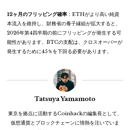
12ヶ月のフリッピング確率
：ETHがより高い純資
本流入を維持し、財務省の養子縁組が拡大すると、
2026年第4四半期の前にフリッピングが発生する可
能性があります。BTCの支配は、クロスオーバーが
発生するために45％を下回る必要があります。
Tatsuya Yamamoto
東京を拠点に活動するCoinhackの編集長として、
仮想通貨とブロックチェーンに情熱を注いでいま