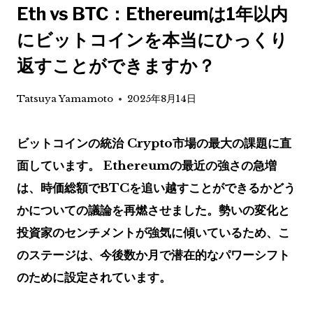
Eth vs BTC：Ethereumは1年以内
にビットコインを本当にひっくり
返すことができますか？
Tatsuya Yamamoto
2025年8月14日
ビットコインの統治
Crypto市場の最大の課題に直
面しています。 Ethereumの最近の強さの急増
は、時価総額でBTCを追い越すことができるかどう
かについての議論を再燃させました。勢いの変化と
投資家のセンチメントが強気に傾いているため、こ
のステージは、今後数か月で潜在的なパワーシフト
のために設定されています。