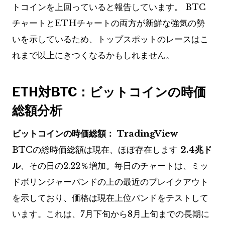
トコインを上回っていると報告しています。 BTC
チャートとETHチャートの両方が新鮮な強気の勢
いを示しているため、トップスポットのレースはこ
れまで以上にきつくなるかもしれません。
ETH対BTC：ビットコインの時価
総額分析
ビットコインの時価総額：
TradingView
BTCの総時価総額は現在、ほぼ存在します
2.4兆ド
ル
、その日の2.22％増加。毎日のチャートは、ミッ
ドボリンジャーバンドの上の最近のブレイクアウト
を示しており、価格は現在上位バンドをテストして
います。これは、7月下旬から8月上旬までの長期に