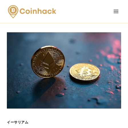
Skip
to
content
イーサリアム