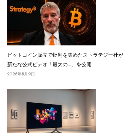
ビットコイン販売で批判を集めたストラテジー社が
新たな公式ビデオ「最大の…」を公開
2026年8月9日