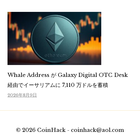
Whale Address が Galaxy Digital OTC Desk
経由でイーサリアムに 7,110 万ドルを蓄積
2026年8月9日
© 2026 CoinHack - coinhack@aol.com