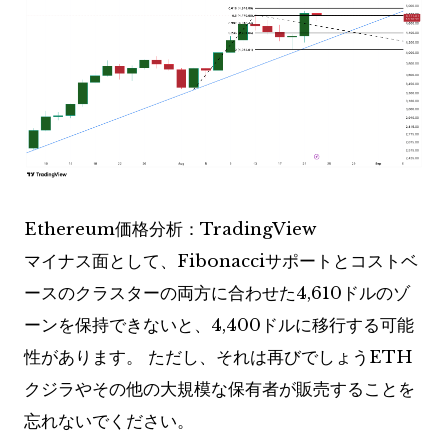
Ethereum価格分析：TradingView
マイナス面として、Fibonacciサポートとコストベ
ースのクラスターの両方に合わせた4,610ドルのゾ
ーンを保持できないと、4,400ドルに移行する可能
性があります。
ただし、それは再びでしょう
ETH
クジラやその他の大規模な保有者が販売することを
忘れないでください。