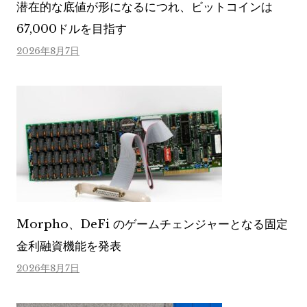
潜在的な底値が形になるにつれ、ビットコインは
67,000ドルを目指す
2026年8月7日
Morpho、DeFi のゲームチェンジャーとなる固定
金利融資機能を発表
2026年8月7日