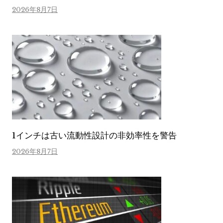
2026年8月7日
1インチは古い流動性設計の非効率性を警告
2026年8月7日