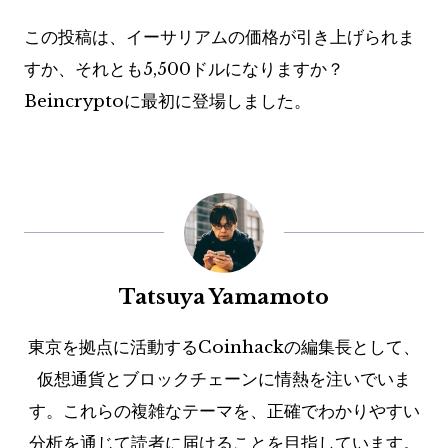
この投稿は、イーサリアムの価格が引き上げられま
すか、それとも5,500ドルになりますか？
Beincryptoに最初に登場しました。
Tatsuya Yamamoto
東京を拠点に活動するCoinhackの編集長として、
仮想通貨とブロックチェーンに情熱を注いでいま
す。これらの複雑なテーマを、正確でわかりやすい
分析を通じて読者に届けることを目指しています。