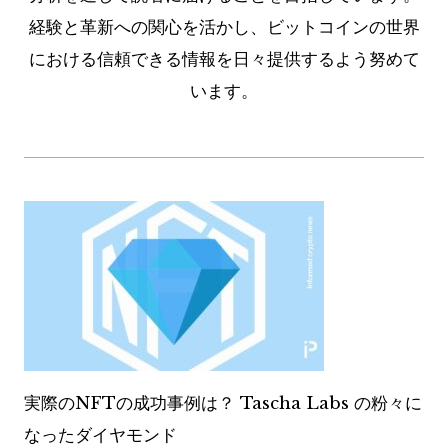
経験と革新への関心を活かし、ビットコインの世界
における信頼できる情報を日々提供するよう努めて
います。
実際のNFTの成功事例は？ Tascha Labs の粉々に
なったダイヤモンド