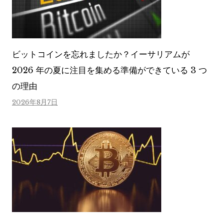
ビットコインを忘れましたか？イーサリアムが
2026 年の夏に注目を集める準備ができている 3 つ
の理由
2026年8月7日