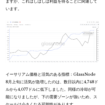
ますが、これはしばしば利益を得ることに関連して
います。
イーサリアム価格と活気のある指標：GlassNode
8月上旬に活気が急増したのは、数日以内に4,748ド
ルから4,077ドルに低下しました。同様の冷却が可
能になりましたが、下の需要ゾーンが強いため、ス
ケールは小さくなる可能性があります。