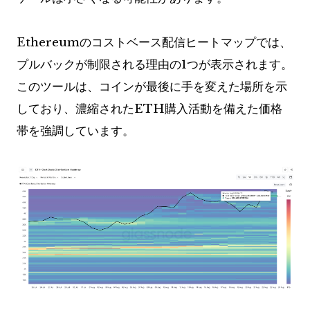
Ethereumのコストベース配信ヒートマップでは、
プルバックが制限される理由の1つが表示されます。
このツールは、コインが最後に手を変えた場所を示
しており、濃縮されたETH購入活動を備えた価格
帯を強調しています。