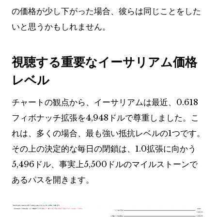
の価格が少し下がった場合、彼らは同じことをした
いと思うかもしれません。
視聴する重要なイーサリアム価格
レベル
チャートの観点から、イーサリアムは最近、0.618
フィボナッチ拡張を4,948ドルで尊重しました。こ
れは、多くの場合、最も強い抵抗レベルの1つです。
その上の決定的な毎日の閉鎖は、1.0拡張に向かう
5,496ドル、事実上5,500ドルのマイルストーンで
あるパスを開きます。