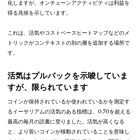
化しますが、オンチェーンアクティビティは利益を
得る兆候を示しています。
これは、活気やコストベースヒートマップなどのメ
トリックがコンテキストの別の層を追加する場所で
す。
活気はプルバックを示唆していま
すが、限られています
コインが保持されているか使われているかを測定す
るイーサリアムの活気のある指標は、0.70を超える
最高の毎月の読書に登りました。活気が高くなる
と、より長いコインが移動されていることを意味し