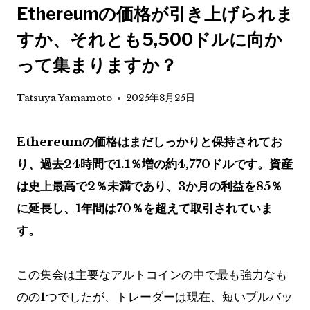
Ethereumの価格が引き上げられま
すか、それとも5,500ドルに向か
って集まりますか？
Tatsuya Yamamoto
2025年8月25日
Ethereumの価格はまだしっかりと保持されてお
り、過去24時間で1.1％増の約4,770ドルです。資産
は史上最高で2％未満であり、3か月の利益を85％
に延長し、1年間は70％を超えて取引されていま
す。
この集会は主要なアルトコインの中で最も強力なも
のの1つでしたが、トレーダーは現在、短いプルバッ