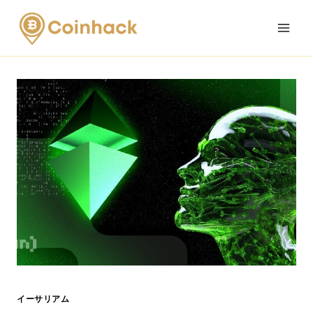
Skip
to
content
イーサリアム