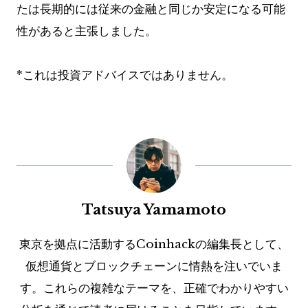
たは長期的には従来の金融と同じか安定になる可能
性があると主張しました。
*これは投資アドバイスではありません。
Tatsuya Yamamoto
東京を拠点に活動するCoinhackの編集長として、
仮想通貨とブロックチェーンに情熱を注いでいま
す。これらの複雑なテーマを、正確でわかりやすい