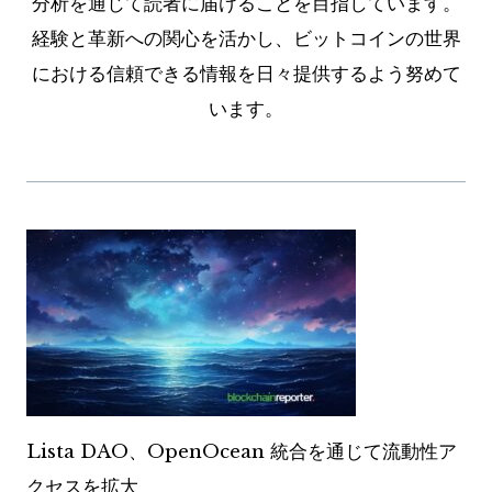
分析を通じて読者に届けることを目指しています。
経験と革新への関心を活かし、ビットコインの世界
における信頼できる情報を日々提供するよう努めて
います。
Lista DAO、OpenOcean 統合を通じて流動性ア
クセスを拡大