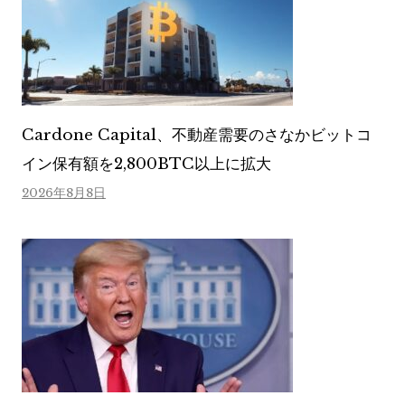
Cardone Capital、不動産需要のさなかビットコ
イン保有額を2,800BTC以上に拡大
2026年8月8日