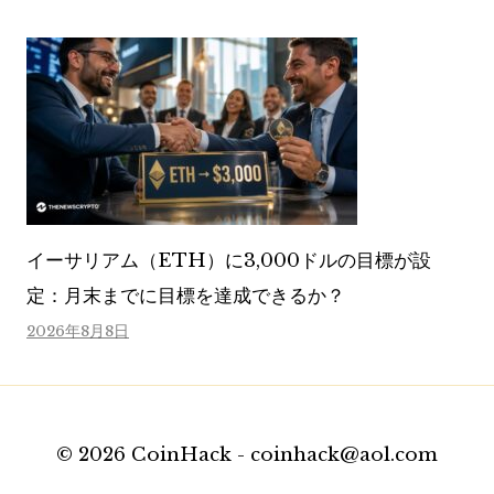
イーサリアム（ETH）に3,000ドルの目標が設
定：月末までに目標を達成できるか？
2026年8月8日
© 2026 CoinHack - coinhack@aol.com