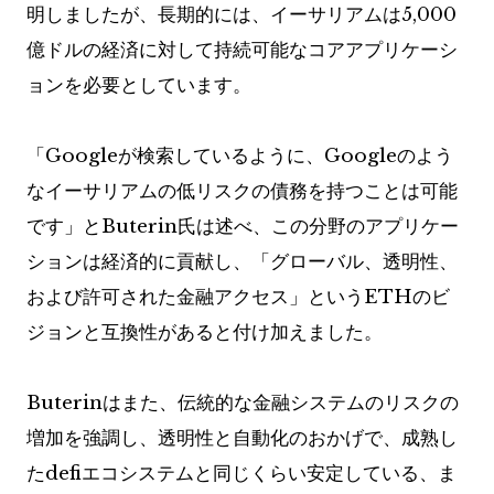
明しましたが、長期的には、イーサリアムは5,000
億ドルの経済に対して持続可能なコアアプリケーシ
ョンを必要としています。
「Googleが検索しているように、Googleのよう
なイーサリアムの低リスクの債務を持つことは可能
です」とButerin氏は述べ、この分野のアプリケー
ションは経済的に貢献し、「グローバル、透明性、
および許可された金融アクセス」というETHのビ
ジョンと互換性があると付け加えました。
Buterinはまた、伝統的な金融システムのリスクの
増加を強調し、透明性と自動化のおかげで、成熟し
たdefiエコシステムと同じくらい安定している、ま