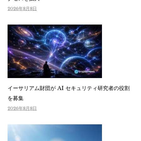
2026年8月8日
イーサリアム財団が AI セキュリティ研究者の役割
を募集
2026年8月8日