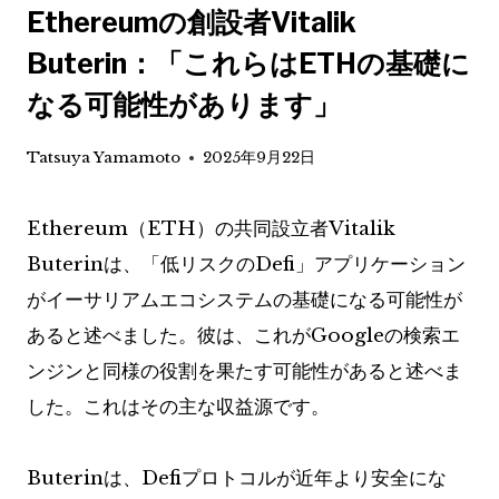
Ethereumの創設者Vitalik
Buterin：「これらはETHの基礎に
なる可能性があります」
Tatsuya Yamamoto
2025年9月22日
Ethereum（ETH）の共同設立者Vitalik
Buterinは、「低リスクのDefi」アプリケーション
がイーサリアムエコシステムの基礎になる可能性が
あると述べました。彼は、これがGoogleの検索エ
ンジンと同様の役割を果たす可能性があると述べま
した。これはその主な収益源です。
Buterinは、Defiプロトコルが近年より安全にな