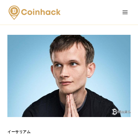
Skip
to
content
イーサリアム