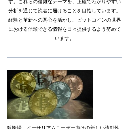
す。これらの複雑なテーマを、正確でわかりやすい
分析を通じて読者に届けることを目指しています。
経験と革新への関心を活かし、ビットコインの世界
における信頼できる情報を日々提供するよう努めて
います。
競輪場、イーサリアムユーザー向けの新しい流動性