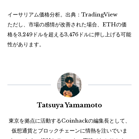
イーサリアム価格分析。出典：TradingView
ただし、市場の感情が改善された場合、ETHの価
格を3,249ドルを超える3,476ドルに押し上げる可能
性があります。
Tatsuya Yamamoto
東京を拠点に活動するCoinhackの編集長として、
仮想通貨とブロックチェーンに情熱を注いでいま