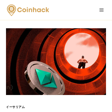
Skip
to
content
イーサリアム