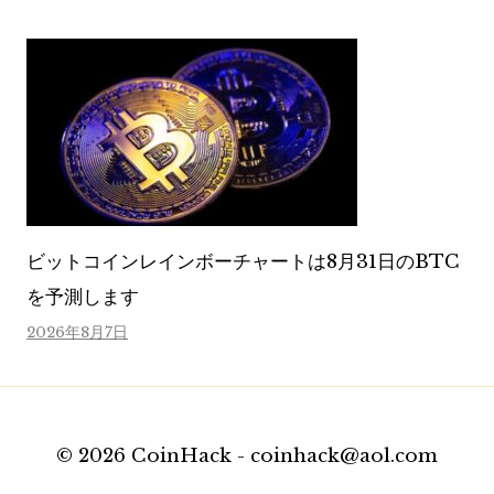
ビットコインレインボーチャートは8月31日のBTC
を予測します
2026年8月7日
© 2026 CoinHack - coinhack@aol.com