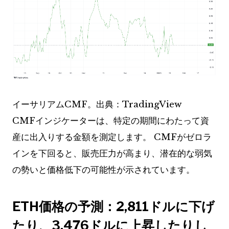
イーサリアムCMF。出典：TradingView
CMFインジケーターは、特定の期間にわたって資
産に出入りする金額を測定します。 CMFがゼロラ
インを下回ると、販売圧力が高まり、潜在的な弱気
の勢いと価格低下の可能性が示されています。
ETH価格の予測：2,811ドルに下げ
たり、3,476ドルに上昇したりし