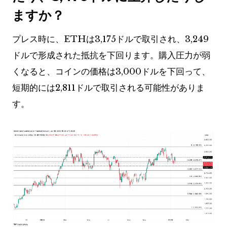
ますか？
プレス時に、ETHは3,175ドルで取引され、3,249
ドルで形成された抵抗を下回ります。購入圧力が弱
くなると、コインの価格は3,000ドルを下回って、
短期的には2,811ドルで取引される可能性がありま
す。