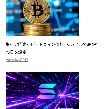
取引専門家がビットコイン価格が5万ドルで底を打
つ日を設定
2026年8月7日