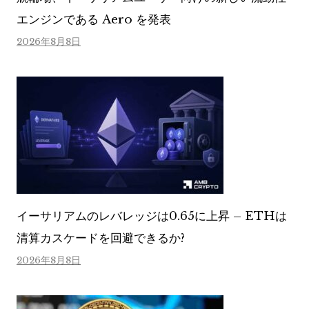
エンジンである Aero を発表
2026年8月8日
イーサリアムのレバレッジは0.65に上昇 – ETHは
清算カスケードを回避できるか?
2026年8月8日