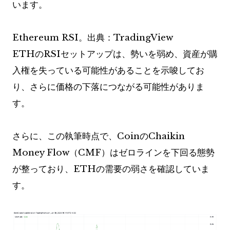
います。
Ethereum RSI。出典：TradingView
ETHのRSIセットアップは、勢いを弱め、資産が購
入権を失っている可能性があることを示唆してお
り、さらに価格の下落につながる可能性がありま
す。
さらに、この執筆時点で、CoinのChaikin
Money Flow（CMF）はゼロラインを下回る態勢
が整っており、ETHの需要の弱さを確認していま
す。