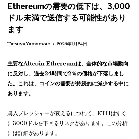
Ethereumの需要の低下は、3,000
ドル未満で送信する可能性があり
ます
Tatsuya Yamamoto
2025年1月24日
主要なAltcoin Ethereumは、全体的な市場動向
に反対し、過去24時間で2％の価格が下落しまし
た。これは、コインの需要が持続的に減少する中に
あります。
購入プレッシャーが衰えるにつれて、ETHはすぐ
に3000ドルを下回るリスクがあります。この分析
には詳細があります。