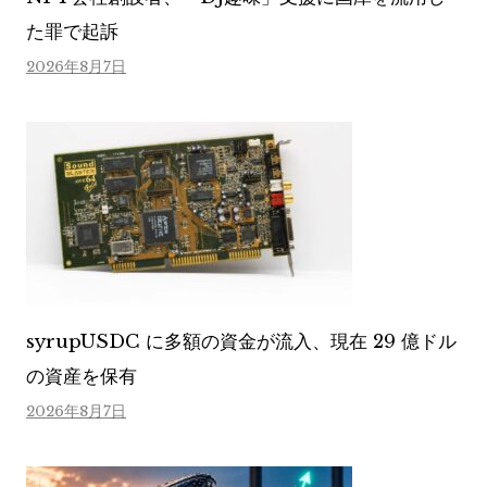
た罪で起訴
2026年8月7日
syrupUSDC に多額の資金が流入、現在 29 億ドル
の資産を保有
2026年8月7日