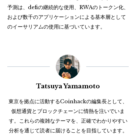
予測は、defiの継続的な使用、RWAのトークン化、
および数千のアプリケーションによる基本層として
のイーサリアムの使用に基づいています。
Tatsuya Yamamoto
東京を拠点に活動するCoinhackの編集長として、
仮想通貨とブロックチェーンに情熱を注いでいま
す。これらの複雑なテーマを、正確でわかりやすい
分析を通じて読者に届けることを目指しています。