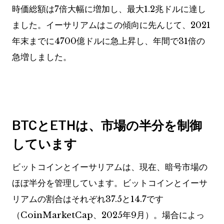
時価総額は7倍大幅に増加し、最大1.2兆ドルに達し
ました。イーサリアムはこの傾向に先んじて、2021
年末までに4700億ドルに急上昇し、年間で31倍の
急増しました。
BTCとETHは、市場の半分を制御
しています
ビットコインとイーサリアムは、現在、暗号市場の
ほぼ半分を管理しています。ビットコインとイーサ
リアムの割合はそれぞれ37.5と14.7です
（CoinMarketCap、2025年9月）。場合によっ