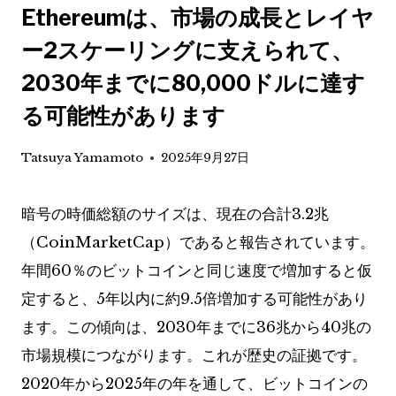
Ethereumは、市場の成長とレイヤ
ー2スケーリングに支えられて、
2030年までに80,000ドルに達す
る可能性があります
Tatsuya Yamamoto
2025年9月27日
暗号の時価総額のサイズは、現在の合計3.2兆
（CoinMarketCap）であると報告されています。
年間60％のビットコインと同じ速度で増加すると仮
定すると、5年以内に約9.5倍増加する可能性があり
ます。この傾向は、2030年までに36兆から40兆の
市場規模につながります。これが歴史の証拠です。
2020年から2025年の年を通して、ビットコインの