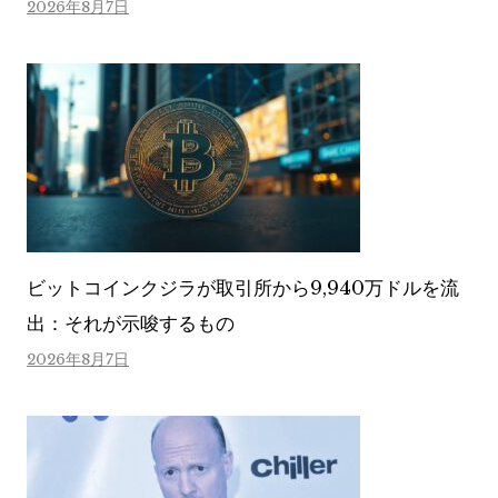
2026年8月7日
ビットコインクジラが取引所から9,940万ドルを流
出：それが示唆するもの
2026年8月7日