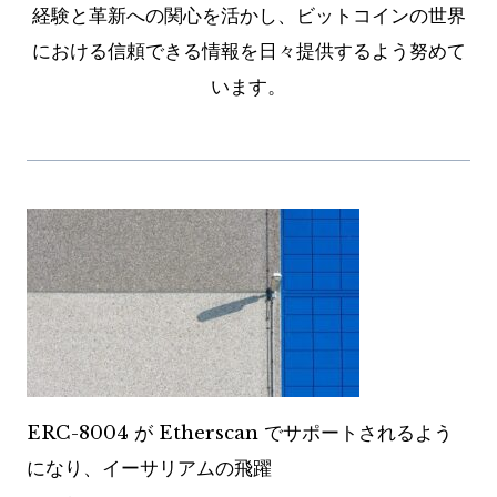
経験と革新への関心を活かし、ビットコインの世界
における信頼できる情報を日々提供するよう努めて
います。
ERC-8004 が Etherscan でサポートされるよう
になり、イーサリアムの飛躍