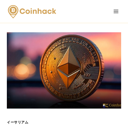
Skip
to
content
イーサリアム