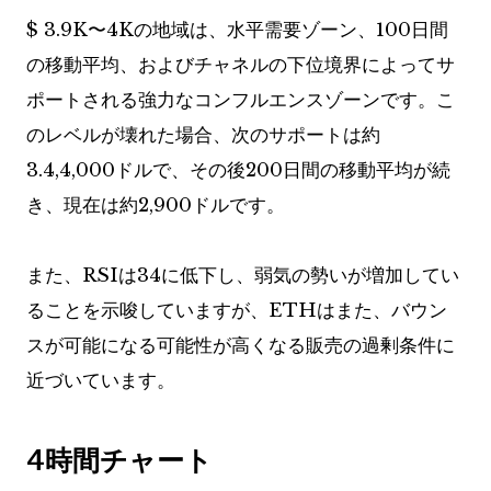
$ 3.9K〜4Kの地域は、水平需要ゾーン、100日間
の移動平均、およびチャネルの下位境界によってサ
ポートされる強力なコンフルエンスゾーンです。こ
のレベルが壊れた場合、次のサポートは約
3.4,4,000ドルで、その後200日間の移動平均が続
き、現在は約2,900ドルです。
また、RSIは34に低下し、弱気の勢いが増加してい
ることを示唆していますが、ETHはまた、バウン
スが可能になる可能性が高くなる販売の過剰条件に
近づいています。
4時間チャート