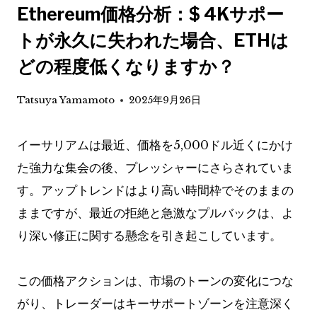
Ethereum価格分析：$ 4Kサポー
トが永久に失われた場合、ETHは
どの程度低くなりますか？
Tatsuya Yamamoto
2025年9月26日
イーサリアムは最近、価格を5,000ドル近くにかけ
た強力な集会の後、プレッシャーにさらされていま
す。アップトレンドはより高い時間枠でそのままの
ままですが、最近の拒絶と急激なプルバックは、よ
り深い修正に関する懸念を引き起こしています。
この価格アクションは、市場のトーンの変化につな
がり、トレーダーはキーサポートゾーンを注意深く