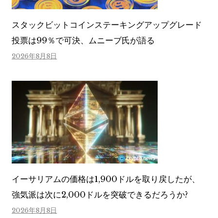
スタックビットコインステーキングアップグレード
投票は99％で可決、ムニーブ氏が語る
2026年8月8日
イーサリアムの価格は1,900ドルを取り戻したが、
強気派は次に2,000ドルを突破できるだろうか?
2026年8月8日