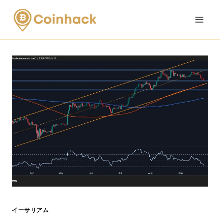
Skip
to
content
イーサリアム