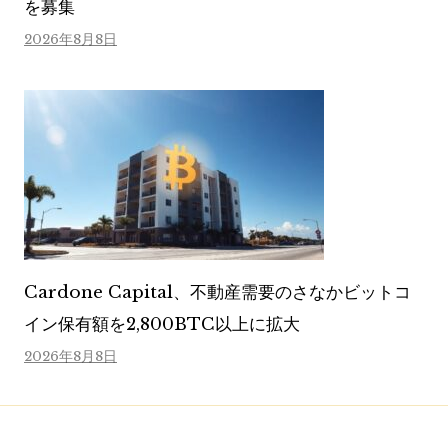
を募集
2026年8月8日
Cardone Capital、不動産需要のさなかビットコ
イン保有額を2,800BTC以上に拡大
2026年8月8日