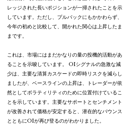
レッジされた長いポジションが一掃されたことを示
しています。ただし、プルバックにもかかわらず、
今年の初めと比較して、開かれた関心は上昇したま
まです。
これは、市場にはまだかなりの量の投機的活動があ
ることを示唆しています。 OIシグナルの急激な減
少は、主要な清算カスケードの即時リスクを減らし
ましたが、ベースラインの上昇は、トレーダーが依
然としてボラティリティのために位置付けているこ
とを示しています。主要なサポートとセンチメント
が改善されて価格が安定すると、潜在的なバウンス
とともにOIが再び登るのがわかりました。