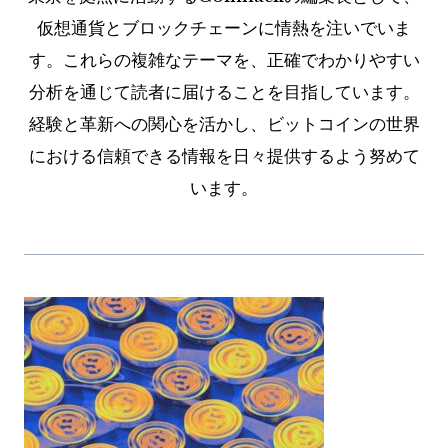
仮想通貨とブロックチェーンに情熱を注いでいま
す。これらの複雑なテーマを、正確でわかりやすい
分析を通じて読者に届けることを目指しています。
経験と革新への関心を活かし、ビットコインの世界
における信頼できる情報を日々提供するよう努めて
います。