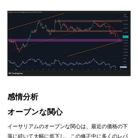
感情分析
オープンな関心
イーサリアムのオープンな関心は、最近の価格の下
落に続いて大幅に低下し、この修正中に多くのレバ