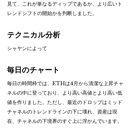
見て、これが単なるディップであるか、より広いト
レンドシフトの開始かを判断しました。
テクニカル分析
シャヤンによって
毎日のチャート
毎日の時間枠では、ETHは4月から清潔な上昇チャ
ネルの中に登っており、より高い高値とより高い低
値を作りました。ただし、最近のドロップはミッド
チャネルのトレンドラインの下に壊れ、資産は現
在、チャネルの下境界のすぐ上に浮かんでいます。