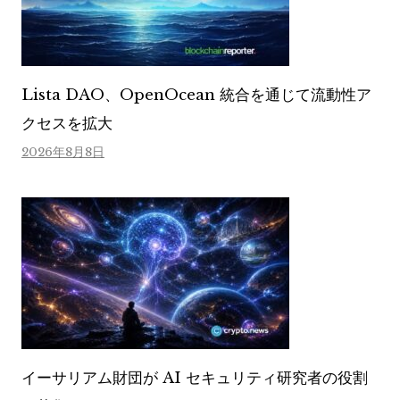
Lista DAO、OpenOcean 統合を通じて流動性ア
クセスを拡大
2026年8月8日
イーサリアム財団が AI セキュリティ研究者の役割