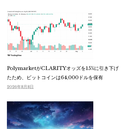
PolymarketがCLARITYオッズを15%に引き下げ
たため、ビットコインは64,000ドルを保有
2026年8月8日