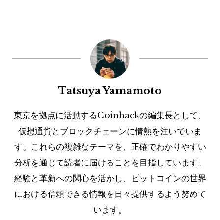
Tatsuya Yamamoto
東京を拠点に活動するCoinhackの編集長として、
仮想通貨とブロックチェーンに情熱を注いでいま
す。これらの複雑なテーマを、正確でわかりやすい
分析を通じて読者に届けることを目指しています。
経験と革新への関心を活かし、ビットコインの世界
における信頼できる情報を日々提供するよう努めて
います。