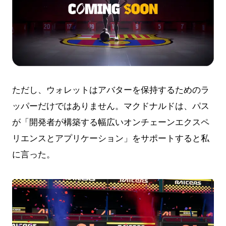
ただし、ウォレットはアバターを保持するためのラ
ッパーだけではありません。マクドナルドは、パス
が「開発者が構築する幅広いオンチェーンエクスペ
リエンスとアプリケーション」をサポートすると私
に言った。