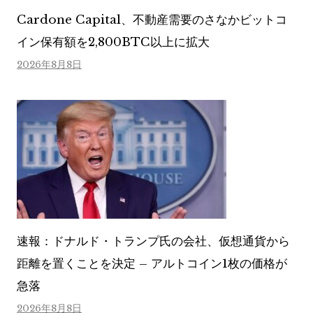
Cardone Capital、不動産需要のさなかビットコ
イン保有額を2,800BTC以上に拡大
2026年8月8日
速報：ドナルド・トランプ氏の会社、仮想通貨から
距離を置くことを決定 – アルトコイン1枚の価格が
急落
2026年8月8日