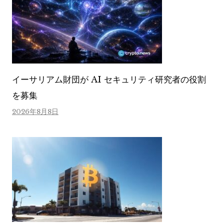
イーサリアム財団が AI セキュリティ研究者の役割
を募集
2026年8月8日