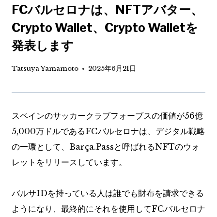
FCバルセロナは、NFTアバター、
Crypto Wallet、Crypto Walletを
発表します
Tatsuya Yamamoto
2025年6月21日
スペインのサッカークラブフォーブスの価値が56億
5,000万ドルであるFCバルセロナは、デジタル戦略
の一環として、Barça.Passと呼ばれるNFTのウォ
レットをリリースしています。
バルサIDを持っている人は誰でも財布を請求できる
ようになり、最終的にそれを使用してFCバルセロナ