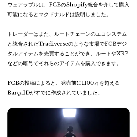
ウェアラブルは、FCBのShopify統合を介して購入
可能になるとマクドナルドは説明しました。
トレーダーはまた、ルートチェーンのエコシステム
と統合されたTradiverseのような市場でFCBデジ
タルアイテムを売買することができ、ルートやXRP
などの暗号でそれらのアイテムを購入できます。
FCBの投稿によると、発売前に1100万を超える
BarçaIDがすでに作成されていました。