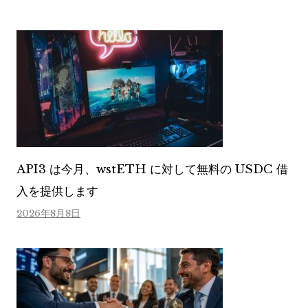
API3 は今月、wstETH に対して無料の USDC 借
入を提供します
2026年8月8日