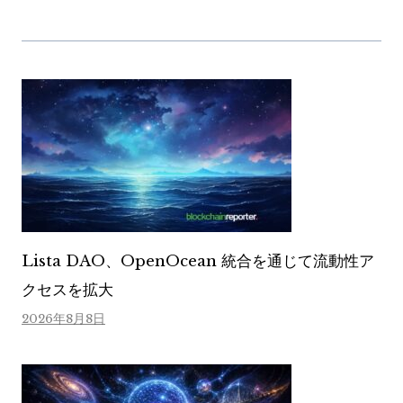
Lista DAO、OpenOcean 統合を通じて流動性ア
クセスを拡大
2026年8月8日