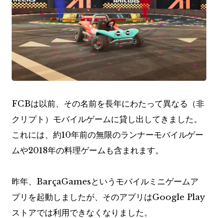
FCBは以前、その名前を長年にわたって異なる（非
クリプト）モバイルゲームに貸し出してきました。
これには、約10年前の無限のランナーモバイルゲー
ムや2018年の料理ゲームも含まれます。
昨年、BarçaGamesというモバイルミニゲームア
プリを起動しましたが、そのアプリはGoogle Play
ストアでは利用できなくなりました。