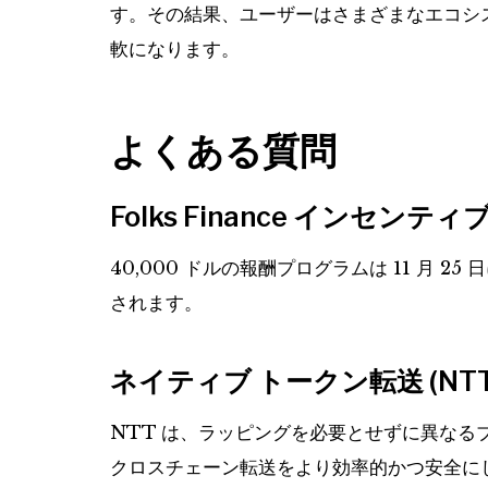
す。その結果、ユーザーはさまざまなエコシ
軟になります。
よくある質問
Folks Finance インセ
40,000 ドルの報酬プログラムは 11 月 25
されます。
ネイティブ トークン転送 (NT
NTT は、ラッピングを必要とせずに異な
クロスチェーン転送をより効率的かつ安全に