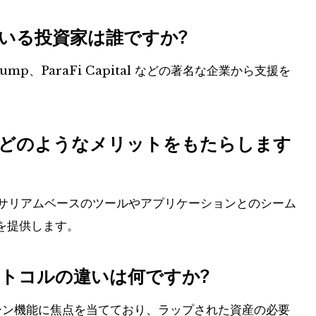
トしている投資家は誰ですか?
Jump、ParaFi Capital などの著名な企業から支援を
ーにどのようなメリットをもたらします
イーサリアムベースのツールやアプリケーションとのシーム
を提供します。
融資プロトコルの違いは何ですか?
スチェーン機能に焦点を当てており、ラップされた資産の必要