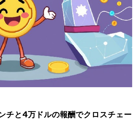
ドのローンチと4万ドルの報酬でクロスチェー