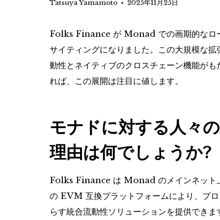
Tatsuya Yamamoto
2025年11月25日
Folks Finance が Monad での
サイティングになりました。この大規模な拡張
動性とネイティブのクロスチェーン機能がも
れば、この展開は注目に値します。
モナドに対する人々の
理由は何でしょうか?
Folks Finance は Monad のメ
の EVM 互換プラットフォームにより、プ
らす統合流動性ソリューションを提供できま