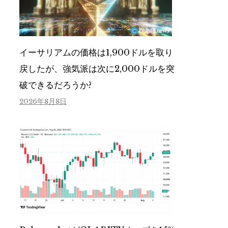
イーサリアムの価格は1,900ドルを取り
戻したが、強気派は次に2,000ドルを突
破できるだろうか?
2026年8月8日