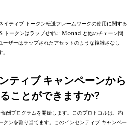
e のネイティブ トークン転送フレームワークの使用に関する
 トークンはラップせずに Monad と他のチェーン間
ユーザーはラップされたアセットのような複雑さなし
す。
ンセンティブ キャンペーンから
ることができますか?
 は印象的な報酬プログラムを開始します。このプロトコルは、約
LKS トークンを割り当てます。このインセンティブ キャンペー