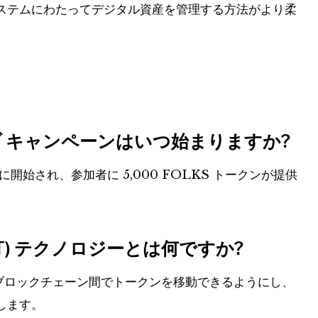
ステムにわたってデジタル資産を管理する方法がより柔
ンティブ キャンペーンはいつ始まりますか?
 日に開始され、参加者に 5,000 FOLKS トークンが提供
T) テクノロジーとは何ですか?
るブロックチェーン間でトークンを移動できるようにし、
します。