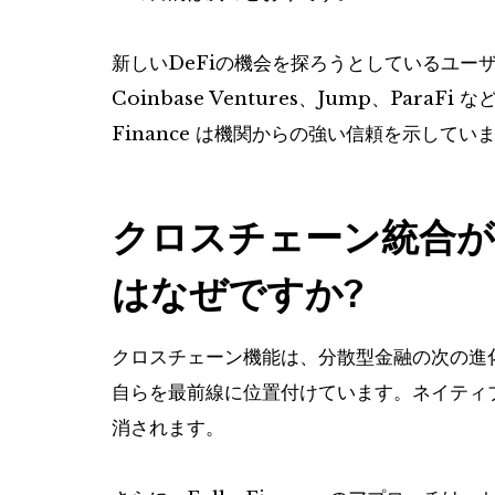
新しいDeFiの機会を探ろうとしているユー
Coinbase Ventures、Jump、Par
Finance は機関からの強い信頼を示してい
クロスチェーン統合が
はなぜですか?
クロスチェーン機能は、分散型金融の次の進化を表
自らを最前線に位置付けています。ネイティ
消されます。