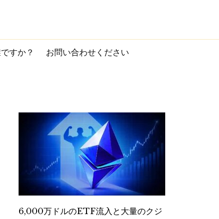
誰ですか？
お問い合わせください
6,000万ドルのETF流入と大量のクジ