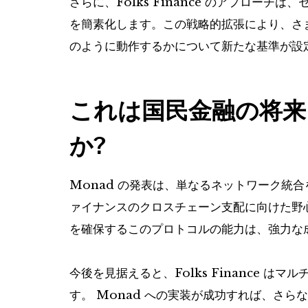
さらに、Folks Finance のアプロー
を簡素化します。この戦略的拡張により、さ
のように動作するかについて新たな基準が設
これは国民金融の将来
か?
Monad の発表は、単なるネットワーク統
ァイナンスのクロスチェーン支配に向けた野
を確保するこのプロトコルの能力は、強力な
今後を見据えると、Folks Finance 
す。 Monad への実装が成功すれば、さ