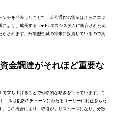
画期的なローンチを発表したことで、暗号通貨の状況はさらにエキ
により、成長する DeFi エコシステムに統合された流
たらされます。分散型金融の将来に投資しているのであ
資金調達がそれほど重要な
インネット上で立ち上げることで戦略的な動きを行っています。こ
ロトコルは複数のチェーンにわたるユーザーに利益をもた
す。この統合により、取引がよりスムーズになり、分散