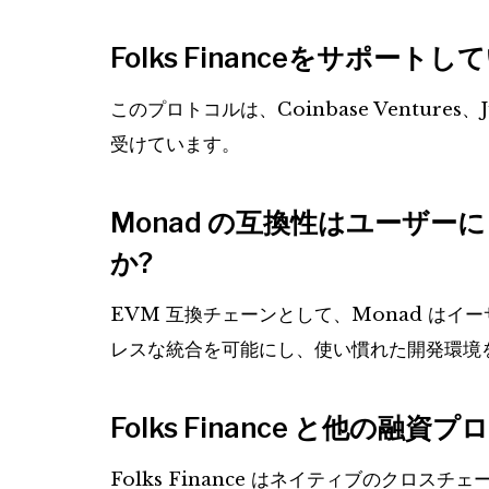
Folks Financeをサポー
このプロトコルは、Coinbase Ventures、
受けています。
Monad の互換性はユーザ
か?
EVM 互換チェーンとして、Monad は
レスな統合を可能にし、使い慣れた開発環境
Folks Finance と他の
Folks Finance はネイティブのクロ