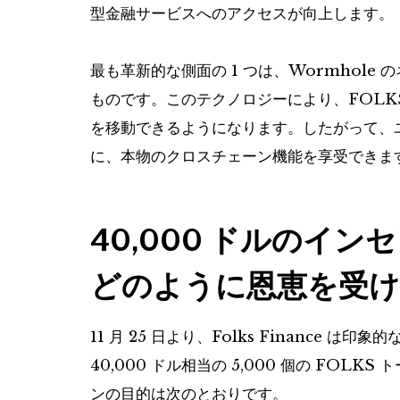
型金融サービスへのアクセスが向上します。
最も革新的な側面の 1 つは、Wormhol
ものです。このテクノロジーにより、FOLKS
を移動できるようになります。したがって、
に、本物のクロスチェーン機能を享受できま
40,000 ドルのイ
どのように恩恵を受け
11 月 25 日より、Folks Finance
40,000 ドル相当の 5,000 個の FO
ンの目的は次のとおりです。