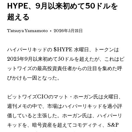
HYPE、9月以来初めて50ドルを
超える
Tatsuya Yamamoto
2026年5月21日
ハイパーリキッドの
$HYPE
水曜日、トークンは
2025年9月以来初めて50ドルを超えたが、これはビ
ットワイズの最高投資責任者からの注目を集めた呼
びかけも一因となった。
ビットワイズCIOのマット・ホーガン氏は火曜日、
週刊メモの中で、市場はハイパーリキッドを過小評
価していると主張した。ホーガン氏は、ハイパーリ
キッドを、暗号資産を超えてコモディティ、S&P