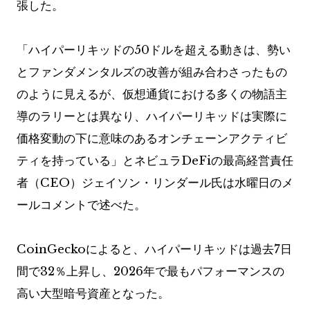
張した。
「ハイパーリキッドの50ドルを超える動きは、勢い
とファンダメンタルズの改善が組み合わさったもの
のように見えるが、仮想通貨における多くの物語主
導のラリーとは異なり、ハイパーリキッドは実際に
価格変動の下に意味のあるオンチェーンアクティビ
ティを持っている」とネビュラDeFiの最高経営責任
者（CEO）ジェイソン・リンダール氏は水曜日のメ
ールコメントで述べた。
CoinGeckoによると、ハイパーリキッドは過去7日
間で32％上昇し、2026年で最もパフォーマンスの
高い大型暗号資産となった。