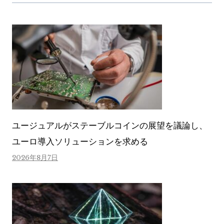
ユージュアルがステーブルコインの展望を議論し、
ユーロ導入ソリューションを求める
2026年8月7日