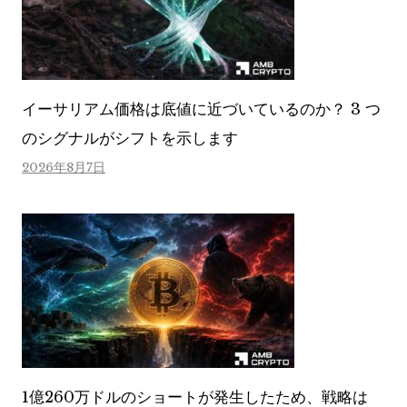
イーサリアム価格は底値に近づいているのか？ 3 つ
のシグナルがシフトを示します
2026年8月7日
1億260万ドルのショートが発生したため、戦略は