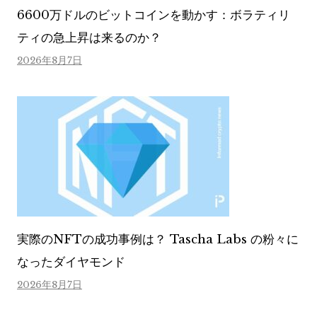
6600万ドルのビットコインを動かす：ボラティリ
ティの急上昇は来るのか？
2026年8月7日
実際のNFTの成功事例は？ Tascha Labs の粉々に
なったダイヤモンド
2026年8月7日