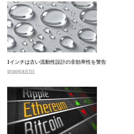
1インチは古い流動性設計の非効率性を警告
2026年8月7日