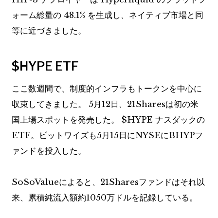
ォーム総量の 48.1% を生成し、ネイティブ市場と同
等に近づきました。
$HYPE
ETF
ここ数週間で、制度的インフラもトークンを中心に
収束してきました。 5月12日、21Sharesは初の米
国上場スポットを発売した。
$HYPE
ナスダックの
ETF。ビットワイズも5月15日にNYSEにBHYPフ
ァンドを投入した。
SoSoValueによると、21Sharesファンドはそれ以
来、累積純流入額約1050万ドルを記録している。