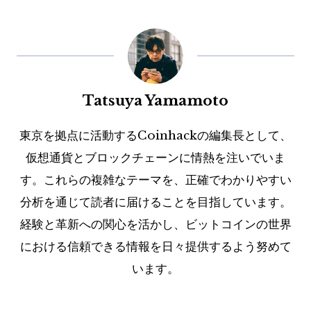
Tatsuya Yamamoto
東京を拠点に活動するCoinhackの編集長として、
仮想通貨とブロックチェーンに情熱を注いでいま
す。これらの複雑なテーマを、正確でわかりやすい
分析を通じて読者に届けることを目指しています。
経験と革新への関心を活かし、ビットコインの世界
における信頼できる情報を日々提供するよう努めて
います。