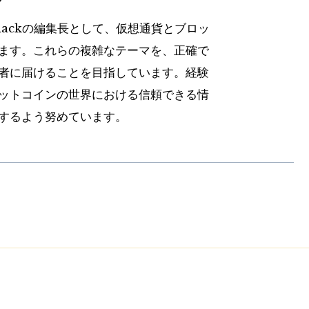
hackの編集長として、仮想通貨とブロッ
ます。これらの複雑なテーマを、正確で
者に届けることを目指しています。経験
ットコインの世界における信頼できる情
するよう努めています。