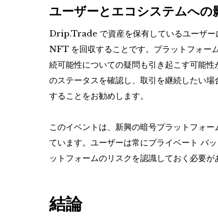
ユーザーとエコシステムへの
Drip.Trade で資産を保有しているユ
NFT を回収することです。プラットフォー
続可能性についての疑問も引き起こす可能性
のステータスを確認し、取引を継続したい場
することをお勧めします。
このイベントは、新興の暗号プラットフォー
ています。ユーザーは常にプライベート バ
ットフォームのリスクを認識しておく必要が
結論