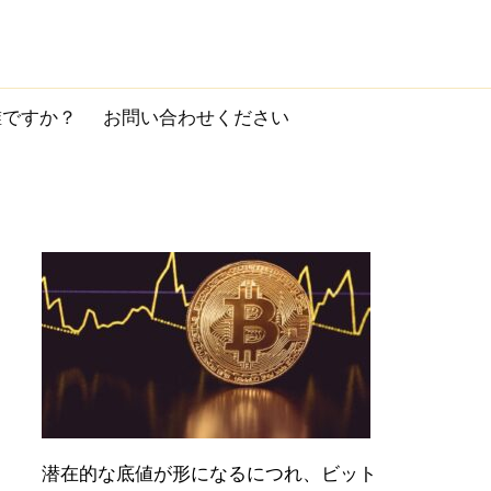
誰ですか？
お問い合わせください
潜在的な底値が形になるにつれ、ビット