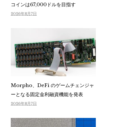
コインは67,000ドルを目指す
2026年8月7日
Morpho、DeFi のゲームチェンジャ
ーとなる固定金利融資機能を発表
2026年8月7日