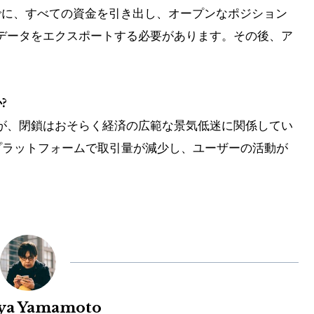
C) までに、すべての資金を引き出し、オープンなポジション
データをエクスポートする必要があります。その後、ア
?
が、閉鎖はおそらく経済の広範な景気低迷に関係してい
ラットフォームで取引量が減少し、ユーザーの活動が
uya Yamamoto