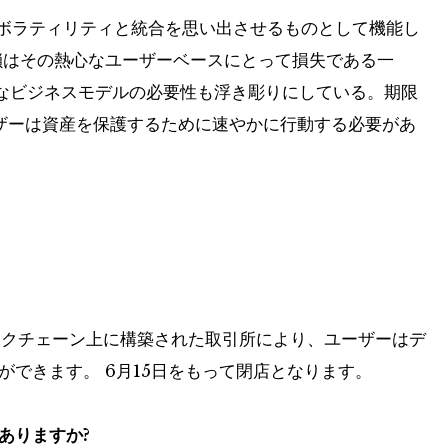
ているボラティリティと統合を思い出させるものとして機能し
はその熱心なユーザーベースにとって損失である一
なビジネスモデルの必要性も浮き彫りにしている。期限
ユーザーは資産を保護するために速やかに行動する必要があ
 ブロックチェーン上に構築された取引所により、ユーザーはデ
ができます。 6月15日をもって閉店となります。
ありますか?