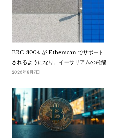
ERC-8004 が Etherscan でサポート
されるようになり、イーサリアムの飛躍
2026年8月7日