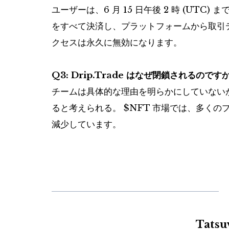
ユーザーは、6 月 15 日午後 2 時 (UT
をすべて決済し、プラットフォームから取引
クセスは永久に無効になります。
Q3: Drip.Trade はなぜ閉鎖されるのですか
チームは具体的な理由を明らかにしていない
ると考えられる。
$NFT
市場では、多くのプ
減少しています。
Tats