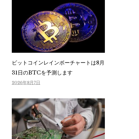
ビットコインレインボーチャートは8月
31日のBTCを予測します
2026年8月7日