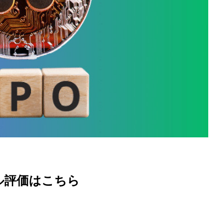
ル評価はこちら