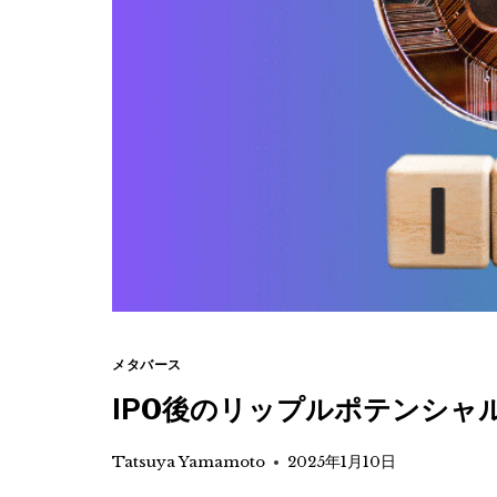
メタバース
IPO後のリップルポテンシャ
Tatsuya Yamamoto
2025年1月10日