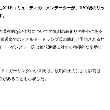
XRPコミュニティのコメンテーターが、IPO後のリッ
す。
の潜在的な評価額についての憶測の高まりの中心にある
大統領選挙でのドナルド・トランプ氏の勝利と予想される辞
リー・ゲンスラー氏は仮想通貨に対する積極的な姿勢で
ッド・ガーリングハウス氏は、規制の圧力により以前は
性があることを示唆した。