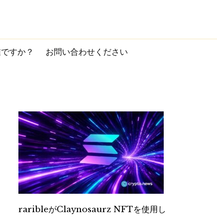
誰ですか？
お問い合わせください
raribleがClaynosaurz NFTを使用し