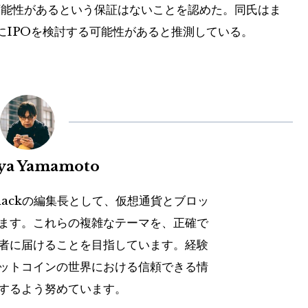
可能性があるという保証はないことを認めた。同氏はま
でにIPOを検討する可能性があると推測している。
uya Yamamoto
hackの編集長として、仮想通貨とブロッ
ます。これらの複雑なテーマを、正確で
者に届けることを目指しています。経験
ットコインの世界における信頼できる情
するよう努めています。