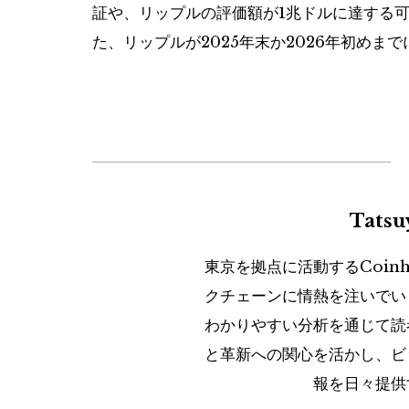
証や、リップルの評価額が1兆ドルに達する
た、リップルが2025年末か2026年初めま
Tats
東京を拠点に活動するCoin
クチェーンに情熱を注いでい
わかりやすい分析を通じて読
と革新への関心を活かし、ビ
報を日々提供