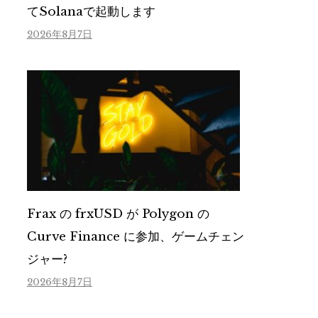
てSolanaで起動します
2026年8月7日
Frax の frxUSD が Polygon の
Curve Finance に参加、ゲームチェン
ジャー?
2026年8月7日