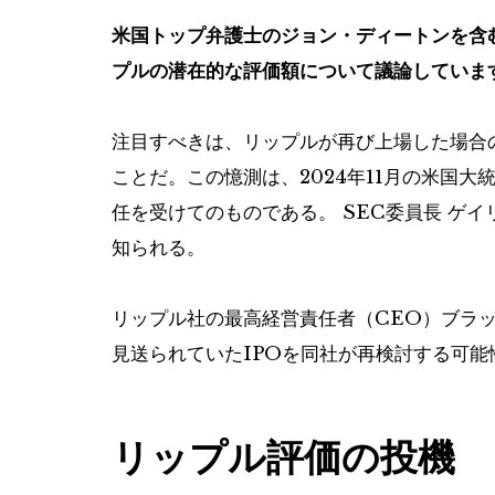
米国トップ弁護士のジョン・ディートンを含む
プルの潜在的な評価額について議論していま
注目すべきは、リップルが再び上場した場合
ことだ。この憶測は、2024年11月の米国
任を受けてのものである。
SEC委員長
ゲイ
知られる。
リップル社の最高経営責任者（CEO）ブラ
見送られていたIPOを同社が再検討する可能
リップル評価の投機