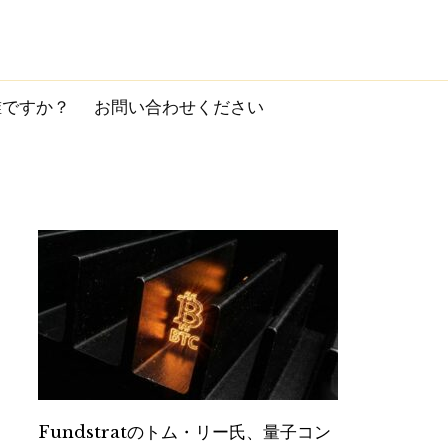
誰ですか？
お問い合わせください
Fundstratのトム・リー氏、量子コン