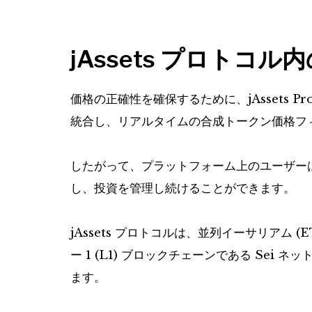
jAssets プロトコ
価格の正確性を確保するために、jAssets Proto
統合し、リアルタイムの合成トークン価格フ
したがって、プラットフォーム上のユーザー
し、投資を管理し続けることができます。
jAssets プロトコルは、並列イーサリアム (
ー 1 (L1) ブロックチェーンである Se
ます。