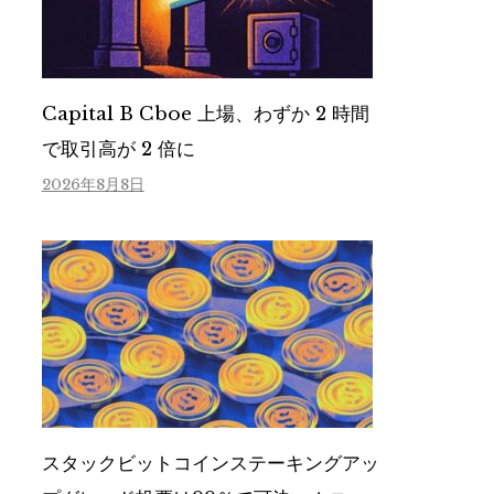
Capital B Cboe 上場、わずか 2 時間
で取引高が 2 倍に
2026年8月8日
スタックビットコインステーキングアッ