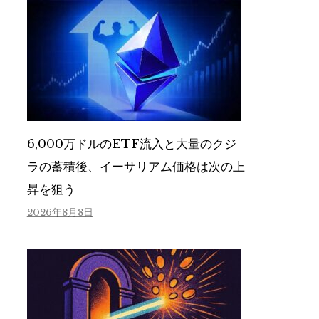
6,000万ドルのETF流入と大量のクジ
ラの蓄積後、イーサリアム価格は次の上
昇を狙う
2026年8月8日