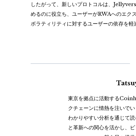
したがって、新しいプロトコルは、Jellyver
めるのに役立ち、ユーザーがRWAへのエク
ボラティリティに対するユーザーの依存を軽
Tats
東京を拠点に活動するCoin
クチェーンに情熱を注いでい
わかりやすい分析を通じて読
と革新への関心を活かし、ビ