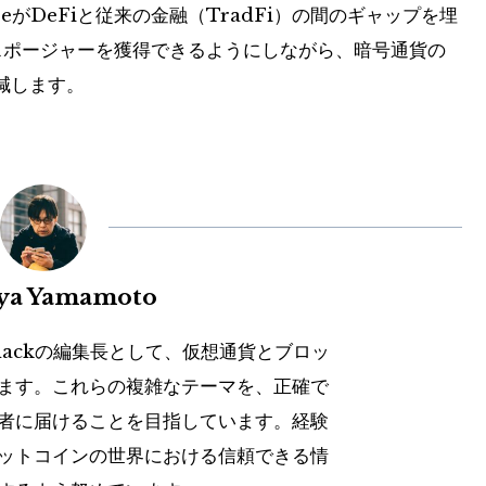
seがDeFiと従来の金融（TradFi）の間のギャップを埋
スポージャーを獲得できるようにしながら、暗号通貨の
減します。
uya Yamamoto
hackの編集長として、仮想通貨とブロッ
ます。これらの複雑なテーマを、正確で
者に届けることを目指しています。経験
ットコインの世界における信頼できる情