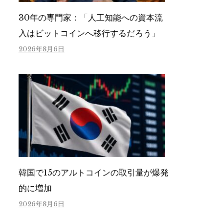
30年の専門家：「人工知能への資本流
入はビットコインへ移行するだろう」
2026年8月6日
韓国で15のアルトコインの取引量が爆発
的に増加
2026年8月6日