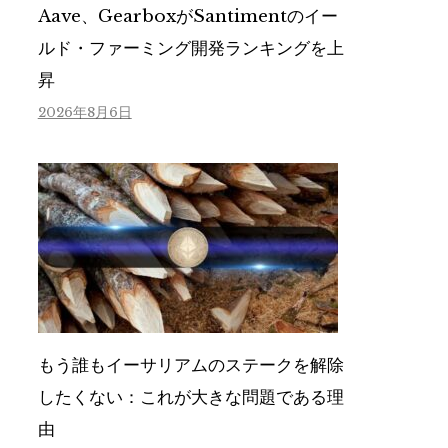
Aave、GearboxがSantimentのイー
ルド・ファーミング開発ランキングを上
昇
2026年8月6日
もう誰もイーサリアムのステークを解除
したくない：これが大きな問題である理
由