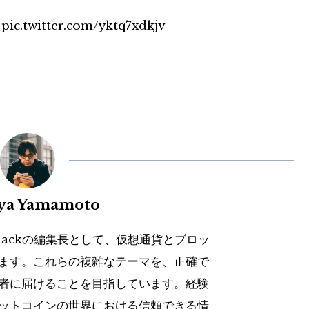
pic.twitter.com/yktq7xdkjv
uya Yamamoto
hackの編集長として、仮想通貨とブロッ
ます。これらの複雑なテーマを、正確で
者に届けることを目指しています。経験
ットコインの世界における信頼できる情