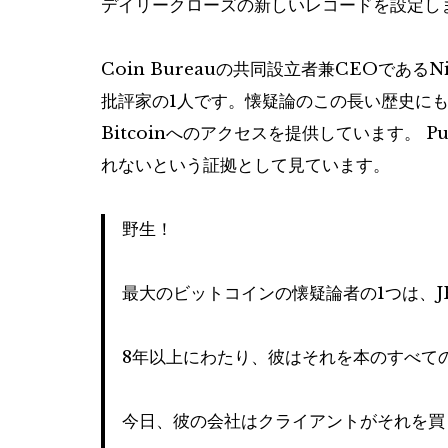
デイリークローズの新しいレコードを設定し
Coin Bureauの共同設立者兼CEOであるNi
批評家の1人です。懐疑論のこの長い歴史にも
Bitcoinへのアクセスを提供しています。 
れないという証拠として見ています。
野生！
最大のビットコインの懐疑論者の1つは、J
8年以上にわたり、彼はそれを本のすべて
今日、彼の会社はクライアントがそれを買