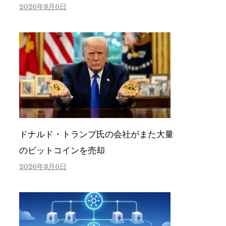
2026年8月6日
ドナルド・トランプ氏の会社がまた大量
のビットコインを売却
2026年8月6日