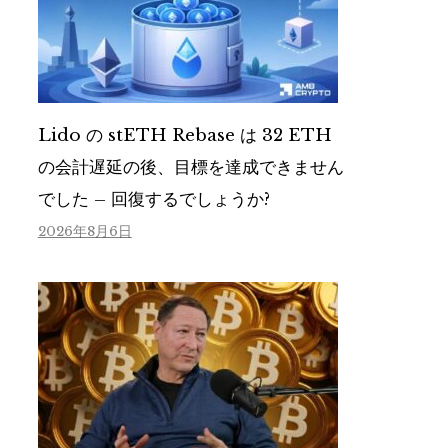
Lido の stETH Rebase は 32 ETH
の会計遅延の後、目標を達成できません
でした – 回復するでしょうか?
2026年8月6日