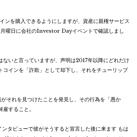
トコインを購入できるようにしますが、資産に親権サービス
は月曜日に会社のInvestor Dayイベントで確認しまし
ないと言っていますが、声明は2017年以降にどれだけ
トコインを「詐欺」として却下し、それをチューリップ
員がそれを見つけたことを発見し、その行為を「愚か
解雇すること。
Cインタビューで彼がそうすると宣言した後に来ます
もは