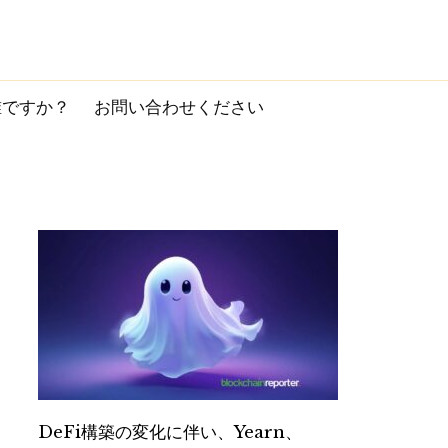
誰ですか？
お問い合わせください
DeFi構築の変化に伴い、Yearn、