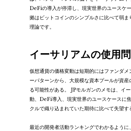
DeFiの導入が停滞し、現実世界のユースケ
拠はビットコインのシンプルさに比べて弱ま
理論です。
イーサリアムの使用問
仮想通貨の価格変動は短期的にはファンダメ
ーパターンから、大規模な資本プールが資産
る可能性がある。 JPモルガンのメモは、イ
動、DeFi導入、現実世界のユースケースに
クルで織り込まれていた期待に比べて失望す
最近の開発者活動ランキングでわかるように、