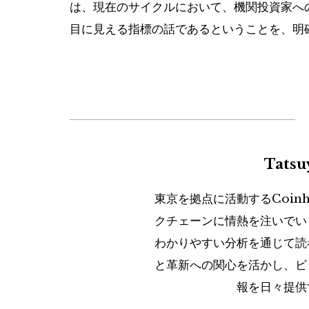
は、現在のサイクルにおいて、機関投資家へ
目に見える指標の話であるということを、明
Tats
東京を拠点に活動するCoin
クチェーンに情熱を注いでい
わかりやすい分析を通じて読
と革新への関心を活かし、ビ
報を日々提供