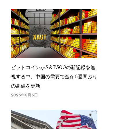
ビットコインがS&P500の新記録を無
視する中、中国の需要で金が6週間ぶり
の高値を更新
2026年8月6日