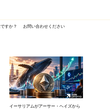
誰ですか？
お問い合わせください
イーサリアムがアーサー・ヘイズから