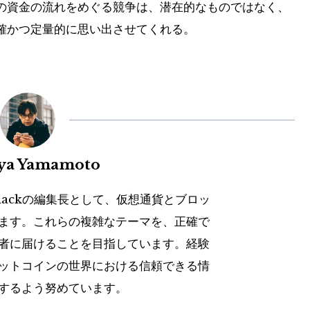
の資金の流れをめぐる競争は、潜在的なものではなく、
確かつ定量的に思い出させてくれる。
uya Yamamoto
hackの編集長として、仮想通貨とブロッ
ます。これらの複雑なテーマを、正確で
者に届けることを目指しています。経験
ットコインの世界における信頼できる情
するよう努めています。