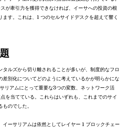
ースが牽引力を獲得できなければ、イーサへの投資の根
ります。これは、1 つのセルサイドデスクを超えて響く
題
ンタルズから切り離されることが多いが、制度的なフロ
の差別化についてどのように考えているかが明らかにな
ーサリアムにとって重要な3つの変数、ネットワーク活
焦点を当てている。これらはいずれも、これまでのサイ
るものでした。
イーサリアムは依然としてレイヤー 1 ブロックチェー