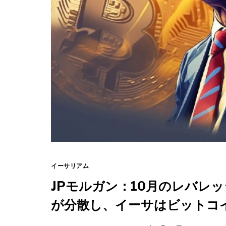
イーサリアム
JPモルガン：10月のレバレ
が分散し、イーサはビットコ