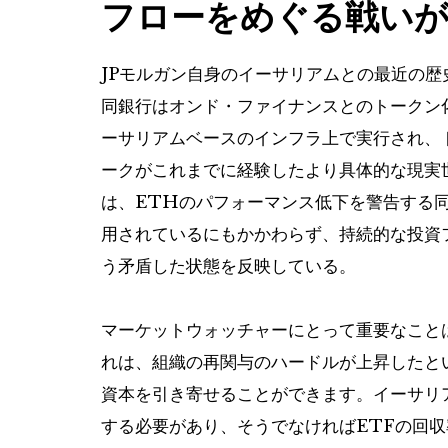
フローをめぐる戦い
JPモルガン自身のイーサリアムとの最近の
同銀行はオンド・ファイナンスとのトークン
ーサリアムベースのインフラ上で実行され、
ークがこれまでに経験したより具体的な現実
は、ETHのパフォーマンス低下を警告する
用されているにもかかわらず、持続的な投資
う矛盾した状態を反映している。
マーケットウォッチャーにとって重要なこと
れは、組織の再関与のハードルが上昇したと
資本を引き寄せることができます。イーサリ
する必要があり、そうでなければETFの回収