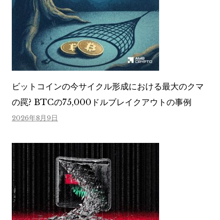
ビットコインの今サイクル形成における最大のクマ
の罠? BTCの75,000ドルブレイクアウトの事例
2026年8月9日