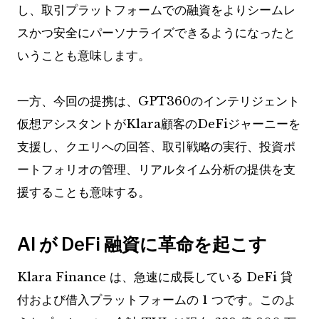
し、取引プラットフォームでの融資をよりシームレ
スかつ安全にパーソナライズできるようになったと
いうことも意味します。
一方、今回の提携は、GPT360のインテリジェント
仮想アシスタントがKlara顧客のDeFiジャーニーを
支援し、クエリへの回答、取引戦略の実行、投資ポ
ートフォリオの管理、リアルタイム分析の提供を支
援することも意味する。
AI が DeFi 融資に革命を起こす
Klara Finance は、急速に成長している DeFi 貸
付および借入プラットフォームの 1 つです。このよ