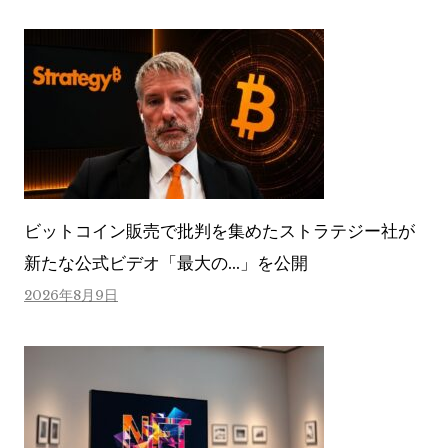
ビットコイン販売で批判を集めたストラテジー社が
新たな公式ビデオ「最大の…」を公開
2026年8月9日