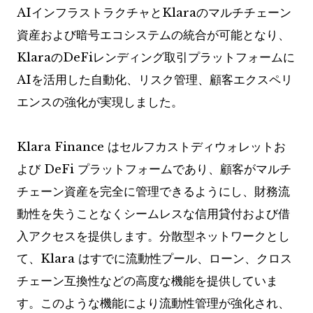
AIインフラストラクチャとKlaraのマルチチェーン
資産および暗号エコシステムの統合が可能となり、
KlaraのDeFiレンディング取引プラットフォームに
AIを活用した自動化、リスク管理、顧客エクスペリ
エンスの強化が実現しました。
Klara Finance はセルフカストディウォレットお
よび DeFi プラットフォームであり、顧客がマルチ
チェーン資産を完全に管理できるようにし、財務流
動性を失うことなくシームレスな信用貸付および借
入アクセスを提供します。分散型ネットワークとし
て、Klara はすでに流動性プール、ローン、クロス
チェーン互換性などの高度な機能を提供していま
す。このような機能により流動性管理が強化され、