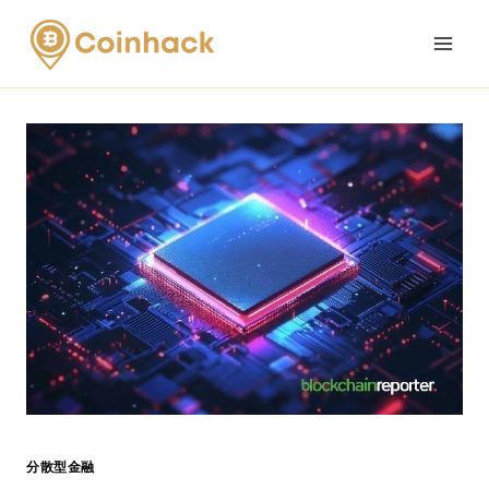
Skip
to
content
分散型金融