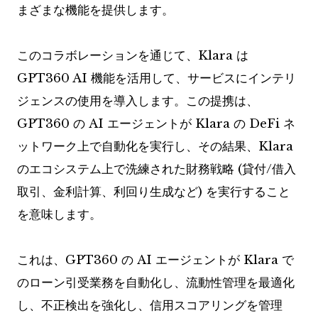
まざまな機能を提供します。
このコラボレーションを通じて、Klara は
GPT360 AI 機能を活用して、サービスにインテリ
ジェンスの使用を導入します。この提携は、
GPT360 の AI エージェントが Klara の DeFi ネ
ットワーク上で自動化を実行し、その結果、Klara
のエコシステム上で洗練された財務戦略 (貸付/借入
取引、金利計算、利回り生成など) を実行すること
を意味します。
これは、GPT360 の AI エージェントが Klara で
のローン引受業務を自動化し、流動性管理を最適化
し、不正検出を強化し、信用スコアリングを管理