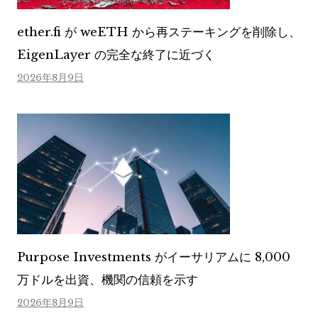
ether.fi が weETH から再ステーキングを削除し、
EigenLayer の完全な終了に近づく
2026年8月9日
Purpose Investments がイーサリアムに 8,000
万ドルを出資、機関の信頼を示す
2026年8月9日