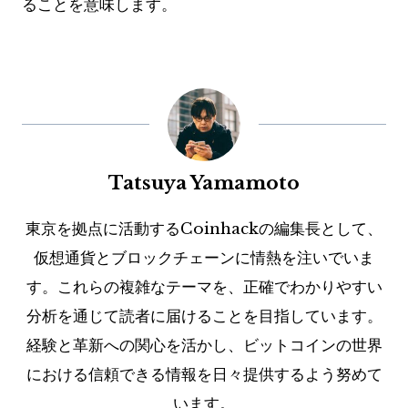
ることを意味します。
Tatsuya Yamamoto
東京を拠点に活動するCoinhackの編集長として、
仮想通貨とブロックチェーンに情熱を注いでいま
す。これらの複雑なテーマを、正確でわかりやすい
分析を通じて読者に届けることを目指しています。
経験と革新への関心を活かし、ビットコインの世界
における信頼できる情報を日々提供するよう努めて
います。