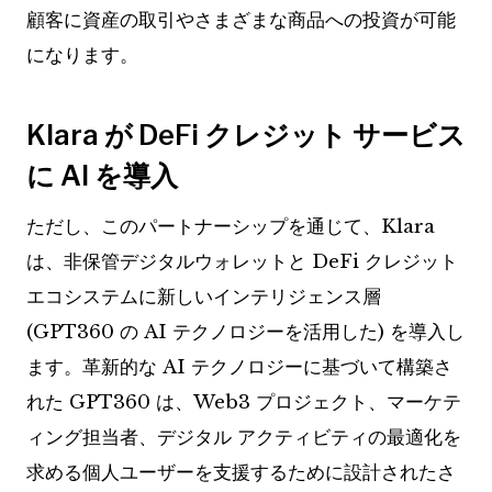
顧客に資産の取引やさまざまな商品への投資が可能
になります。
Klara が DeFi クレジット サービス
に AI を導入
ただし、このパートナーシップを通じて、Klara
は、非保管デジタルウォレットと DeFi クレジット
エコシステムに新しいインテリジェンス層
(GPT360 の AI テクノロジーを活用した) を導入し
ます。革新的な AI テクノロジーに基づいて構築さ
れた GPT360 は、Web3 プロジェクト、マーケテ
ィング担当者、デジタル アクティビティの最適化を
求める個人ユーザーを支援するために設計されたさ