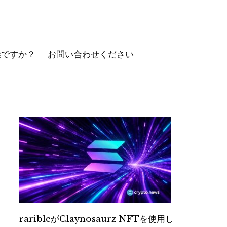
誰ですか？
お問い合わせください
raribleがClaynosaurz NFTを使用し