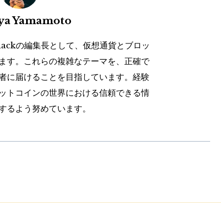
uya Yamamoto
hackの編集長として、仮想通貨とブロッ
ます。これらの複雑なテーマを、正確で
者に届けることを目指しています。経験
ットコインの世界における信頼できる情
するよう努めています。