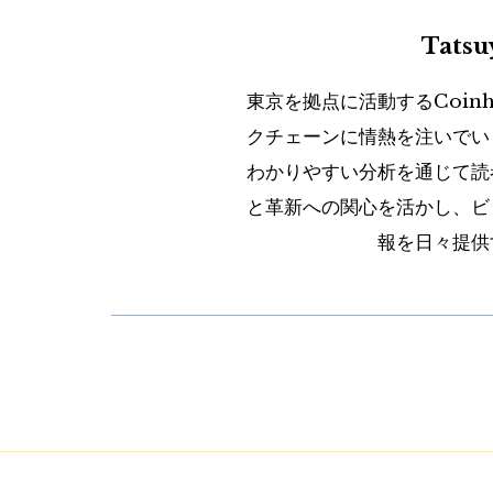
Tats
東京を拠点に活動するCoin
クチェーンに情熱を注いでい
わかりやすい分析を通じて読
と革新への関心を活かし、ビ
報を日々提供