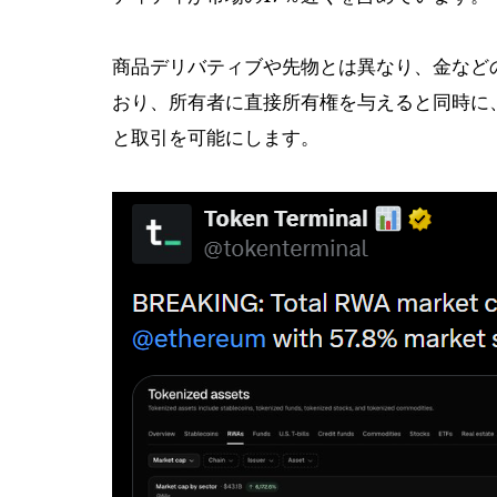
商品デリバティブや先物とは異なり、金など
おり、所有者に直接所有権を与えると同時に
と取引を可能にします。