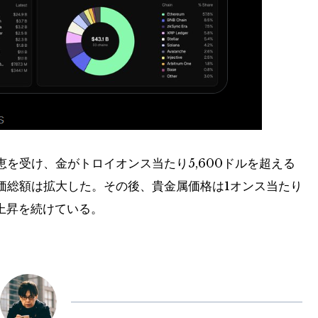
を受け、金がトロイオンス当たり5,600ドルを超える
価総額は拡大した。その後、貴金属価格は1オンス当たり
は上昇を続けている。