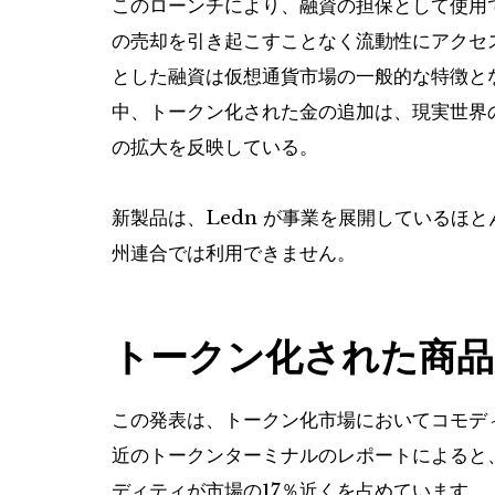
このローンチにより、融資の担保として使用
の売却を引き起こすことなく流動性にアクセ
とした融資は仮想通貨市場の一般的な特徴と
中、トークン化された金の追加は、現実世界
の拡大を反映している。
新製品は、Ledn が事業を展開しているほ
州連合では利用できません。
トークン化された商品
この発表は、トークン化市場においてコモデ
近のトークンターミナルのレポートによると
ディティが市場の17％近くを占めています。