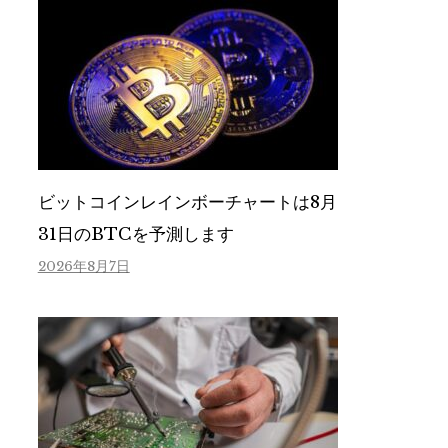
ビットコインレインボーチャートは8月
31日のBTCを予測します
2026年8月7日