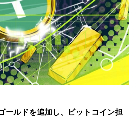
ーゴールドを追加し、ビットコイン担