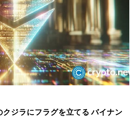
アムのクジラにフラグを立てる バイナン