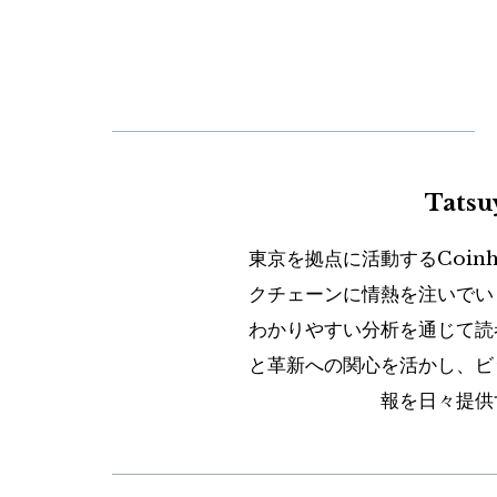
Tats
東京を拠点に活動するCoin
クチェーンに情熱を注いでい
わかりやすい分析を通じて読
と革新への関心を活かし、ビ
報を日々提供