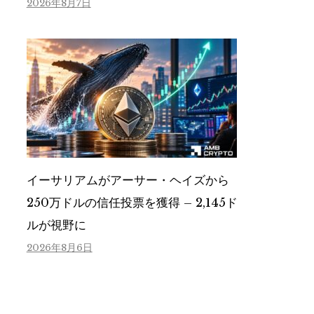
2026年8月7日
イーサリアムがアーサー・ヘイズから
250万ドルの信任投票を獲得 – 2,145ド
ルが視野に
2026年8月6日