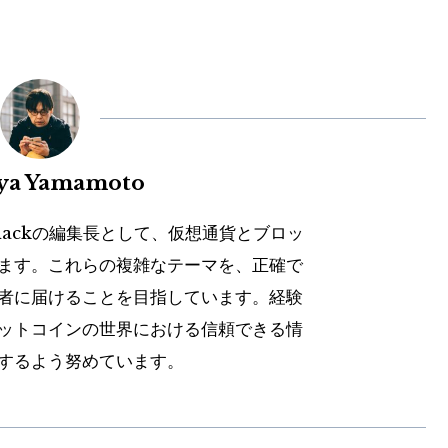
uya Yamamoto
hackの編集長として、仮想通貨とブロッ
ます。これらの複雑なテーマを、正確で
者に届けることを目指しています。経験
ットコインの世界における信頼できる情
するよう努めています。