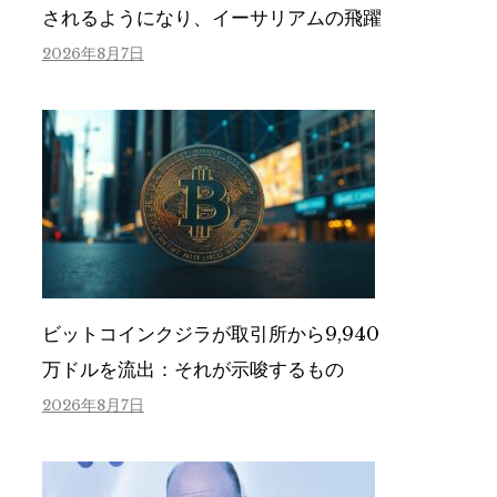
されるようになり、イーサリアムの飛躍
2026年8月7日
ビットコインクジラが取引所から9,940
万ドルを流出：それが示唆するもの
2026年8月7日