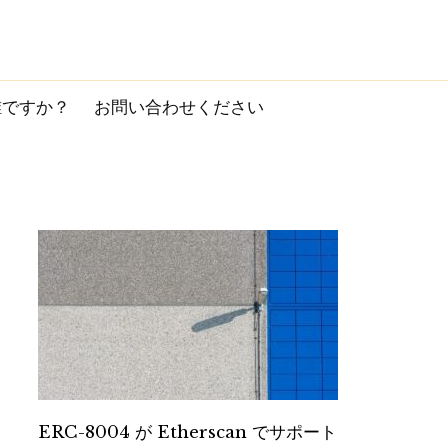
誰ですか？
お問い合わせください
ERC-8004 が Etherscan でサポート