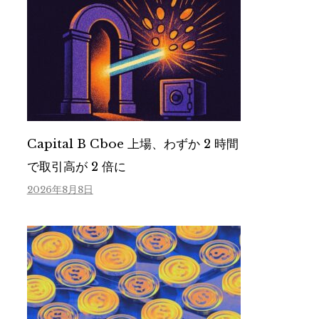
Capital B Cboe 上場、わずか 2 時間
で取引高が 2 倍に
2026年8月8日