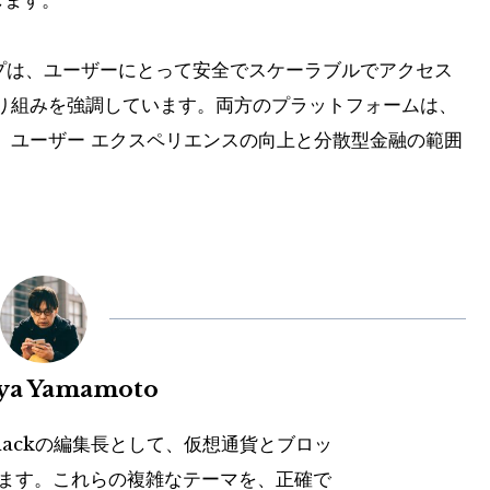
します。
ーシップは、ユーザーにとって安全でスケーラブルでアクセス
り組みを強調しています。両方のプラットフォームは、
き、ユーザー エクスペリエンスの向上と分散型金融の範囲
uya Yamamoto
hackの編集長として、仮想通貨とブロッ
ます。これらの複雑なテーマを、正確で