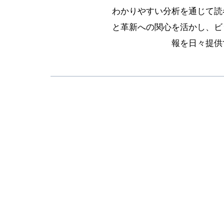
わかりやすい分析を通じて読
と革新への関心を活かし、ビ
報を日々提供