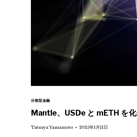
分散型金融
Mantle、USDe と mET
Tatsuya Yamamoto
2025年1月11日