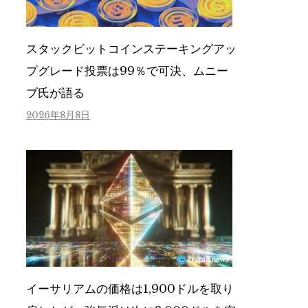
スタックビットコインステーキングアッ
プグレード投票は99％で可決、ムニー
ブ氏が語る
2026年8月8日
イーサリアムの価格は1,900ドルを取り