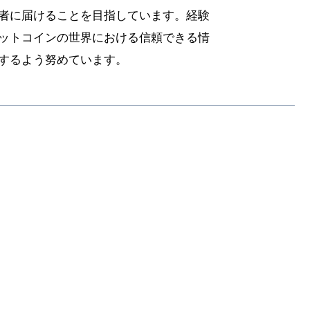
者に届けることを目指しています。経験
ットコインの世界における信頼できる情
するよう努めています。