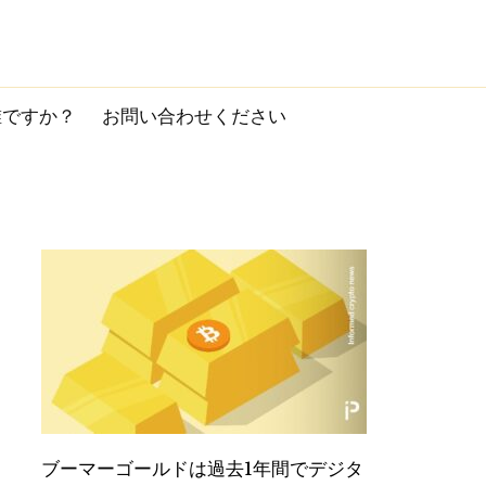
誰ですか？
お問い合わせください
ブーマーゴールドは過去1年間でデジタ