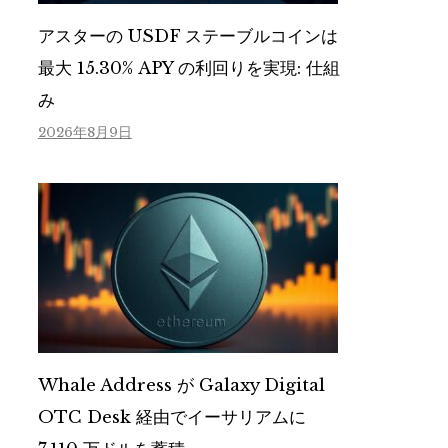
アスターの USDF ステーブルコインは
最大 15.30% APY の利回りを実現: 仕組
み
2026年8月9日
Whale Address が Galaxy Digital
OTC Desk 経由でイーサリアムに