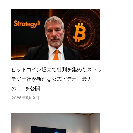
ビットコイン販売で批判を集めたストラ
テジー社が新たな公式ビデオ「最大
の…」を公開
2026年8月9日