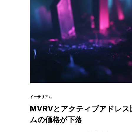
イーサリアム
MVRVとアクティブアドレ
ムの価格が下落