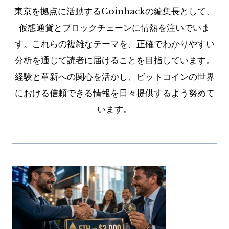
東京を拠点に活動するCoinhackの編集長として、
仮想通貨とブロックチェーンに情熱を注いでいま
す。これらの複雑なテーマを、正確でわかりやすい
分析を通じて読者に届けることを目指しています。
経験と革新への関心を活かし、ビットコインの世界
における信頼できる情報を日々提供するよう努めて
います。