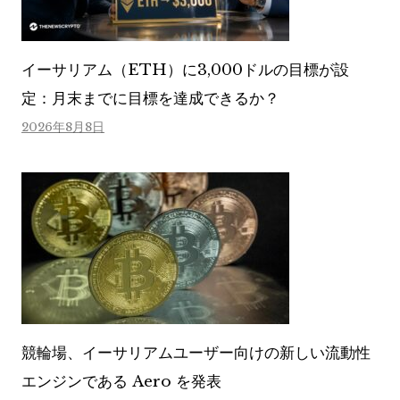
イーサリアム（ETH）に3,000ドルの目標が設
定：月末までに目標を達成できるか？
2026年8月8日
競輪場、イーサリアムユーザー向けの新しい流動性
エンジンである Aero を発表