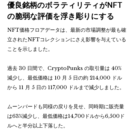
優良銘柄のボラティリティがNFT
の脆弱な評価を浮き彫りにする
NFT価格フロアデータは、最新の市場調整が最も確
立されたNFTコレクションにさえ影響を与えている
ことを示しました。
過去 30 日間で、CryptoPunks の取引量は 40%
減少し、最低価格は 10 月 5 日の約 214,000 ドル
から 11 月 5 日の 117,000 ドルまで減少しました。
ムーンバードも同様の戻りを見せ、同時期に販売量
は63%減少し、最低価格は14,700ドルから6,500ド
ルへと半分以上下落した。