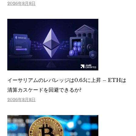
2026年8月8日
イーサリアムのレバレッジは0.65に上昇 – ETHは
清算カスケードを回避できるか?
2026年8月8日