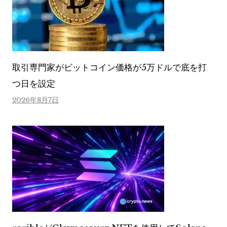
取引専門家がビットコイン価格が5万ドルで底を打
つ日を設定
2026年8月7日