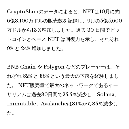
CryptoSlamのデータによると、NFTは10月に約
6億3,100万ドルの販売数を記録し、9月の5億5,600
万ドルから13％増加しました。過去 30 日間でビッ
トコインとベース NFT は回復力を示し、それぞれ
9% と 24% 増加しました。
BNB Chain や Polygon などのプレーヤーは、そ
れぞれ 82% と 86% という最大の下落を経験しまし
た。 NFT販売量で最大のネットワークであるイー
サリアムは過去30日間で25.5％減少し、Solana、
Immutable、Avalancheは31％から35％減少し
た。