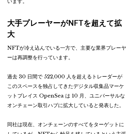
います。
大手プレーヤーがNFTを超えて拡
大
NFTが冷え込んでいる一方で、主要な業界プレーヤ
ーは再調整を行っています。
過去 30 日間で 522,000 人を超えるトレーダーが
このスペースを独占してきたデジタル収集品マーケ
ットプレイス OpenSea は 10 月、ユニバーサルな
オンチェーン取引ハブに拡大していると発表した。
同社は現在、オンチェーンのすべてをターゲットに