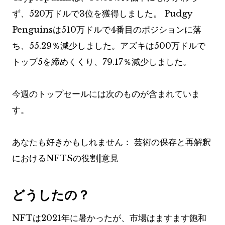
ず、520万ドルで3位を獲得しました。 Pudgy
Penguinsは510万ドルで4番目のポジションに落
ち、55.29％減少しました。アズキは500万ドルで
トップ5を締めくくり、79.17％減少しました。
今週のトップセールには次のものが含まれていま
す。
あなたも好きかもしれません：
芸術の保存と再解釈
におけるNFTSの役割|意見
どうしたの？
NFTは2021年に暑かったが、市場はますます飽和