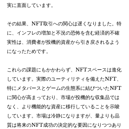
実に直面しています。
その結果、NFT取引への関心は遅くなりました。特
に、インフレの増加と不況の恐怖を含む経済的不確
実性は、消費者が投機的資産から引き戻されるよう
になったためです。
これらの課題にもかかわらず、NFTスペースは進化
しています。実際のユーティリティを備えたNFT、
特にメタバースとゲームの生態系に結びついたNFT
に関心が高まっており、市場が投機的な収集品では
なく、より機能的な資産に移行していることを示唆
しています。市場は冷静になりますが、量よりも品
質は将来のNFT成功の決定的な要因になりつつあり