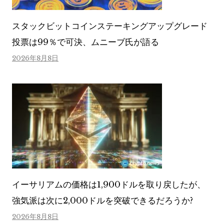
スタックビットコインステーキングアップグレード
投票は99％で可決、ムニーブ氏が語る
2026年8月8日
イーサリアムの価格は1,900ドルを取り戻したが、
強気派は次に2,000ドルを突破できるだろうか?
2026年8月8日