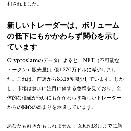
和されました。
新しいトレーダーは、ボリューム
の低下にもかかわらず関心を示し
ています
Cryptoslamのデータによると、NFT（不可能な
トークン）販売量は1億1,270万ドルに減少しまし
た。これは、前週から35.15％減少しています。しか
し、市場は参加に注目に値する急増を見ており、全
体的な価値が低いにもかかわらず新しいトレーダー
からの関心の高まりを示唆しています。
あなたも好きかもしれません：
XRPは3月までに新