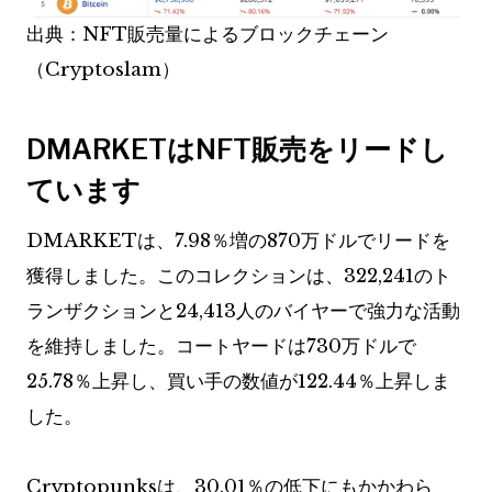
出典：NFT販売量によるブロックチェーン
（Cryptoslam）
DMARKETはNFT販売をリードし
ています
DMARKETは、7.98％増の870万ドルでリードを
獲得しました。このコレクションは、322,241のト
ランザクションと24,413人のバイヤーで強力な活動
を維持しました。コートヤードは730万ドルで
25.78％上昇し、買い手の数値が122.44％上昇しま
した。
Cryptopunksは、30.01％の低下にもかかわら