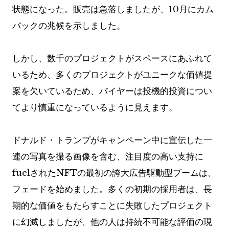
状態になった。販売は急落しましたが、10月にカム
バックの兆候を示しました。
しかし、数千のプロジェクトがスペースにあふれて
いるため、多くのプロジェクトがユニークな価値提
案を欠いているため、バイヤーは投機的投資につい
てより慎重になっているように見えます。
ドナルド・トランプがキャンペーン中に宣伝した一
連の写真を撮る画像を含む、注目度の高い支持に
fuelされたNFTの最初の誇大広告駆動型ブームは、
フェードを始めました。多くの初期の採用者は、長
期的な価値をもたらすことに失敗したプロジェクト
に幻滅しましたが、他の人は持続不可能な評価の現