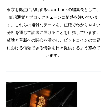
東京を拠点に活動するCoinhackの編集長として、
仮想通貨とブロックチェーンに情熱を注いでいま
す。これらの複雑なテーマを、正確でわかりやすい
分析を通じて読者に届けることを目指しています。
経験と革新への関心を活かし、ビットコインの世界
における信頼できる情報を日々提供するよう努めて
います。