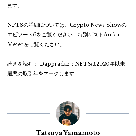
ます。
NFTSの詳細については、Crypto.News Showの
エピソード6をご覧ください。特別ゲストAnika
Meierをご覧ください。
続きを読む：
Dappradar：NFTSは2020年以来
最悪の取引年をマークします
Tatsuya Yamamoto