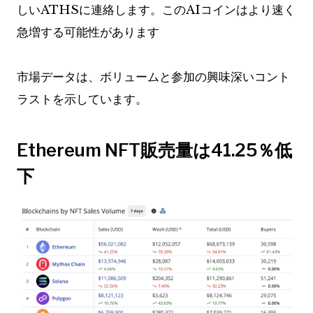
しいATHSに連絡します。このAIコインはより速く
急増する可能性があります
市場データは、ボリュームと参加の興味深いコント
ラストを示しています。
Ethereum NFT販売量は41.25％低
下