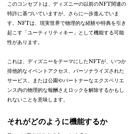
このコンセプトは、ディズニーの以前のNFT関連の
特許に基づいていますが、さらに一歩進んでいま
す。NFTは、現実世界で物理的な経験や特典を引き
起こす「ユーティリティキー」として機能する可能
性があります。
これは、ディズニーをテーマにしたNFTが、いつか
排他的なイベントアクセス、パーソナライズされた
サービス、または公園やパートナーなエクスペリエ
ンス内の物理的な報酬さえロックを解除するかもし
れないことを意味します。
それがどのように機能するか