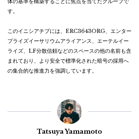
体の基準を構築することに焦点を当てたグループで
す。
このイニシアチブには、ERC3643ORG、エンター
プライズイーサリウムアライアンス、エーテルイー
ライズ、LF分散信頼などのスペースの他の名前も含
まれており、より安全で標準化された暗号の採用へ
の集合的な推進力を強調しています。
Tatsuya Yamamoto