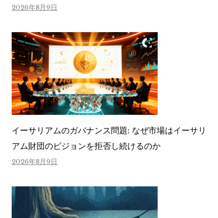
2026年8月9日
イーサリアムのガバナンス問題: なぜ市場はイーサリ
アム財団のビジョンを拒否し続けるのか
2026年8月9日