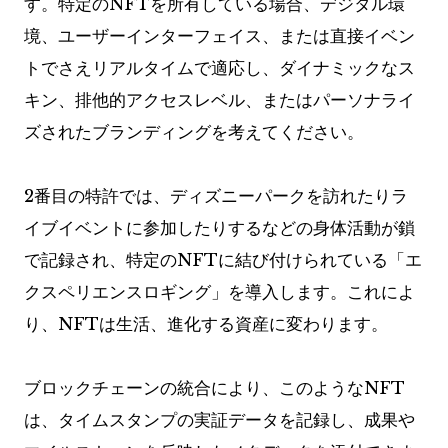
す。特定のNFTを所有している場合、デジタル環
境、ユーザーインターフェイス、または直接イベン
トでさえリアルタイムで適応し、ダイナミックなス
キン、排他的アクセスレベル、またはパーソナライ
ズされたブランディングを考えてください。
2番目の特許では、ディズニーパークを訪れたりラ
イブイベントに参加したりするなどの身体活動が鎖
で記録され、特定のNFTに結び付けられている「エ
クスペリエンスロギング」を導入します。これによ
り、NFTは生活、進化する資産に変わります。
ブロックチェーンの統合により、このようなNFT
は、タイムスタンプの実証データを記録し、成果や