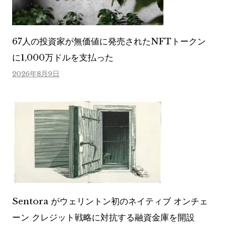
67人の投資家が無価値に発売されたNFTトークン
に1,000万ドルを支払った
2026年8月9日
Sentora がウェリントン初のネイティブ オンチェ
ーン クレジット戦略に対抗する融資金庫を開設