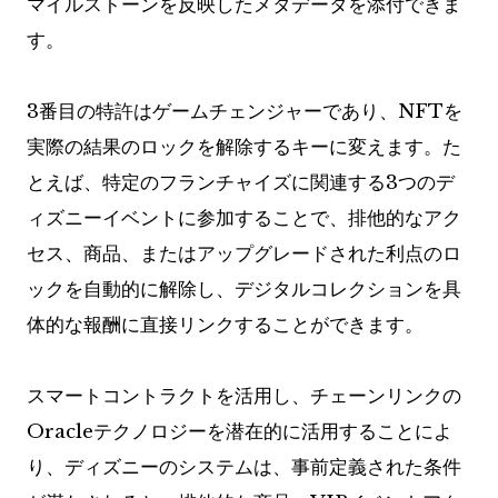
マイルストーンを反映したメタデータを添付できま
す。
3番目の特許はゲームチェンジャーであり、NFTを
実際の結果のロックを解除するキーに変えます。た
とえば、特定のフランチャイズに関連する3つのデ
ィズニーイベントに参加することで、排他的なアク
セス、商品、またはアップグレードされた利点のロ
ックを自動的に解除し、デジタルコレクションを具
体的な報酬に直接リンクすることができます。
スマートコントラクトを活用し、チェーンリンクの
Oracleテクノロジーを潜在的に活用することによ
り、ディズニーのシステムは、事前定義された条件