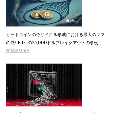
ビットコインの今サイクル形成における最大のクマ
の罠? BTCの75,000ドルブレイクアウトの事例
2026年8月9日