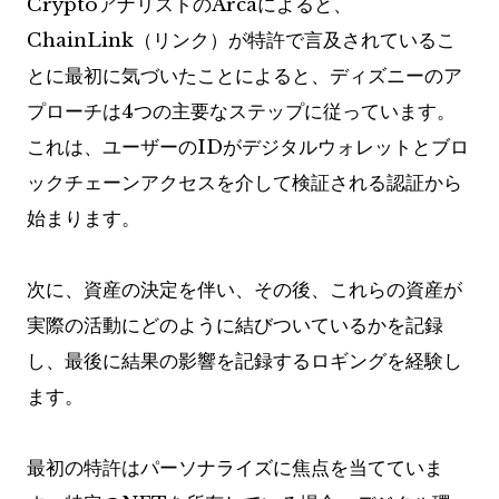
CryptoアナリストのArcaによると、
ChainLink（リンク）が特許で言及されているこ
とに最初に気づいたことによると、ディズニーのア
プローチは4つの主要なステップに従っています。
これは、ユーザーのIDがデジタルウォレットとブロ
ックチェーンアクセスを介して検証される認証から
始まります。
次に、資産の決定を伴い、その後、これらの資産が
実際の活動にどのように結びついているかを記録
し、最後に結果の影響を記録するロギングを経験し
ます。
最初の特許はパーソナライズに焦点を当てていま