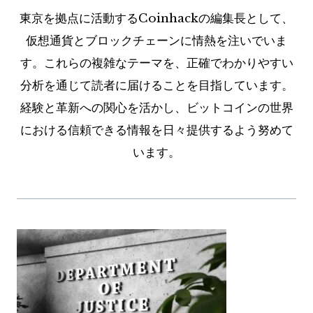
東京を拠点に活動するCoinhackの編集長として、
仮想通貨とブロックチェーンに情熱を注いでいま
す。これらの複雑なテーマを、正確でわかりやすい
分析を通じて読者に届けることを目指しています。
経験と革新への関心を活かし、ビットコインの世界
における信頼できる情報を日々提供するよう努めて
います。