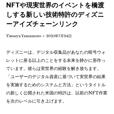
NFTや現実世界のイベントを橋渡
しする新しい技術特許のディズニ
ーアイズチェーンリンク
Tatsuya Yamamoto
2025年7月24日
ディズニーは、デジタル収集品があなたの暗号ウォ
レットに座る以上のことをする未来を静かに形作っ
ています。彼らは実世界の経験を解き放ちます。
「ユーザーのデジタル資産に基づいて実世界の結果
を実施するためのシステムと方法」というタイトル
の新しく公開された米国の特許は、以前のNFT作業
を次のレベルに引き上げます。