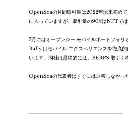
OpenSeaの月間取引量は2022年以来初
に入っていますが、取引量の90%はNFTで
7月にはオープンシー
モバイルポートフォリ
Rally はモバイル エクスペリエンスを徹
います。同社は最終的には、PERPS 取引
OpenSeaの代表者はすぐには返答しなかっ