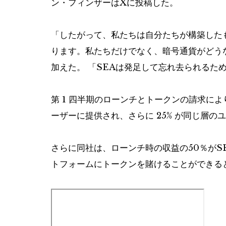
ン・フィンザーはXに投稿した。
「したがって、私たちは自分たちが構築した
ります。私たちだけでなく、暗号通貨がどう
加えた。 「SEAは発足して忘れ去られるた
第 1 四半期のローンチとトークンの請求により
ーザーに提供され、さらに 25% が同じ層
さらに同社は、ローンチ時の収益の50％がS
トフォームにトークンを賭けることができる