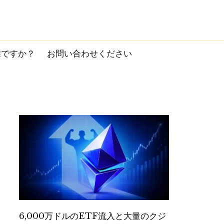
誰ですか？
お問い合わせください
6,000万ドルのETF流入と大量のクジ