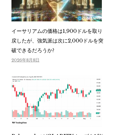
イーサリアムの価格は1,900ドルを取り
戻したが、強気派は次に2,000ドルを突
破できるだろうか?
2026年8月8日