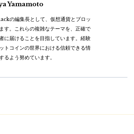
uya Yamamoto
hackの編集長として、仮想通貨とブロッ
ます。これらの複雑なテーマを、正確で
者に届けることを目指しています。経験
ットコインの世界における信頼できる情
するよう努めています。