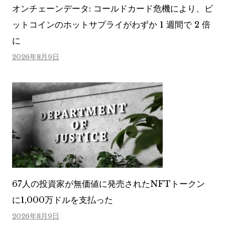
オンチェーンデータ: コールドカード危機により、ビ
ットコインのホットサプライがわずか 1 週間で 2 倍
に
2026年8月9日
67人の投資家が無価値に発売されたNFTトークン
に1,000万ドルを支払った
2026年8月9日