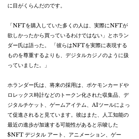
に目がくらんだのです。
「NFTを購入していた多くの人は、実際にNFTが
欲しかったから買っているわけではない」とホラン
ダー氏は語った。 「彼らはNFTを実際に表現する
ものを尊重するよりも、デジタルカジノのように扱
っていました。」
ホランダー氏は、将来の採用は、ポケモンカードや
ロレックス時計などのトークン化された収集品、デ
ジタルチケット、ゲームアイテム、AIツールによっ
て促進されると見ています。彼はまた、人工知能の
最近の進歩が加速する可能性があると示唆した
$NFT
デジタル アート、アニメーション、ゲー