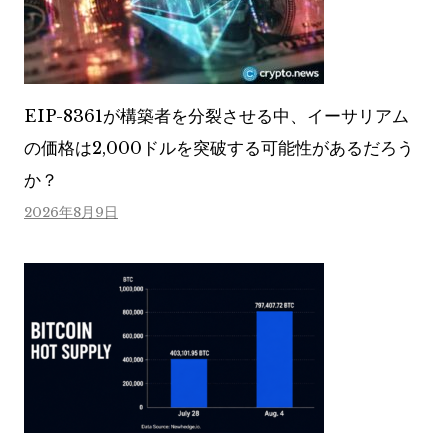
EIP-8361が構築者を分裂させる中、イーサリアム
の価格は2,000ドルを突破する可能性があるだろう
か？
2026年8月9日