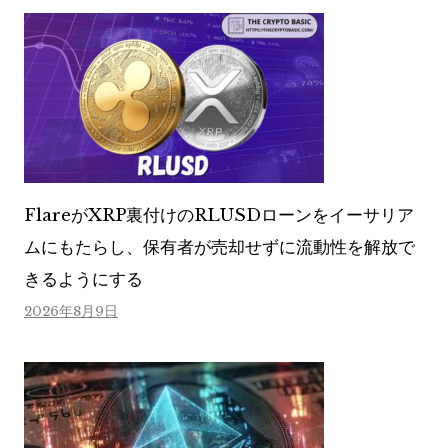
FlareがXRP裏付けのRLUSDローンをイーサリア
ムにもたらし、保有者が売却せずに流動性を解放で
きるようにする
2026年8月9日