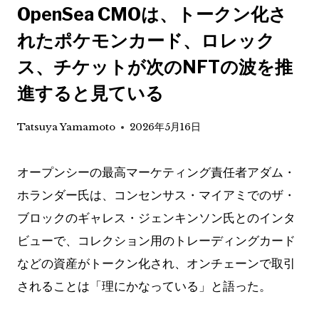
OpenSea CMOは、トークン化さ
れたポケモンカード、​​ロレック
ス、チケットが次のNFTの波を推
進すると見ている
Tatsuya Yamamoto
2026年5月16日
オープンシーの最高マーケティング責任者アダム・
ホランダー氏は、コンセンサス・マイアミでのザ・
ブロックのギャレス・ジェンキンソン氏とのインタ
ビューで、コレクション用のトレーディングカード
などの資産がトークン化され、オンチェーンで取引
されることは「理にかなっている」と語った。