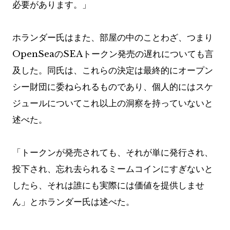
必要があります。」
ホランダー氏はまた、部屋の中のことわざ、つまり
OpenSeaのSEAトークン発売の遅れについても言
及した。同氏は、これらの決定は最終的にオープン
シー財団に委ねられるものであり、個人的にはスケ
ジュールについてこれ以上の洞察を持っていないと
述べた。
「トークンが発売されても、それが単に発行され、
投下され、忘れ去られるミームコインにすぎないと
したら、それは誰にも実際には価値を提供しませ
ん」とホランダー氏は述べた。