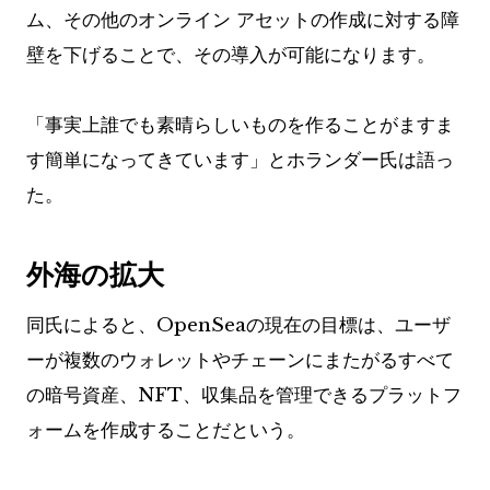
ム、その他のオンライン アセットの作成に対する障
壁を下げることで、その導入が可能になります。
「事実上誰でも素晴らしいものを作ることがますま
す簡単になってきています」とホランダー氏は語っ
た。
外海の拡大
同氏によると、OpenSeaの現在の目標は、ユーザ
ーが複数のウォレットやチェーンにまたがるすべて
の暗号資産、NFT、収集品を管理できるプラットフ
ォームを作成することだという。