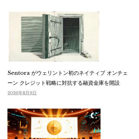
Sentora がウェリントン初のネイティブ オンチェ
ーン クレジット戦略に対抗する融資金庫を開設
2026年8月9日