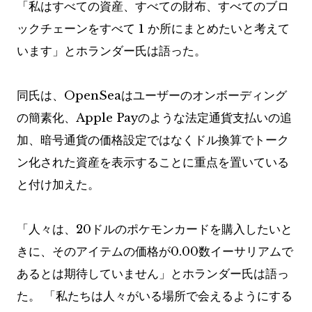
「私はすべての資産、すべての財布、すべてのブロ
ックチェーンをすべて 1 か所にまとめたいと考えて
います」とホランダー氏は語った。
同氏は、OpenSeaはユーザーのオンボーディング
の簡素化、Apple Payのような法定通貨支払いの追
加、暗号通貨の価格設定ではなくドル換算でトーク
ン化された資産を表示することに重点を置いている
と付け加えた。
「人々は、20ドルのポケモンカードを購入したいと
きに、そのアイテムの価格が0.00数イーサリアムで
あるとは期待していません」とホランダー氏は語っ
た。 「私たちは人々がいる場所で会えるようにする