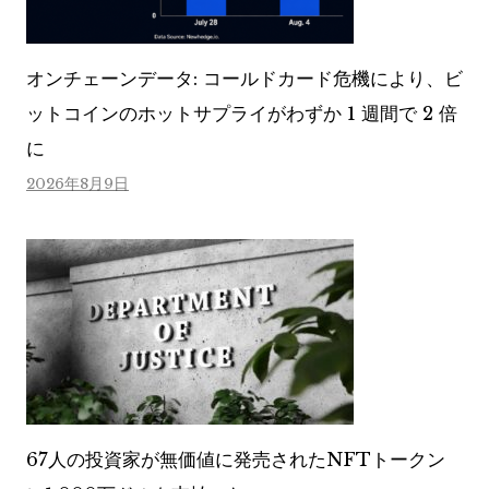
オンチェーンデータ: コールドカード危機により、ビ
ットコインのホットサプライがわずか 1 週間で 2 倍
に
2026年8月9日
67人の投資家が無価値に発売されたNFTトークン