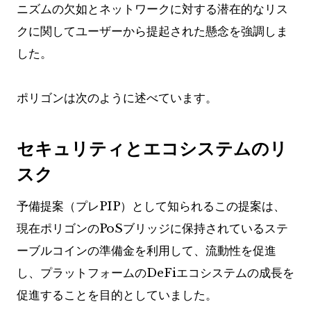
ニズムの欠如とネットワークに対する潜在的なリス
クに関してユーザーから提起された懸念を強調しま
した。
ポリゴンは次のように述べています。
セキュリティとエコシステムのリ
スク
予備提案（プレPIP）として知られるこの提案は、
現在ポリゴンのPoSブリッジに保持されているステ
ーブルコインの準備金を利用して、流動性を促進
し、プラットフォームのDeFiエコシステムの成長を
促進することを目的としていました。