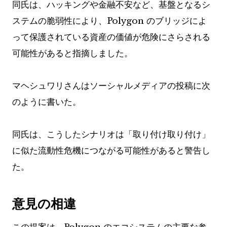
同氏は、ハッキングや金融不安など、基盤となるシ
ステムの脆弱性により、Polygon のブリッジによ
って保護されている資産の価値が危険にさらされる
可能性があると指摘しました。
マヘシュワリさんはソーシャルメディアの投稿に次
のように書いた。
同氏は、こうしたシナリオは「取り付け取り付け」
に似た流動性危機につながる可能性があると警告し
た。
意見の相違