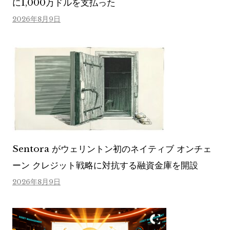
に1,000万ドルを支払った
2026年8月9日
Sentora がウェリントン初のネイティブ オンチェ
ーン クレジット戦略に対抗する融資金庫を開設
2026年8月9日