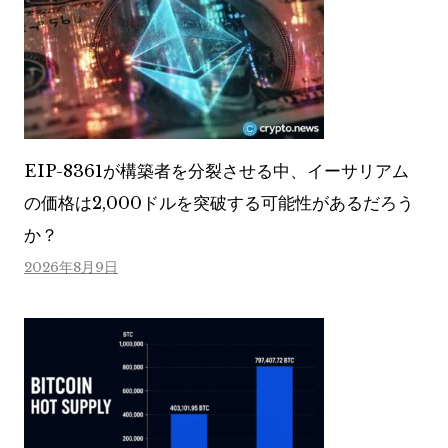
EIP-8361が構築者を分裂させる中、イーサリアム
の価格は2,000ドルを突破する可能性があるだろう
か？
2026年8月9日