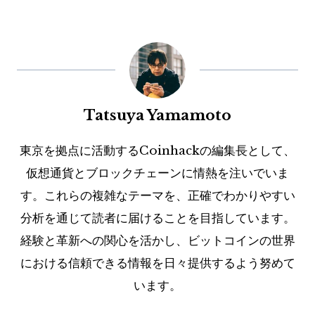
Tatsuya Yamamoto
東京を拠点に活動するCoinhackの編集長として、
仮想通貨とブロックチェーンに情熱を注いでいま
す。これらの複雑なテーマを、正確でわかりやすい
分析を通じて読者に届けることを目指しています。
経験と革新への関心を活かし、ビットコインの世界
における信頼できる情報を日々提供するよう努めて
います。