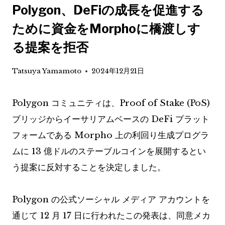
Polygon、DeFiの成長を促進する
ために資金をMorphoに橋渡しす
る提案を拒否
Tatsuya Yamamoto
2024年12月21日
Polygon コミュニティは、Proof of Stake (PoS)
ブリッジからイーサリアムベースの DeFi プラット
フォームである Morpho 上の利回り生成プログラ
ムに 13 億ドルのステーブルコインを展開するとい
う提案に反対することを決定しました。
Polygon の公式ソーシャル メディア アカウントを
通じて 12 月 17 日に行われたこの発表は、同意メカ