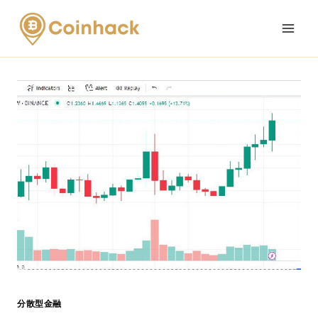
Skip
to
content
分散型金融