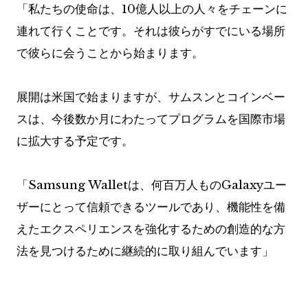
「私たちの使命は、10億人以上の人々をチェーンに
連れて行くことです。それは彼らがすでにいる場所
で彼らに会うことから始まります。
展開は米国で始まりますが、サムスンとコインベー
スは、今後数か月にわたってプログラムを国際市場
に拡大する予定です。
「Samsung Walletは、何百万人ものGalaxyユー
ザーにとって信頼できるツールであり、機能性を備
えたエクスペリエンスを強化するための創造的な方
法を見つけるために継続的に取り組んでいます」