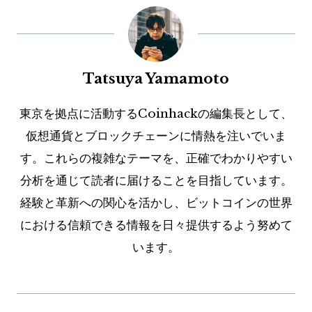
Tatsuya Yamamoto
東京を拠点に活動するCoinhackの編集長として、
仮想通貨とブロックチェーンに情熱を注いでいま
す。これらの複雑なテーマを、正確でわかりやすい
分析を通じて読者に届けることを目指しています。
経験と革新への関心を活かし、ビットコインの世界
における信頼できる情報を日々提供するよう努めて
います。