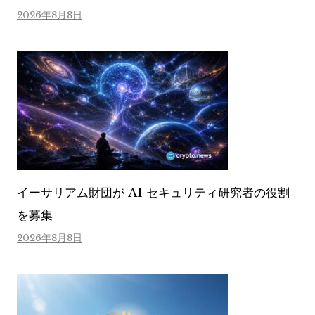
2026年8月8日
イーサリアム財団が AI セキュリティ研究者の役割
を募集
2026年8月8日