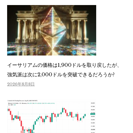
イーサリアムの価格は1,900ドルを取り戻したが、
強気派は次に2,000ドルを突破できるだろうか?
2026年8月8日