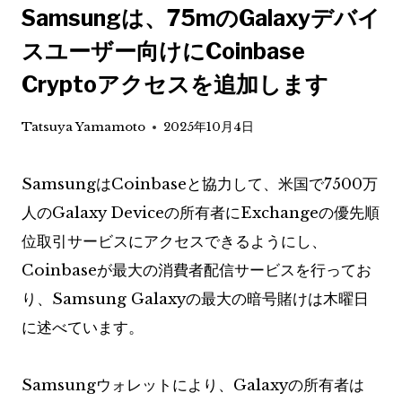
Samsungは、75mのGalaxyデバイ
スユーザー向けにCoinbase
Cryptoアクセスを追加します
Tatsuya Yamamoto
2025年10月4日
SamsungはCoinbaseと協力して、米国で7500万
人のGalaxy Deviceの所有者にExchangeの優先順
位取引サービスにアクセスできるようにし、
Coinbaseが最大の消費者配信サービスを行ってお
り、Samsung Galaxyの最大の暗号賭けは木曜日
に述べています。
Samsungウォレットにより、Galaxyの所有者は