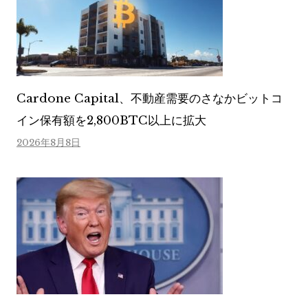
Cardone Capital、不動産需要のさなかビットコ
イン保有額を2,800BTC以上に拡大
2026年8月8日