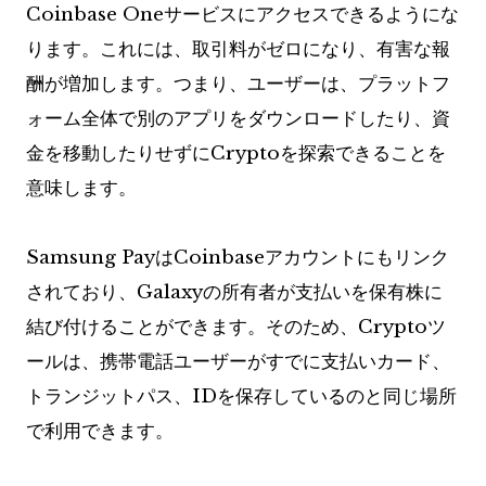
Coinbase Oneサービスにアクセスできるようにな
ります。これには、取引料がゼロになり、有害な報
酬が増加します。つまり、ユーザーは、プラットフ
ォーム全体で別のアプリをダウンロードしたり、資
金を移動したりせずにCryptoを探索できることを
意味します。
Samsung PayはCoinbaseアカウントにもリンク
されており、Galaxyの所有者が支払いを保有株に
結び付けることができます。そのため、Cryptoツ
ールは、携帯電話ユーザーがすでに支払いカード、
トランジットパス、IDを保存しているのと同じ場所
で利用できます。