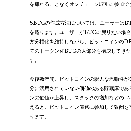
を離れることなくオンチェーン取引に参加で
SBTCの作成方法については、ユーザーはBT
を造ります。ユーザーがBTCに戻りたい場合
方分権化を維持しながら、ビットコインのD
てのトークン化BTCの大部分を構成してき
す。
今後数年間、ビットコインの膨大な流動性が
分に活用されていない価値のある貯蔵庫であ
ンの価値が上昇し、スタックの増加などのL
えると、ビットコイン債務に参加して報酬を
ります。