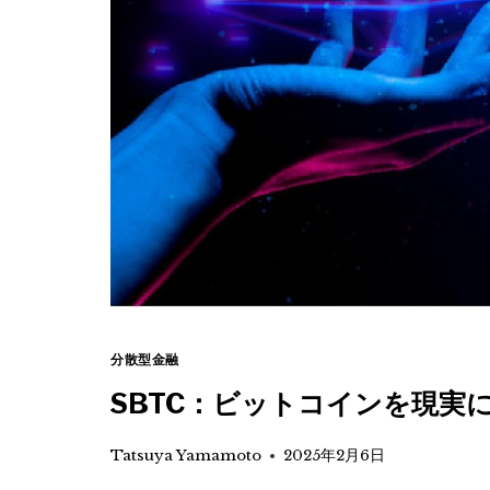
分散型金融
SBTC：ビットコインを現実
Tatsuya Yamamoto
2025年2月6日