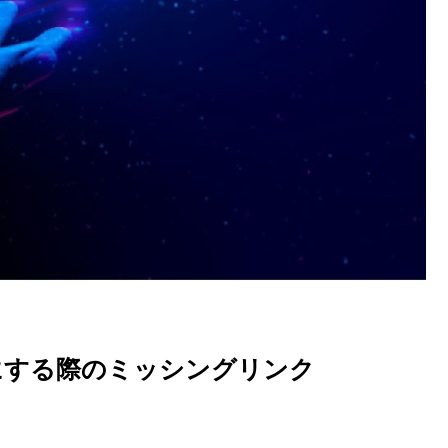
にする際のミッシングリンク