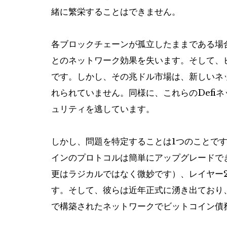
緒に繁栄することはできません。
各ブロックチェーンが孤立したままである場
とのネットワーク効果を失います。そして、
です。しかし、その兆ドル市場は、新しいネッ
れられていません。同様に、これらのDefi
ュリティを逃しています。
しかし、問題を特定することは1つのことで
インのプロトコルは簡単にアップグレードで
更はラジカルではなく微妙です）、レイヤー
す。そして、彼らは近年正式に湧き出ており
で構築されたネットワークでビットコイン債