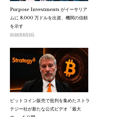
Purpose Investments がイーサリア
ムに 8,000 万ドルを出資、機関の信頼
を示す
2026年8月9日
ビットコイン販売で批判を集めたストラ
テジー社が新たな公式ビデオ「最大