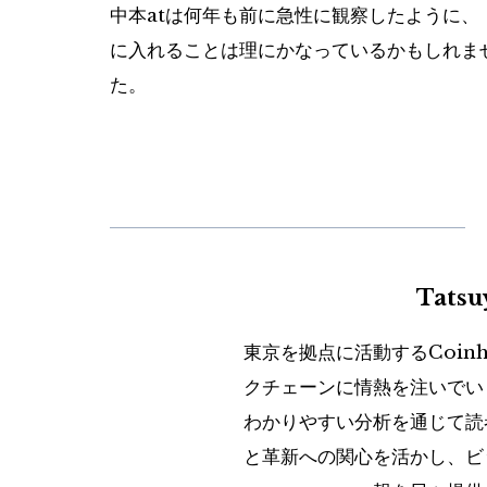
中本atは何年も前に急性に観察したように
に入れることは理にかなっているかもしれま
た。
Tats
東京を拠点に活動するCoin
クチェーンに情熱を注いでい
わかりやすい分析を通じて読
と革新への関心を活かし、ビ