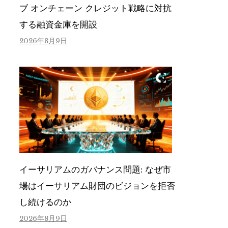
ブ オンチェーン クレジット戦略に対抗
する融資金庫を開設
2026年8月9日
イーサリアムのガバナンス問題: なぜ市
場はイーサリアム財団のビジョンを拒否
し続けるのか
2026年8月9日