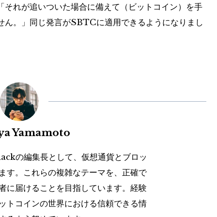
、「それが追いついた場合に備えて（ビットコイン）を手
せん。」同じ発言がSBTCに適用できるようになりまし
uya Yamamoto
hackの編集長として、仮想通貨とブロッ
ます。これらの複雑なテーマを、正確で
者に届けることを目指しています。経験
ットコインの世界における信頼できる情