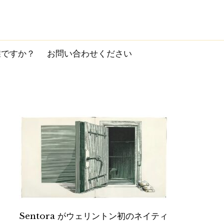
誰ですか？
お問い合わせください
Sentora がウェリントン初のネイティ