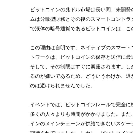
ビットコインの兆ドル市場は長い間、未開発
ムは分散型財務とその後のスマートコントラ
で液体の暗号通貨であるビットコインは、こ
この理由は自明です。ネイティブのスマート
トワークは、ビットコインの保存と送信に最
そして、その制限はすぐに暴露されます。し
るのが嫌いであるため、どういうわけか、遅
のは避けられませんでした。
イベントでは、ビットコインレールで完全に機
多くの人々よりも時間がかかりました。また
インのメインチェーンが供給できないスケー