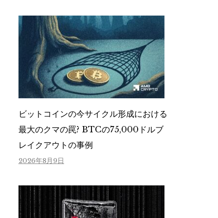
ビットコインの今サイクル形成における
最大のクマの罠? BTCの75,000ドルブ
レイクアウトの事例
2026年8月9日