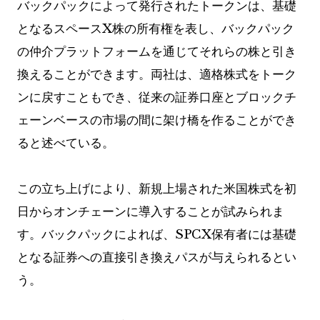
バックパックによって発行されたトークンは、基礎
となるスペースX株の所有権を表し、バックパック
の仲介プラットフォームを通じてそれらの株と引き
換えることができます。両社は、適格株式をトーク
ンに戻すこともでき、従来の証券口座とブロックチ
ェーンベースの市場の間に架け橋を作ることができ
ると述べている。
この立ち上げにより、新規上場された米国株式を初
日からオンチェーンに導入することが試みられま
す。バックパックによれば、SPCX保有者には基礎
となる証券への直接引き換えパスが与えられるとい
う。