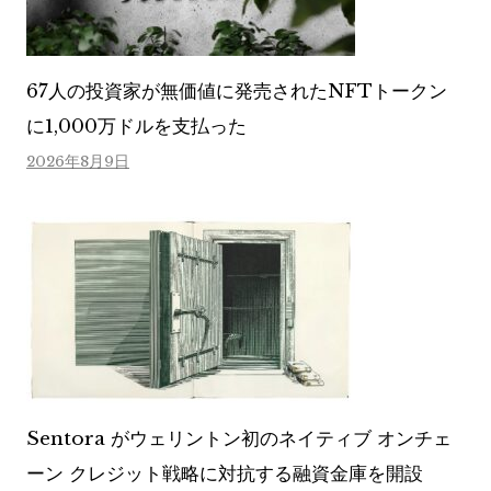
67人の投資家が無価値に発売されたNFTトークン
に1,000万ドルを支払った
2026年8月9日
Sentora がウェリントン初のネイティブ オンチェ
ーン クレジット戦略に対抗する融資金庫を開設