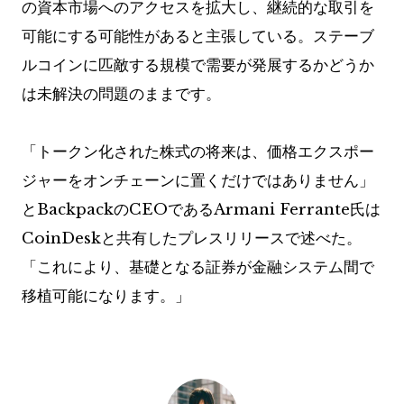
の資本市場へのアクセスを拡大し、継続的な取引を
可能にする可能性があると主張している。ステーブ
ルコインに匹敵する規模で需要が発展するかどうか
は未解決の問題のままです。
「トークン化された株式の将来は、価格エクスポー
ジャーをオンチェーンに置くだけではありません」
とBackpackのCEOであるArmani Ferrante氏は
CoinDeskと共有したプレスリリースで述べた。
「これにより、基礎となる証券が金融システム間で
移植可能になります。」