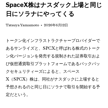
SpaceX株はナスダック上場と同じ
日にソラナにやってくる
Tatsuya Yamamoto
2026年6月12日
トークン化インフラストラクチャープロバイダーで
あるサンライズと、SPCXと呼ばれる株式のトーク
ン化バージョンを発売する規制された証券取引およ
び仮想通貨取引プラットフォームであるバックパッ
クセキュリティーズによると、スペース
X（SPCX）株は、同社がナスダックに上場すると
予想されるのと同じ日にソラナで取引を開始する予
定だという。