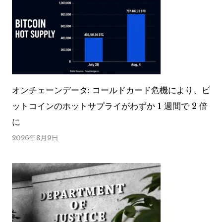
オンチェーンデータ: コールドカード危機により、ビ
ットコインのホットサプライがわずか 1 週間で 2 倍
に
2026年8月9日