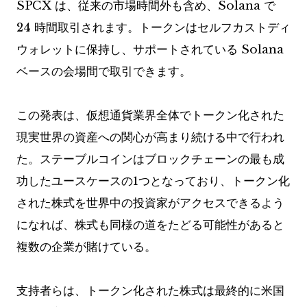
SPCX は、従来の市場時間外も含め、Solana で
24 時間取引されます。トークンはセルフカストディ
ウォレットに保持し、サポートされている Solana
ベースの会場間で取引できます。
この発表は、仮想通貨業界全体でトークン化された
現実世界の資産への関心が高まり続ける中で行われ
た。ステーブルコインはブロックチェーンの最も成
功したユースケースの1つとなっており、トークン化
された株式を世界中の投資家がアクセスできるよう
になれば、株式も同様の道をたどる可能性があると
複数の企業が賭けている。
支持者らは、トークン化された株式は最終的に米国