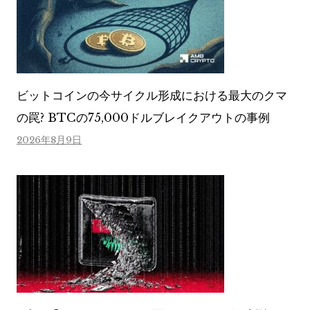
ビットコインの今サイクル形成における最大のクマ
の罠? BTCの75,000ドルブレイクアウトの事例
2026年8月9日