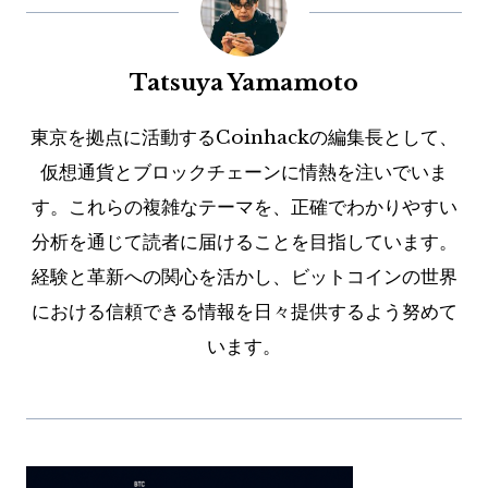
Tatsuya Yamamoto
東京を拠点に活動するCoinhackの編集長として、
仮想通貨とブロックチェーンに情熱を注いでいま
す。これらの複雑なテーマを、正確でわかりやすい
分析を通じて読者に届けることを目指しています。
経験と革新への関心を活かし、ビットコインの世界
における信頼できる情報を日々提供するよう努めて
います。