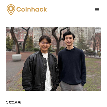
Skip
to
content
分散型金融