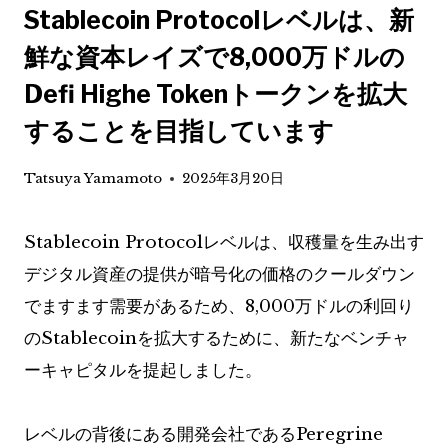
Stablecoin Protocolレベルは、新
鮮な資本レイズで8,000万ドルの
Defi Highe Tokenトークンを拡大
することを目指しています
Tatsuya Yamamoto
2025年3月20日
Stablecoin Protocolレベルは、収穫量を生み出す
デジタル資産の提供が暗号化の価格のクールダウン
でますます需要があるため、8,000万ドルの利回り
のStablecoinを拡大するために、新たなベンチャ
ーキャピタルを提起しました。
レベルの背後にある開発会社であるPeregrine