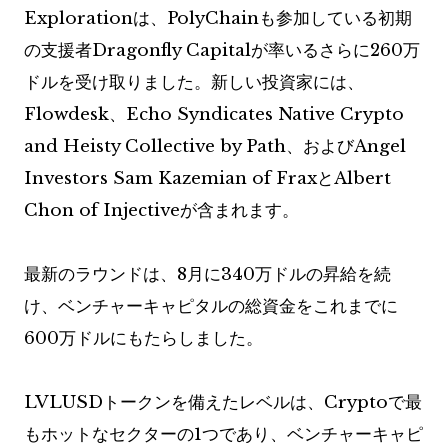
Explorationは、PolyChainも参​​加している初期
の支援者Dragonfly Capitalが率いるさらに260万
ドルを受け取りました。新しい投資家には、
Flowdesk、Echo Syndicates Native Crypto
and Heisty Collective by Path、およびAngel
Investors Sam Kazemian of FraxとAlbert
Chon of Injectiveが含まれます。
最新のラウンドは、8月に340万ドルの昇給を続
け、ベンチャーキャピタルの総資金をこれまでに
600万ドルにもたらしました。
LVLUSDトークンを備えたレベルは、Cryptoで最
もホットなセクターの1つであり、ベンチャーキャピ