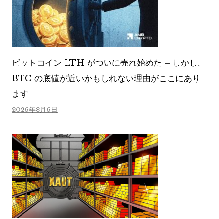
ビットコイン LTH がついに売れ始めた – しかし、
BTC の底値が近いかもしれない理由がここにあり
ます
2026年8月6日