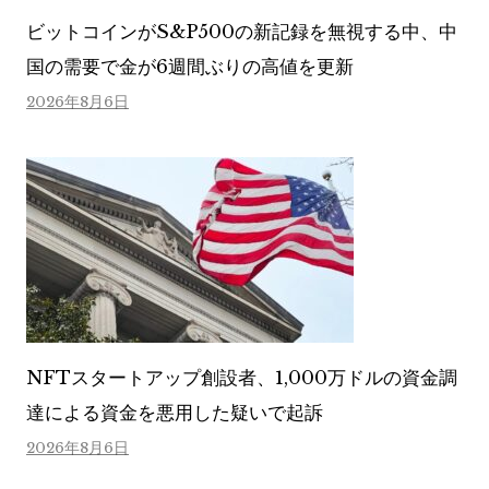
ビットコインがS&P500の新記録を無視する中、中
国の需要で金が6週間ぶりの高値を更新
2026年8月6日
NFTスタートアップ創設者、1,000万ドルの資金調
達による資金を悪用した疑いで起訴
2026年8月6日