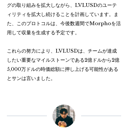
グの取り組みを拡大しながら、LVLUSDのユーテ
ィリティを拡大し続けることを計画しています。ま
た、このプロトコルは、今後数週間でMorphoを活
用して収量を生成する予定です。
これらの努力により、LVLUSDは、チームが達成
したい重要なマイルストーンである2億ドルから2億
5,000万ドルの時価総額に押し上げる可能性がある
とサンは言いました。