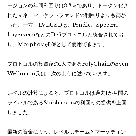
ージョンの年間利回りは8.3％であり、トークン化さ
れたマネーマーケットファンドの利回りよりも高か
った。一方、LVLUSDは、Pendle、Spectra、
LayerzeroなどのDefiプロトコルと統合されてお
り、Morphoの担保として使用できます。
プロトコルの投資家の1人であるPolyChainのSven
Wellmann氏は、次のように述べています。
レベルの計算によると、プロトコルは過去1か月間の
ライバルであるStablecoinsの利回りの提供を上回
りました。
最新の資金により、レベルはチームとマーケティン