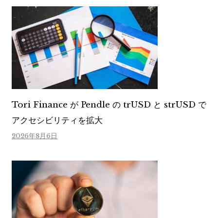
Tori Finance が Pendle の trUSD と strUSD で
アクセシビリティを拡大
2026年8月6日