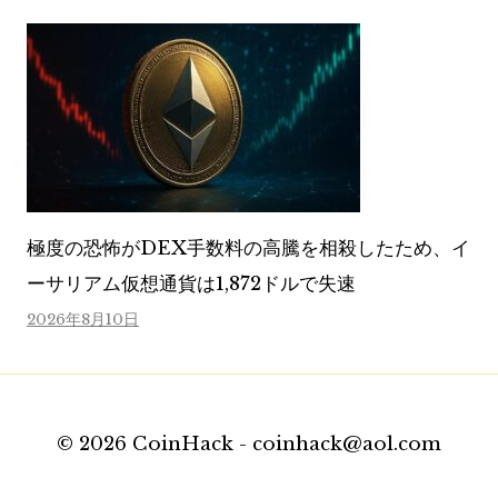
極度の恐怖がDEX手数料の高騰を相殺したため、イ
ーサリアム仮想通貨は1,872ドルで失速
2026年8月10日
© 2026 CoinHack - coinhack@aol.com