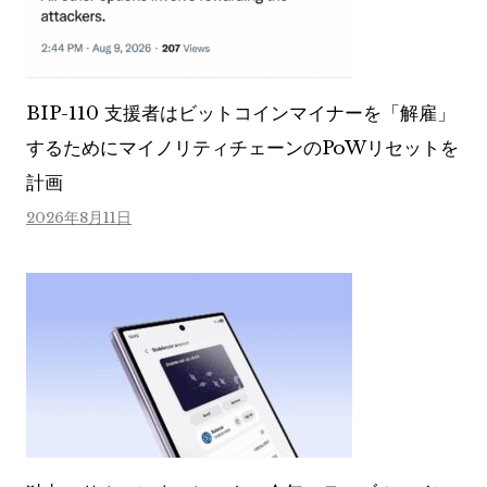
BIP-110 支援者はビットコインマイナーを「解雇」
するためにマイノリティチェーンのPoWリセットを
計画
2026年8月11日