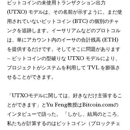
ビットコインの未使用トランザクション出力
(UTXO) モデルは、その名前が示すように、まだ使
用されていないビットコイン (BTC) の個別のチャ
ンクを追跡します。イーサリアムなどのプロトコル
は、単にアカウント内のイーサの合計残高 (ETH)
を提供するだけです。そしてそこに問題があります
– ビットコインの型破りな UTXO モデルにより、
プロジェクトがシステムを利用して TVL を膨張さ
せることができます。
「UTXOモデルに関しては、好きなだけ主張するこ
とができます」とYu Feng教授はBitcoin.comの
インタビューで語った。 「しかし、結局のところ、
私たちが計算するのはビットコイン（ブロックチェ