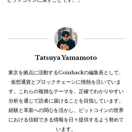
ビットコインに戻すことです。」
Tatsuya Yamamoto
東京を拠点に活動するCoinhackの編集長として、
仮想通貨とブロックチェーンに情熱を注いでいま
す。これらの複雑なテーマを、正確でわかりやすい
分析を通じて読者に届けることを目指しています。
経験と革新への関心を活かし、ビットコインの世界
における信頼できる情報を日々提供するよう努めて
います。