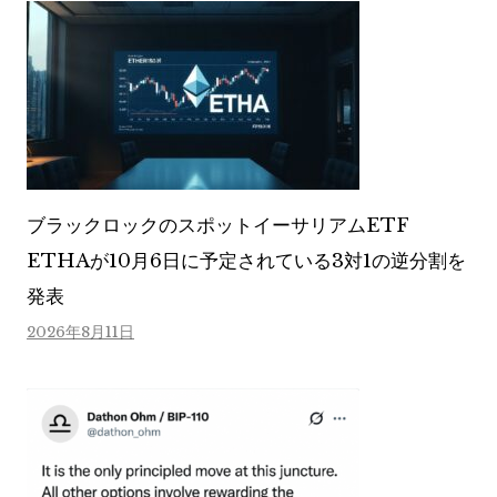
ブラックロックのスポットイーサリアムETF
ETHAが10月6日に予定されている3対1の逆分割を
発表
2026年8月11日