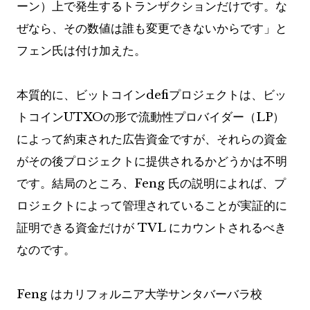
ーン）上で発生するトランザクションだけです。な
ぜなら、その数値は誰も変更できないからです」と
フェン氏は付け加えた。
本質的に、ビットコインdefiプロジェクトは、ビッ
トコインUTXOの形で流動性プロバイダー（LP）
によって約束された広告資金ですが、それらの資金
がその後プロジェクトに提供されるかどうかは不明
です。結局のところ、Feng 氏の説明によれば、プ
ロジェクトによって管理されていることが実証的に
証明できる資金だけが TVL にカウントされるべき
なのです。
Feng はカリフォルニア大学サンタバーバラ校