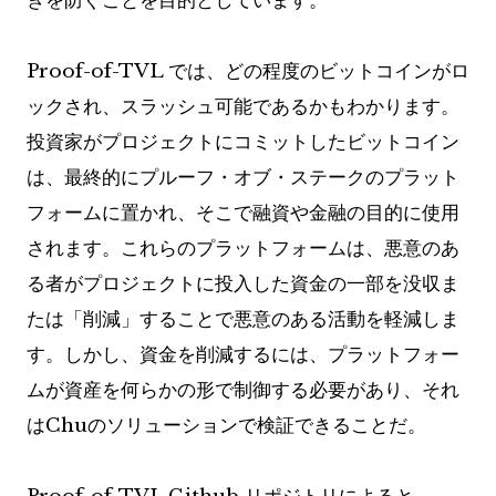
ぎを防ぐことを目的としています。
Proof-of-TVL では、どの程度のビットコインがロ
ックされ、スラッシュ可能であるかもわかります。
投資家がプロジェクトにコミットしたビットコイン
は、最終的にプルーフ・オブ・ステークのプラット
フォームに置かれ、そこで融資や金融の目的に使用
されます。これらのプラットフォームは、悪意のあ
る者がプロジェクトに投入した資金の一部を没収ま
たは「削減」することで悪意のある活動を軽減しま
す。しかし、資金を削減するには、プラットフォー
ムが資産を何らかの形で制御する必要があり、それ
はChuのソリューションで検証できることだ。