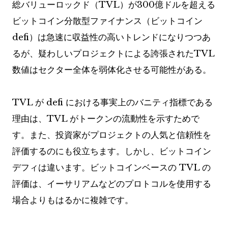
総バリューロックド（TVL）が300億ドルを超える
ビットコイン分散型ファイナンス（ビットコイン
defi）は急速に収益性の高いトレンドになりつつあ
るが、疑わしいプロジェクトによる誇張されたTVL
数値はセクター全体を弱体化させる可能性がある。
TVL が defi における事実上のバニティ指標である
理由は、TVL がトークンの流動性を示すためで
す。また、投資家がプロジェクトの人気と信頼性を
評価するのにも役立ちます。しかし、ビットコイン
デフィは違います。ビットコインベースの TVL の
評価は、イーサリアムなどのプロトコルを使用する
場合よりもはるかに複雑です。