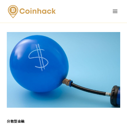
Skip
to
content
分散型金融