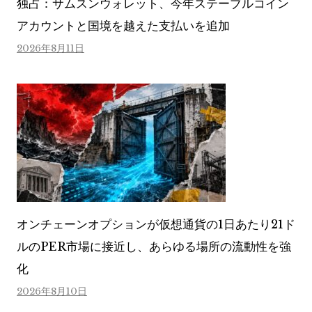
独占：サムスンウォレット、今年ステーブルコイン
アカウントと国境を越えた支払いを追加
2026年8月11日
オンチェーンオプションが仮想通貨の1日あたり21ド
ルのPER市場に接近し、あらゆる場所の流動性を強
化
2026年8月10日