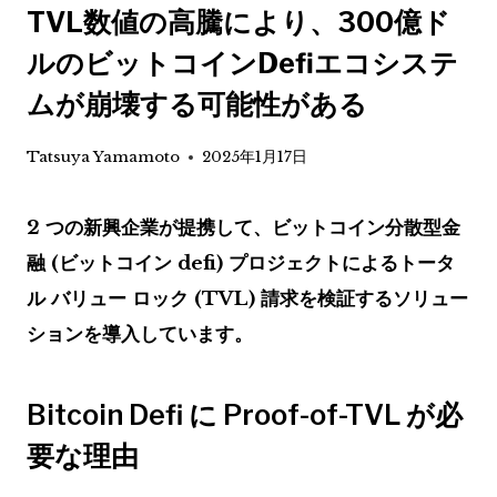
TVL数値の高騰により、300億ド
ルのビットコインDefiエコシステ
ムが崩壊する可能性がある
Tatsuya Yamamoto
2025年1月17日
2 つの新興企業が提携して、ビットコイン分散型金
融 (ビットコイン defi) プロジェクトによるトータ
ル バリュー ロック (TVL) 請求を検証するソリュー
ションを導入しています。
Bitcoin Defi に Proof-of-TVL が必
要な理由