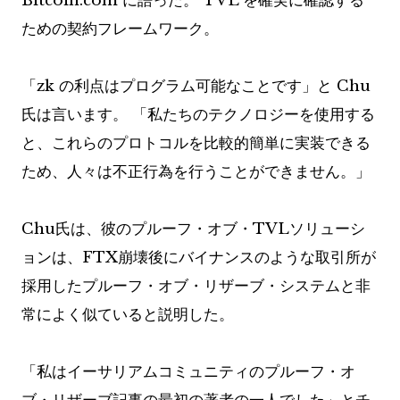
Bitcoin.com に語った。 TVL を確実に確認する
ための契約フレームワーク。
「zk の利点はプログラム可能なことです」と Chu
氏は言います。 「私たちのテクノロジーを使用する
と、これらのプロトコルを比較的簡単に実装できる
ため、人々は不正行為を行うことができません。」
Chu氏は、彼のプルーフ・オブ・TVLソリューシ
ョンは、FTX崩壊後にバイナンスのような取引所が
採用したプルーフ・オブ・リザーブ・システムと非
常によく似ていると説明した。
「私はイーサリアムコミュニティのプルーフ・オ