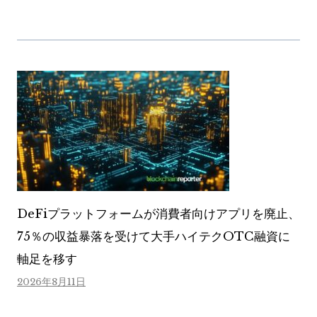
DeFiプラットフォームが消費者向けアプリを廃止、
75％の収益暴落を受けて大手ハイテクOTC融資に
軸足を移す
2026年8月11日