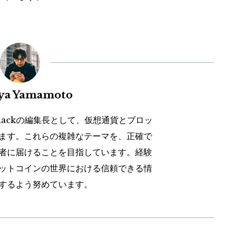
uya Yamamoto
hackの編集長として、仮想通貨とブロッ
ます。これらの複雑なテーマを、正確で
者に届けることを目指しています。経験
ットコインの世界における信頼できる情
するよう努めています。