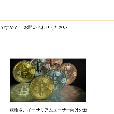
誰ですか？
お問い合わせください
競輪場、イーサリアムユーザー向けの新