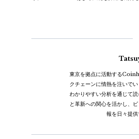
Tats
東京を拠点に活動するCoin
クチェーンに情熱を注いでい
わかりやすい分析を通じて読
と革新への関心を活かし、ビ
報を日々提供