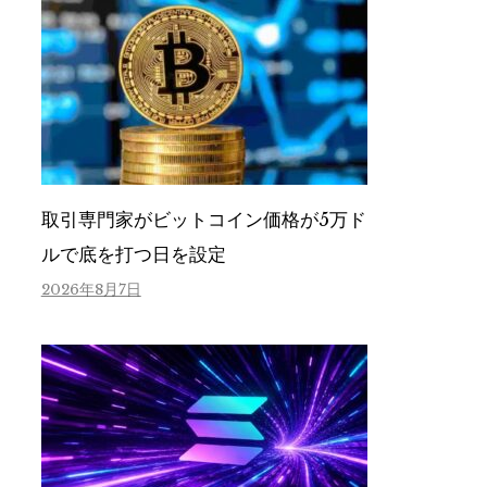
取引専門家がビットコイン価格が5万ド
ルで底を打つ日を設定
2026年8月7日