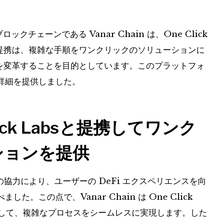
ロックチェーンである Vanar Chain は、One Click
の提携は、複雑な手順をワンクリックのソリューションに
ンを変革することを目的としています。このプラットフォ
詳細を提供しました。
 Click Labsと提携してワンク
ションを提供
ance との協力により、ユーザーの DeFi エクスペリエンスを向
。この点で、Vanar Chain は One Click
活用して、複雑なプロセスをシームレスに実現します。した