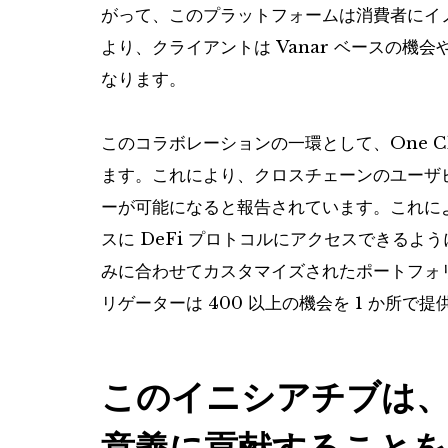
がって、このプラットフォームは消費者にイ
より、クライアントは Vanar ベースの
なります。
このコラボレーションの一環として、One Cl
ます。これにより、クロスチェーンのユーザビ
ーが可能になると報告されています。これに
スに DeFi プロトコルにアクセスできるよ
みに合わせてカスタマイズされたポートフォ
リゲーターは 400 以上の機会を 1 か所
このイニシアチブは、最
意義に貢献することを