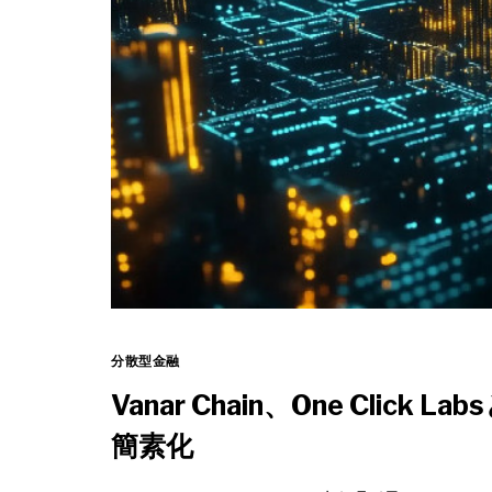
分散型金融
Vanar Chain、One Clic
簡素化