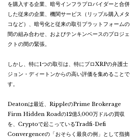
を購入する企業、暗号インフラプロバイダーと合併
した従来の企業、機関サービス（リップル購入メタ
コなど）、暗号化と従来の取引プラットフォームの
間の組み合わせ、およびテンキンベースのプロジェ
クトの間の緊張。
しかし、特に1つの取引は、特にプロXRPの弁護士
ジョン・ディートンからの高い評価を集めることで
す。
Deatonは最近、RippleのPrime Brokerage
Firm Hidden Roadの12億5,000万ドルの買収
を、Cryptoで起こっているTradfi-Defi
Convergenceの「おそらく最良の例」として指摘