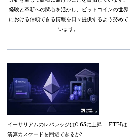
経験と革新への関心を活かし、ビットコインの世界
における信頼できる情報を日々提供するよう努めて
います。
イーサリアムのレバレッジは0.65に上昇 – ETHは
清算カスケードを回避できるか?