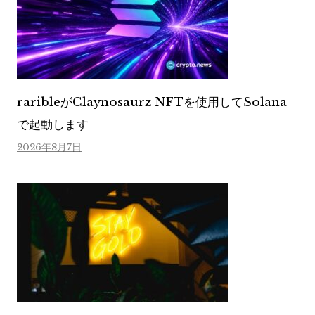
raribleがClaynosaurz NFTを使用してSolana
で起動します
2026年8月7日