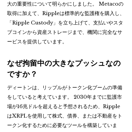
大の重要性について明らかにしました。 Metacoの
取得に加えて、Rippleは標準的な監護権を購入し、
「Ripple Custody」を立ち上げて、支払いやスタ
ブコインから資産ストレージまで、機関に完全なサ
ービスを提供しています。
なぜ拘留中の大きなプッシュなの
ですか？
ディートンは、リップルがトークン化ブームの準備
をしていると考えています。 2030年までに監護市
場が16兆ドルを超えると予想されるため、Ripple
はXRPLを使用して株式、債券、または不動産をト
ークン化するために必要なツールを構築していま