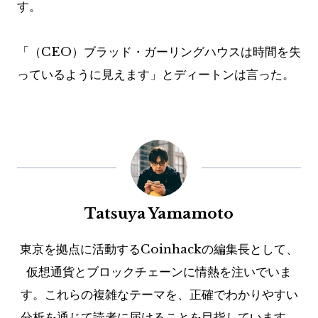
す。
「（CEO）ブラッド・ガーリングハウスは時間を失
っているように見えます」とディートンは言った。
Tatsuya Yamamoto
東京を拠点に活動するCoinhackの編集長として、
仮想通貨とブロックチェーンに情熱を注いでいま
す。これらの複雑なテーマを、正確でわかりやすい
分析を通じて読者に届けることを目指しています。