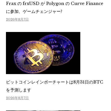
Frax の frxUSD が Polygon の Curve Finance
に参加、ゲームチェンジャー?
2026年8月7日
ビットコインレインボーチャートは8月31日のBTC
を予測します
2026年8月7日