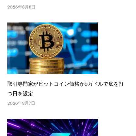
2026年8月8日
取引専門家がビットコイン価格が5万ドルで底を打
つ日を設定
2026年8月7日