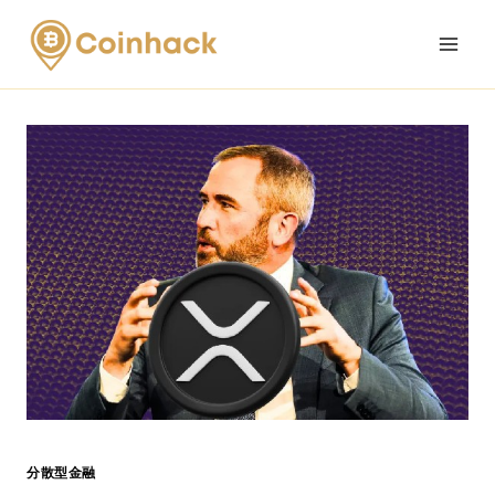
Skip
to
content
分散型金融