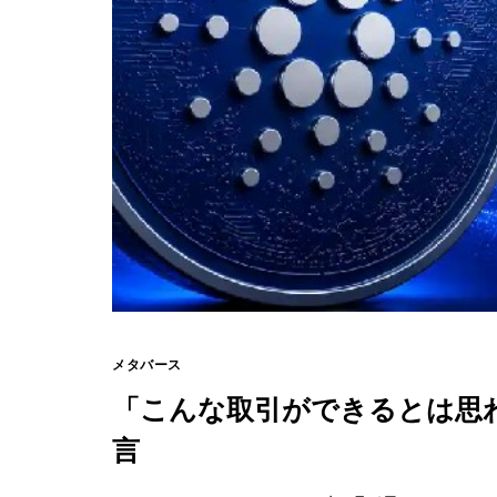
メタバース
「こんな取引ができるとは思
言