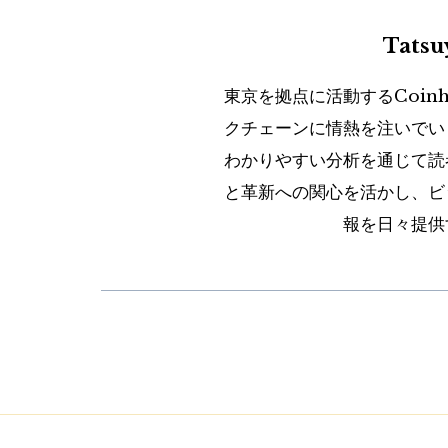
Tats
東京を拠点に活動するCoin
クチェーンに情熱を注いでい
わかりやすい分析を通じて読
と革新への関心を活かし、ビ
報を日々提供