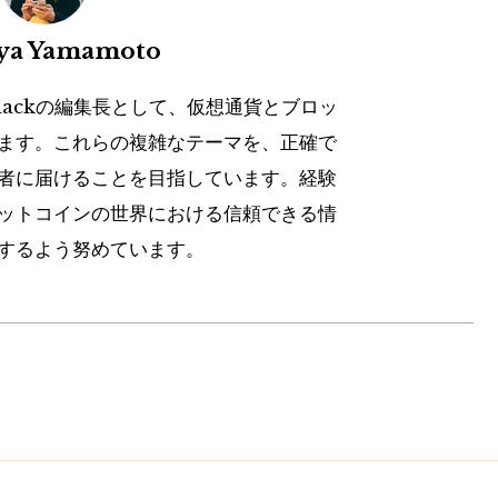
uya Yamamoto
hackの編集長として、仮想通貨とブロッ
ます。これらの複雑なテーマを、正確で
者に届けることを目指しています。経験
ットコインの世界における信頼できる情
するよう努めています。