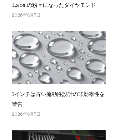
Labs の粉々になったダイヤモンド
2026年8月7日
1インチは古い流動性設計の非効率性を
警告
2026年8月7日