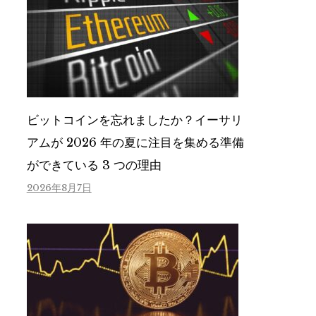
ビットコインを忘れましたか？イーサリ
アムが 2026 年の夏に注目を集める準備
ができている 3 つの理由
2026年8月7日