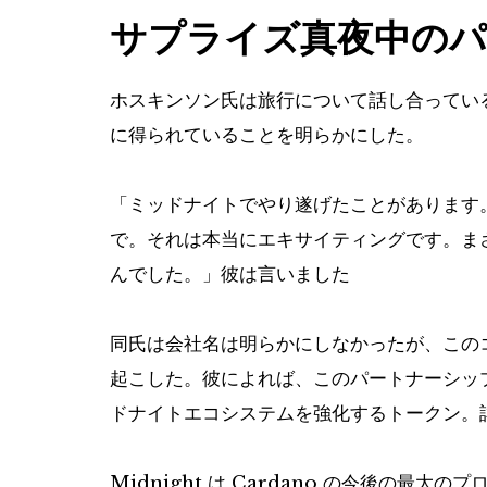
サプライズ真夜中のパ
ホスキンソン氏は旅行について話し合ってい
に得られていることを明らかにした。
「ミッドナイトでやり遂げたことがあります
で。それは本当にエキサイティングです。ま
んでした。」彼は言い​​ました
同氏は会社名は明らかにしなかったが、この
起こした。彼によれば、このパートナーシッ
ドナイトエコシステムを強化するトークン。
Midnight は Cardano の今後の最