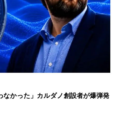
わなかった」カルダノ創設者が爆弾発