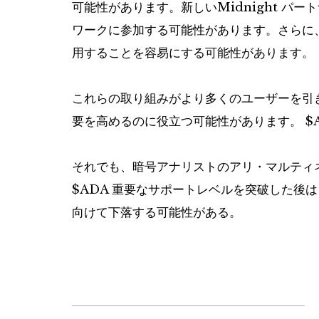
可能性があります。新しいMidnight パ
ワークに参加する可能性があります。さらに
用することを容易にする可能性があります。
これらの取り組みがより多くのユーザーを引
要​​を高めるのに役立つ可能性があります。
$
それでも、暗号アナリストのアリ・マルティ
$ADA
重要なサポートレベルを突破した後はさ
向けて下落する可能性がある。