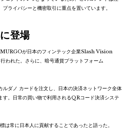
、プライバシーと機密取引に重点を置いています。
本に登場
URGOが日本のフィンテック企業Slash Vision
て行われた。さらに、暗号通貨プラットフォーム
カルダノ カードを注文し、日本の決済ネットワーク全体
ます。日常の買い物で利用されるQRコード決済システ
、目標は常に日本人に貢献することであったと語った。