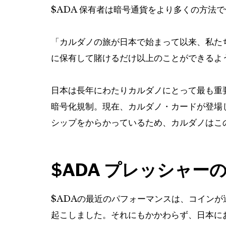
$ADA
保有者は暗号通貨をより多くの方法で
「カルダノの旅が日本で始まって以来、私た
に保有して賭けるだけ以上のことができるよ
日本は長年にわたりカルダノにとって最も重
暗号化規制。現在、カルダノ・カードが登場
シップをからかっているため、カルダノはこ
$ADA
プレッシャーの
$ADA
の最近のパフォーマンスは、コインが
起こしました。それにもかかわらず、日本に