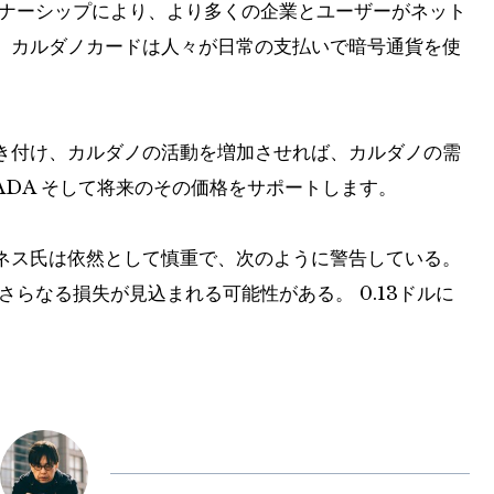
ートナーシップにより、より多くの企業とユーザーがネット
、カルダノカードは人々が日常の支払いで暗号通貨を使
き付け、カルダノの活動を増加させれば、カルダノの需
ADA
そして将来のその価格をサポートします。
ネス氏は依然として慎重で、次のように警告している。
らなる損失が見込まれる可能性がある。 0.13ドルに