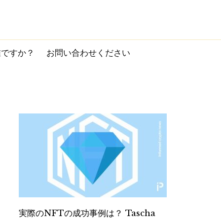
誰ですか？
お問い合わせください
実際のNFTの成功事例は？ Tascha