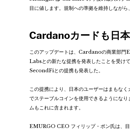
目に値します。規制への準拠を維持しながら
Cardanoカードも日
このアップデートは、Cardanoの商業部門EM
Labsとの新たな提携を発表したことを受け
SecondFiとの提携も発表した。
この提携により、日本のユーザーはまもなく
でステーブルコインを使用できるようになり
ムもこれに含まれます。
EMURGO CEO フィリップ・ポン氏は