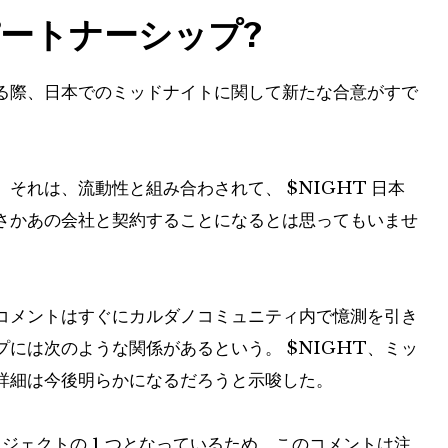
ートナーシップ?
る際、日本でのミッドナイトに関して新たな合意がすで
。それは、流動性と組み合わされて、
$NIGHT
日本
さかあの会社と契約することになるとは思ってもいませ
コメントはすぐにカルダノコミュニティ内で憶測を引き
プには次のような関係があるという。
$NIGHT
、ミッ
詳細は今後明らかになるだろうと示唆した。
大のプロジェクトの 1 つとなっているため、このコメントは注