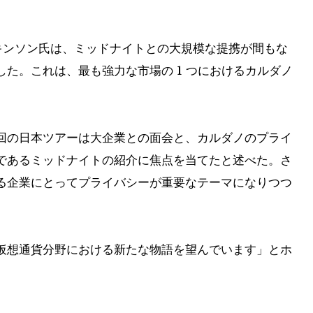
スキンソン氏は、ミッドナイトとの大規模な提携が間もな
た。これは、最も強力な市場の 1 つにおけるカルダノ
回の日本ツアーは大企業との面会と、カルダノのプライ
であるミッドナイトの紹介に焦点を当てたと述べた。さ
る企業にとってプライバシーが重要なテーマになりつつ
仮想通貨分野における新たな物語を望んでいます」とホ