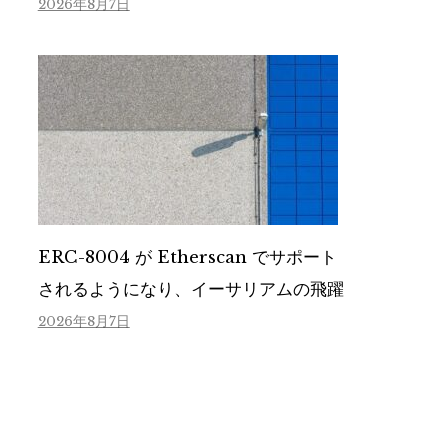
2026年8月7日
ERC-8004 が Etherscan でサポート
されるようになり、イーサリアムの飛躍
2026年8月7日