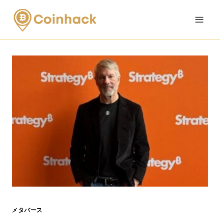
Skip
to
content
メタバース