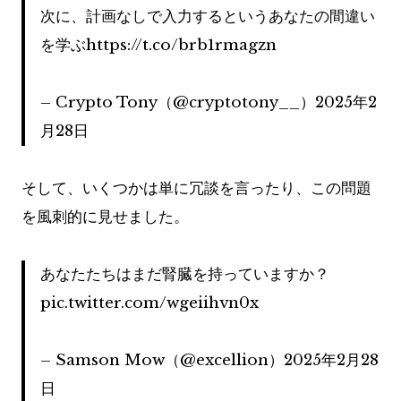
次に、計画なしで入力するというあなたの間違い
を学ぶhttps://t.co/brb1rmagzn
– Crypto Tony（@cryptotony__）2025年2
月28日
そして、いくつかは単に冗談を言ったり、この問題
を風刺的に見せました。
あなたたちはまだ腎臓を持っていますか？
pic.twitter.com/wgeiihvn0x
– Samson Mow（@excellion）2025年2月28
日