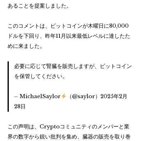
あることを提案しました。
このコメントは、ビットコインが木曜日に80,000
ドルを下回り、昨年11月以来最低レベルに達したた
めに来ました。
必要に応じて腎臓を販売しますが、ビットコイン
を保管してください。
– MichaelSaylor
（@saylor）2025年2月
28日
この声明は、Cryptoコミュニティのメンバーと業
界の数字から鋭い批判を集め、臓器の販売を取り巻