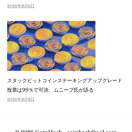
2026年8月8日
スタックビットコインステーキングアップグレード
投票は99％で可決、ムニーブ氏が語る
2026年8月8日