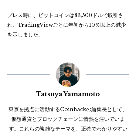
プレス時に、ビットコインは83,500ドルで取引さ
れ、TradingViewごとに年初から10％以上の減少
を示しました。
Tatsuya Yamamoto
東京を拠点に活動するCoinhackの編集長として、
仮想通貨とブロックチェーンに情熱を注いでいま
す。これらの複雑なテーマを、正確でわかりやすい