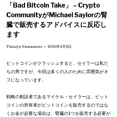
「Bad Bitcoin Take」 – Crypto
CommunityがMichael Saylorの腎
臓で販売するアドバイスに反応し
ます
Tatsuya Yamamoto
2025年3月2日
ビットコインがクラッシュすると、セイラーは私た
ちの男ですが、今回は多くの人のために雰囲気がオ
フになっています。
戦略の創設者であるマイケル・セイラーは、ビット
コインの所有者がビットコインを販売するのではな
くお金が必要な場合は、腎臓の1つを販売する必要が