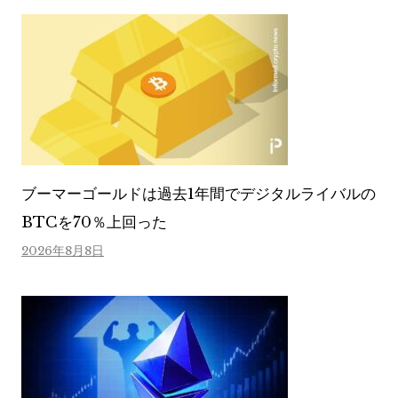
ブーマーゴールドは過去1年間でデジタルライバルの
BTCを70％上回った
2026年8月8日