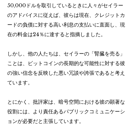
50,000ドルを取引しているときに人々がセイラー
のアドバイスに従えば、彼らは現在、クレジットカ
ードの負債に対する高い利息の支払いに直面し、現
在の料金は24％に達すると指摘しました。
しかし、他の人たちは、セイラーの「腎臓を売る」
ことは、ビットコインの長期的な可能性に対する彼
の強い信念を反映した悪い冗談や誇張であると考え
ています。
とにかく、批評家は、暗号空間における彼の顕著な
役割には、より責任あるパブリックコミュニケーシ
ョンが必要だと主張しています。