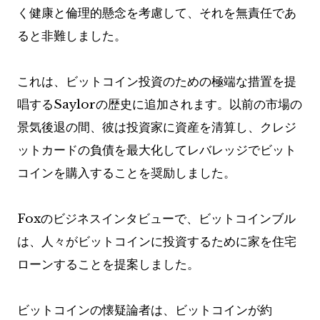
く健康と倫理的懸念を考慮して、それを無責任であ
ると非難しました。
これは、ビットコイン投資のための極端な措置を提
唱するSaylorの歴史に追加されます。以前の市場の
景気後退の間、彼は投資家に資産を清算し、クレジ
ットカードの負債を最大化してレバレッジでビット
コインを購入することを奨励しました。
Foxのビジネスインタビューで、ビットコインブル
は、人々がビットコインに投資するために家を住宅
ローンすることを提案しました。
ビットコインの懐疑論者は、ビットコインが約