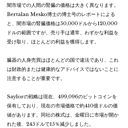
闇市場での人間の腎臓の価格は大きく異なります。
Bertalan Mesko博士の博士号のレポートによる
と、闇市場の腎臓価格は50,000ドルから120,000
ドルの範囲ですが、売り手は通常、わずかな利益を
受け取り、ほとんどの利益を獲得します。
臓器の人身売買はほとんどの国で違法であり、これ
は財政的または健康的なアドバイスではないことに
注意することが重要です。
Saylorの戦略は現在、499,096のビットコインを
保有しており、現在の市場価格で約410億ドルの価
値があります。同社の株式は、金曜日に市場が開か
れた後、245ドルで15％減少しました。