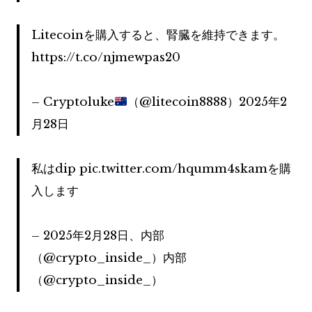
Litecoinを購入すると、腎臓を維持できます。
https://t.co/njmewpas20
– Cryptoluke
（@litecoin8888）2025年2
月28日
私はdip pic.twitter.com/hqumm4skamを購
入します
– 2025年2月28日、内部
（@crypto_inside_）内部
（@crypto_inside_）