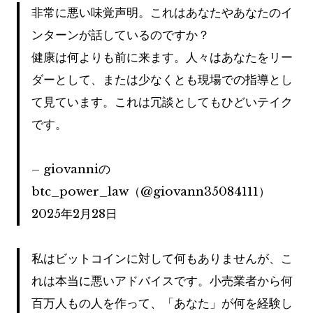
非常に悪い味覚声明。これはあなたやあなたのイ
ンターンが話しているのですか？
健康は何よりも前に来ます。人々はあなたをリー
ダーとして、または少なくとも現場での指導とし
て見ています。これは冗談としてもひどいテイク
です。
– giovanniの
btc_power_law（@giovann35084111）
2025年2月28日
私はビットコインに対して何もありませんが、こ
れは本当に悪いアドバイスです。小売業者から何
百万人もの人を作って、「あなた」が何を経験し