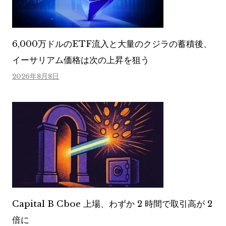
6,000万ドルのETF流入と大量のクジラの蓄積後、
イーサリアム価格は次の上昇を狙う
2026年8月8日
Capital B Cboe 上場、わずか 2 時間で取引高が 2
倍に