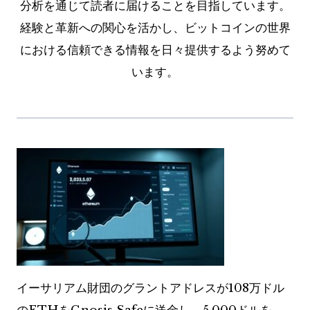
分析を通じて読者に届けることを目指しています。
経験と革新への関心を活かし、ビットコインの世界
における信頼できる情報を日々提供するよう努めて
います。
イーサリアム財団のグラントアドレスが108万ドル