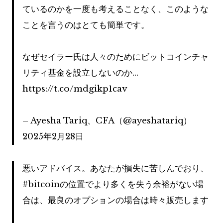
ているのかを一度も考えることなく、このような
ことを言うのはとても簡単です。
なぜセイラー氏は人々のためにビットコインチャ
リティ基金を設立しないのか…
https://t.co/mdgikp1cav
– Ayesha Tariq、CFA（@ayeshatariq）
2025年2月28日
悪いアドバイス。あなたが損失に苦しんでおり、
#bitcoinの位置でより多くを失う余裕がない場
合は、最良のオプションの場合は時々販売します