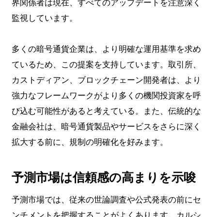
界関係者は現在、すべてのアップデートを注意深く
監視しています。
多くの暗号通貨企業は、より明確な運用基準を求め
ているため、この提案を支持しています。取引所、
カストディアン、ブロックチェーン開発者は、より
強力なフレームワークがより多くの機関投資家を呼
び込む可能性があると考えている。また、伝統的な
金融会社は、暗号通貨製品やサービスをさらに深く
拡大する前に、規制の明確化を好みます。
予測市場は信頼感の高まりを示唆
予測市場では、従来の世論調査や公式発表の前にセ
ンチメントを把握することがよくあります。カルシ