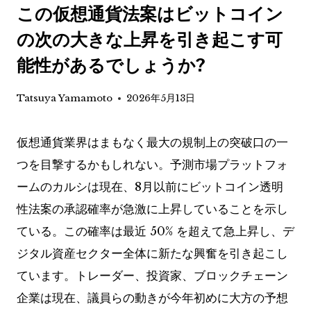
この仮想通貨法案はビットコイン
の次の大きな上昇を引き起こす可
能性があるでしょうか?
Tatsuya Yamamoto
2026年5月13日
仮想通貨業界はまもなく最大の規制上の突破口の一
つを目撃するかもしれない。予測市場プラットフォ
ームのカルシは現在、8月以前にビットコイン透明
性法案の承認確率が急激に上昇していることを示し
ている。この確率は最近 50% を超えて急上昇し、デ
ジタル資産セクター全体に新たな興奮を引き起こし
ています。トレーダー、投資家、ブロックチェーン
企業は現在、議員らの動きが今年初めに大方の予想