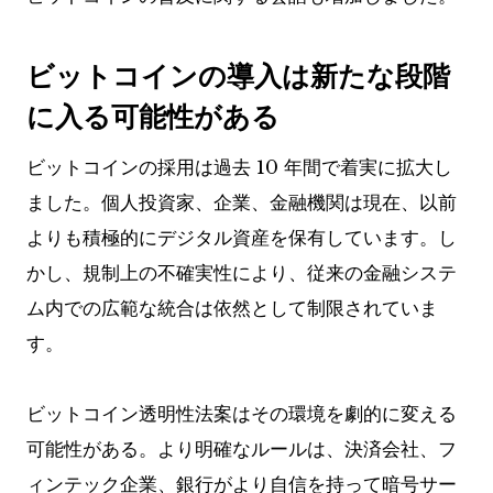
ビットコインの導入は新たな段階
に入る可能性がある
ビットコインの採用は過去 10 年間で着実に拡大し
ました。個人投資家、企業、金融機関は現在、以前
よりも積極的にデジタル資産を保有しています。し
かし、規制上の不確実性により、従来の金融システ
ム内での広範な統合は依然として制限されていま
す。
ビットコイン透明性法案はその環境を劇的に変える
可能性がある。より明確なルールは、決済会社、フ
ィンテック企業、銀行がより自信を持って暗号サー