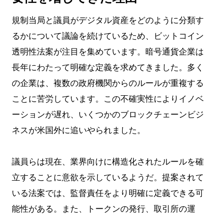
規制当局と議員がデジタル資産をどのように分類す
るかについて議論を続けているため、ビットコイン
透明性法案が注目を集めています。暗号通貨企業は
長年にわたって明確な定義を求めてきました。多く
の企業は、複数の政府機関からのルールが重複する
ことに苦労しています。この不確実性によりイノベ
ーションが遅れ、いくつかのブロックチェーンビジ
ネスが米国外に追いやられました。
議員らは現在、業界向けに構造化されたルールを確
立することに意欲を示しているようだ。提案されて
いる法案では、監督責任をより明確に定義できる可
能性がある。また、トークンの発行、取引所の運