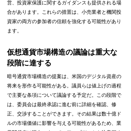
営、投資家保護に関するガイダンスも提供される場
合があります。これらの措置は、小売業者と機関投
資家の両方の参加者の信頼を強化する可能性があり
ます。
仮想通貨市場構造の議論は重大な
段階に達する
暗号通貨市場構造の提案は、米国のデジタル資産の
将来を形作る可能性がある。議員らは値上げの過程
で主要な条項について議論する予定だ。この段階で
は、委員会は最終承認に進む前に詳細を確認、修
正、交渉することができます。その結果は数十億ド
ルの市場価値に影響を与える可能性があるため、業