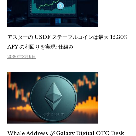
アスターの USDF ステーブルコインは最大 15.30%
APY の利回りを実現: 仕組み
2026年8月9日
Whale Address が Galaxy Digital OTC Desk