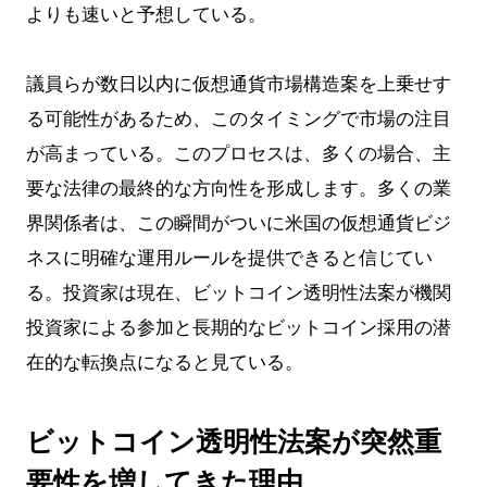
よりも速いと予想している。
議員らが数日以内に仮想通貨市場構造案を上乗せす
る可能性があるため、このタイミングで市場の注目
が高まっている。このプロセスは、多くの場合、主
要な法律の最終的な方向性を形成します。多くの業
界関係者は、この瞬間がついに米国の仮想通貨ビジ
ネスに明確な運用ルールを提供できると信じてい
る。投資家は現在、ビットコイン透明性法案が機関
投資家による参加と長期的なビットコイン採用の潜
在的な転換点になると見ている。
ビットコイン透明性法案が突然重
要性を増してきた理由