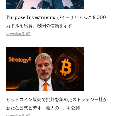
Purpose Investments がイーサリアムに 8,000
万ドルを出資、機関の信頼を示す
2026年8月9日
ビットコイン販売で批判を集めたストラテジー社が
新たな公式ビデオ「最大の…」を公開