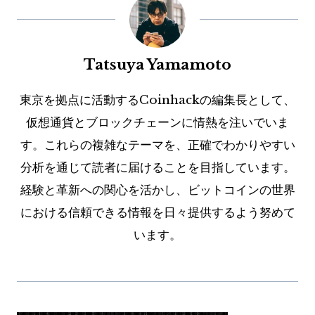
Tatsuya Yamamoto
東京を拠点に活動するCoinhackの編集長として、
仮想通貨とブロックチェーンに情熱を注いでいま
す。これらの複雑なテーマを、正確でわかりやすい
分析を通じて読者に届けることを目指しています。
経験と革新への関心を活かし、ビットコインの世界
における信頼できる情報を日々提供するよう努めて
います。