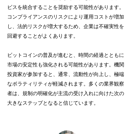
ビスを統合することを奨励する可能性があります。
コンプライアンスのリスクにより運用コストが増加
し、法的リスクが増大するため、企業は不確実性を
回避することがよくあります。
ビットコインの普及が進むと、時間の経過とともに
市場の安定性も強化される可能性があります。機関
投資家が参加すると、通常、流動性が向上し、極端
なボラティリティが軽減されます。多くの業界観察
者は、規制の明確化が主流の受け入れに向けた次の
大きなステップとなると信じています。