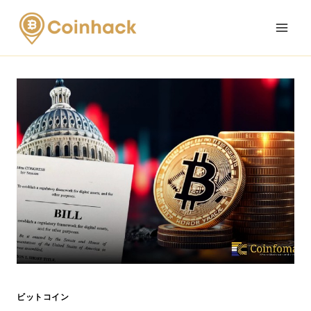
Skip
to
content
ビットコイン