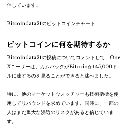
信しています。
Bitcoindata21のビットコインチャート
ビットコインに何を期待するか
Bitcoindata21の投稿についてコメントして、One
Xユーザーは、カムバックがBitcoinが145,000ド
ルに達するのを見ることができると述べました。
特に、他のマーケットウォッチャーも技術指標を使
用してリバウンドを求めています。同時に、一部の
人はまだ重大な浸透のリスクがあると信じていま
す。