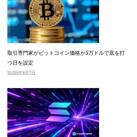
取引専門家がビットコイン価格が5万ドルで底を打
つ日を設定
2026年8月7日