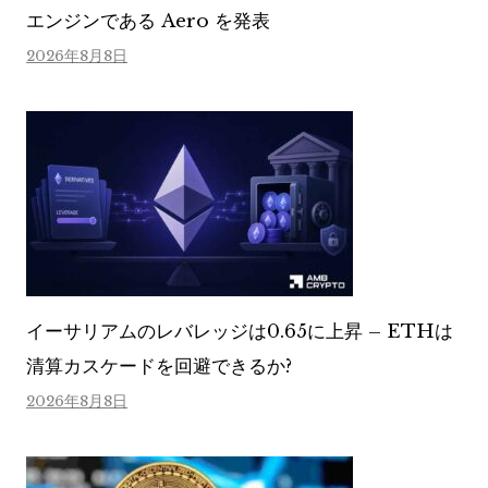
エンジンである Aero を発表
2026年8月8日
イーサリアムのレバレッジは0.65に上昇 – ETHは
清算カスケードを回避できるか?
2026年8月8日