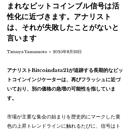
まれなビットコインブル信号は活
性化に近づきます。アナリスト
は、それが失敗したことがないと
言います
Tatsuya Yamamoto
2025年8月23日
アナリストBitcoindata21が追跡する長期的なビッ
トコインインジケーターは、再びフラッシュに近づ
いており、別の価格の急増の可能性を指していま
す。
市場が主要な集会の始まりを歴史的にマークした黄
色の上昇トレンドラインに触れるたびに、信号はト