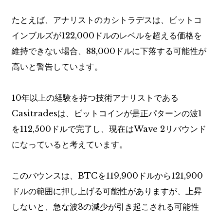
たとえば、アナリストのカシトラデスは、ビットコ
インブルズが122,000ドルのレベルを超える価格を
維持できない場合、88,000ドルに下落する可能性が
高いと警告しています。
10年以上の経験を持つ技術アナリストである
Casitradesは、ビットコインが是正パターンの波1
を112,500ドルで完了し、現在はWave 2リバウンド
になっていると考えています。
このバウンスは、BTCを119,900ドルから121,900
ドルの範囲に押し上げる可能性がありますが、上昇
しないと、急な波3の減少が引き起こされる可能性