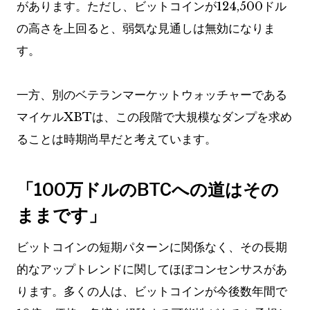
があります。ただし、ビットコインが124,500ドル
の高さを上回ると、弱気な見通しは無効になりま
す。
一方、別のベテランマーケットウォッチャーである
マイケルXBTは、この段階で大規模なダンプを求め
ることは時期尚早だと考えています。
「100万ドルのBTCへの道はその
ままです」
ビットコインの短期パターンに関係なく、その長期
的なアップトレンドに関してほぼコンセンサスがあ
ります。多くの人は、ビットコインが今後数年間で