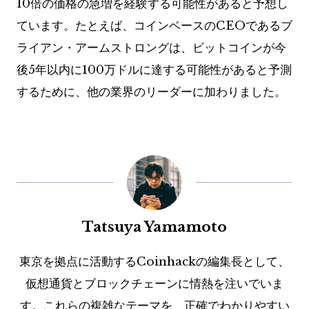
10倍の価格の急増を経験する可能性があると予想し
ています。たとえば、コインベースのCEOであるブ
ライアン・アームストロングは、ビットコインが今
後5年以内に100万ドルに達する可能性があると予測
するために、他の業界のリーダーに加わりました。
Tatsuya Yamamoto
東京を拠点に活動するCoinhackの編集長として、
仮想通貨とブロックチェーンに情熱を注いでいま
す。これらの複雑なテーマを、正確でわかりやすい