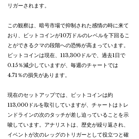
リガーされます。
この観察は、暗号市場で抑制された感情の時に来て
おり、ビットコインが10万ドルのレベルを下回るこ
とができるクマの段階への恐怖が高まっています。
ビットコインは現在、113,300ドルで、過去1日で
0.15％減少していますが、毎週のチャートでは
4.71％の損失があります。
現在のセットアップでは、ビットコインは約
113,000ドルを取引していますが、チャートはトレ
ンドラインの次のタッチが差し迫っていることを示
唆しています。アナリストは、歴史が繰り返され、
イベントが次のレッグのトリガーとして役立つと確