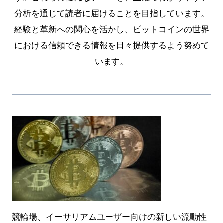
分析を通じて読者に届けることを目指しています。
経験と革新への関心を活かし、ビットコインの世界
における信頼できる情報を日々提供するよう努めて
います。
競輪場、イーサリアムユーザー向けの新しい流動性