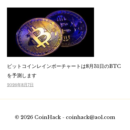
ビットコインレインボーチャートは8月31日のBTC
を予測します
2026年8月7日
© 2026 CoinHack - coinhack@aol.com