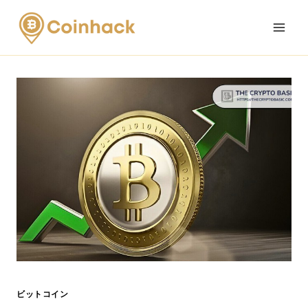
Skip
to
content
ビットコイン