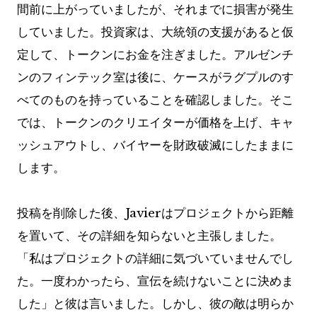
間前に上がっていましたが、それまでに損害が発生
していました。投資家は、大統領の支援があると仮
定して、トークンにお金を注ぎました。アルゼンチ
ンのフィンテック室は後に、ケースがラグプルのす
べてのものを持っていることを確認しました。そこ
では、トークンのクリエイターが価格を上げ、キャ
ッシュアウトし、バイヤーを財政破滅にしたままに
します。
投稿を削除した後、Javierはプロジェクトから距離
を置いて、その詳細を知らないと主張しました。
「私はプロジェクトの詳細に気づいていませんでし
た。一度わかったら、宣伝を続けないことに決めま
した」と彼は言いました。しかし、彼の敵は明らか