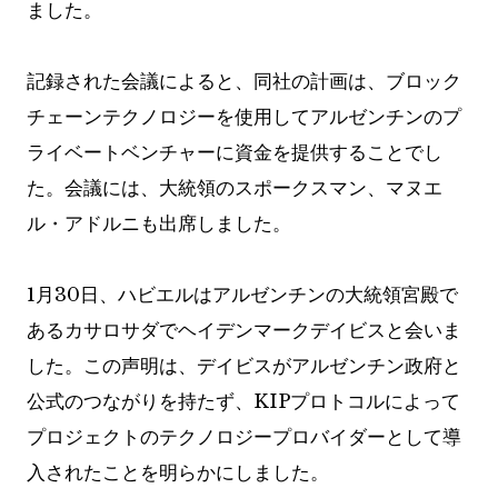
ました。
記録された会議によると、同社の計画は、ブロック
チェーンテクノロジーを使用してアルゼンチンのプ
ライベートベンチャーに資金を提供することでし
た。会議には、大統領のスポークスマン、マヌエ
ル・アドルニも出席しました。
1月30日、ハビエルはアルゼンチンの大統領宮殿で
あるカサロサダでヘイデンマークデイビスと会いま
した。この声明は、デイビスがアルゼンチン政府と
公式のつながりを持たず、KIPプロトコルによって
プロジェクトのテクノロジープロバイダーとして導
入されたことを明らかにしました。