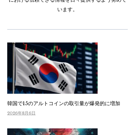
います。
韓国で15のアルトコインの取引量が爆発的に増加
2026年8月6日