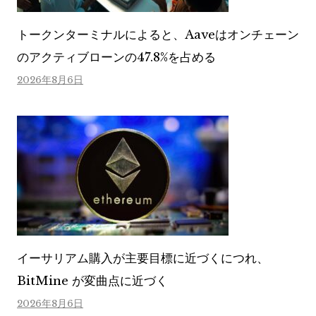
トークンターミナルによると、Aaveはオンチェーン
のアクティブローンの47.8%を占める
2026年8月6日
イーサリアム購入が主要目標に近づくにつれ、
BitMine が変曲点に近づく
2026年8月6日