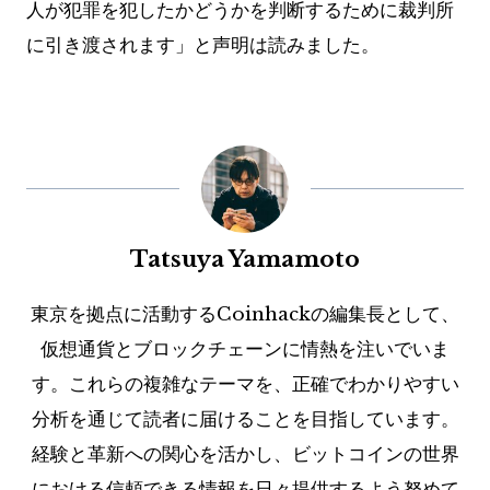
人が犯罪を犯したかどうかを判断するために裁判所
に引き渡されます」と声明は読みました。
Tatsuya Yamamoto
東京を拠点に活動するCoinhackの編集長として、
仮想通貨とブロックチェーンに情熱を注いでいま
す。これらの複雑なテーマを、正確でわかりやすい
分析を通じて読者に届けることを目指しています。
経験と革新への関心を活かし、ビットコインの世界
における信頼できる情報を日々提供するよう努めて