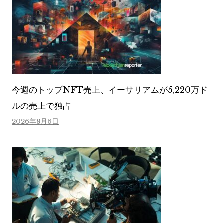
今週のトップNFT売上、イーサリアムが5,220万ド
ルの売上で独占
2026年8月6日