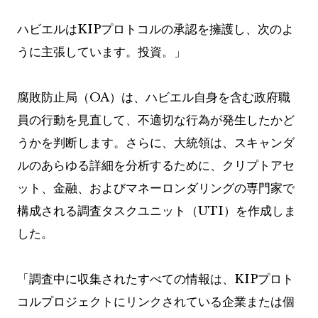
ハビエルはKIPプロトコルの承認を擁護し、次のよ
うに主張しています。投資。」
腐敗防止局（OA）は、ハビエル自身を含む政府職
員の行動を見直して、不適切な行為が発生したかど
うかを判断します。さらに、大統領は、スキャンダ
ルのあらゆる詳細を分析するために、クリプトアセ
ット、金融、およびマネーロンダリングの専門家で
構成される調査タスクユニット（UTI）を作成しま
した。
「調査中に収集されたすべての情報は、KIPプロト
コルプロジェクトにリンクされている企業または個