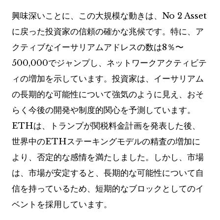
興味深いことに、この大規模な動きは、No 2 Asset
に戻った投資家の信頼の確かな兆候です。特に、ア
クティブなイーサリアムアドレスの数は8％〜
500,000でジャンプし、ネットワークアクティビテ
ィの増加を示しています。投資家は、イーサリアム
の長期的な可能性について強気のように見え、おそ
らく今後の開発や制度的関心を予測しています。
ETHは、トランプが関税料金計画を発表した後、
世界中のETHステーキングモデルの精査の増加に
より、否定的な感情を満たしました。しかし、市場
は、市場が安定すると、長期的な可能性について自
信を持っているため、短期的なブロックとしてのイ
ベントを採用しています。