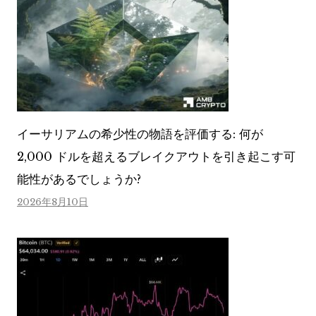
イーサリアムの希少性の物語を評価する: 何が
2,000 ドルを超えるブレイクアウトを引き起こす可
能性があるでしょうか?
2026年8月10日