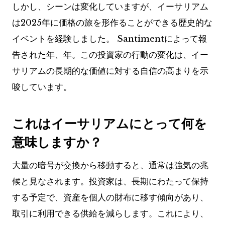
しかし、シーンは変化していますが、イーサリアム
は2025年に価格の旅を形作ることができる歴史的な
イベントを経験しました。 Santimentによって報
告された年、年。この投資家の行動の変化は、イー
サリアムの長期的な価値に対する自信の高まりを示
唆しています。
これはイーサリアムにとって何を
意味しますか？
大量の暗号が交換から移動すると、通常は強気の兆
候と見なされます。投資家は、長期にわたって保持
する予定で、資産を個人の財布に移す傾向があり、
取引に利用できる供給を減らします。これにより、