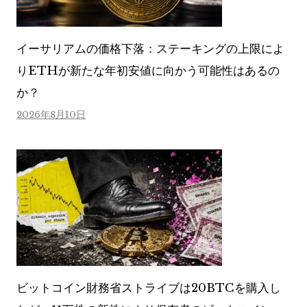
イーサリアムの価格下落：ステーキングの上限によ
りETHが新たな年初安値に向かう可能性はあるの
か？
2026年8月10日
ビットコイン財務省ストライブは20BTCを購入し