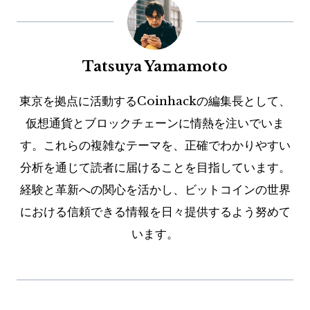
Tatsuya Yamamoto
東京を拠点に活動するCoinhackの編集長として、
仮想通貨とブロックチェーンに情熱を注いでいま
す。これらの複雑なテーマを、正確でわかりやすい
分析を通じて読者に届けることを目指しています。
経験と革新への関心を活かし、ビットコインの世界
における信頼できる情報を日々提供するよう努めて
います。