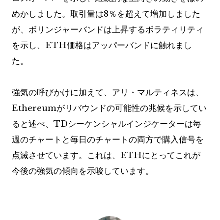
めかしました。取引量は8％を超えて増加しました
が、ボリンジャーバンドは上昇するボラティリティ
を示し、ETH価格はアッパーバンドに触れまし
た。
強気の呼びかけに加えて、アリ・マルティネスは、
Ethereumがリバウンドの可能性の兆候を示してい
ると述べ、TDシーケンシャルインジケーターは毎
週のチャートと毎日のチャートの両方で購入信号を
点滅させています。これは、ETHにとってこれが
今後の強気の傾向を示唆しています。