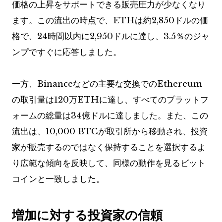
価格の上昇をサポートできる販売圧力が少なくなり
ます。この流出の時点で、ETHは約2,850ドルの価
格で、24時間以内に2,950ドルに達し、3.5％のジャ
ンプですぐに応答しました。
一方、Binanceなどの主要な交換でのEthereum
の取引量は120万ETHに達し、すべてのプラットフ
ォームの総量は34億ドルに達しました。また、この
流出は、10,000 BTCが取引所から移動され、投資
家が販売するのではなく保持することを選択するよ
り広範な傾向を反映して、同様の動作を見るビット
コインと一致しました。
増加に対する投資家の信頼