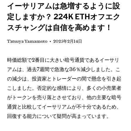
イーサリアムは急増するように設
定しますか？ 224K ETHオフエク
スチャングは自信を高めます！
Tatsuya Yamamoto
2025年2月14日
時価総額で2番目に大きい暗号通貨であるイーサリ
アムは、過去7週間で急激な36％減少しました。こ
の減少は、投資家とトレーダーの間で懸念を引き起
こしました。否定的な感情により、多くの小売業者
がトークンを売り落とさせており、他の主要な暗号
通貨と比較してイーサリアムが不十分であるため、
回復する能力について疑問が高まっています。