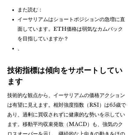
また読む：
イーサリアムはショートポジションの急増に直
面しています。ETH価格は弱気なカムバック
を目指していますか？
、
技術指標は傾向をサポートしてい
ます
技術的な観点から、イーサリアムの価格アクション
は有望に見えます。相対強度指数（RSI）は65歳で
あり、過剰に買収されずに健康的な勢いを示してい
ます。移動平均収束発散（MACD）も、強気のク
ロスオーバーを示し、継続的な上向きの動きをほの