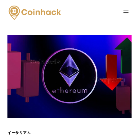
Skip
to
content
イーサリアム