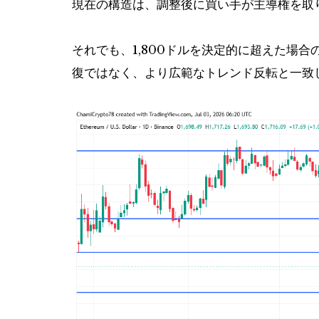
現在の構造は、調整後に買い手が主導権を取
それでも、1,800ドルを決定的に超えた場
復ではなく、より広範なトレンド反転と一致