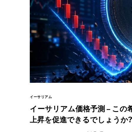
イーサリアム
イーサリアム価格予測 – この希少
上昇を促進できるでしょうか