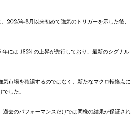
、2025年3月以来初めて強気のトリガーを示した後、
025 年には 182% の上昇が先行しており、最新のシグナル
強気市場を確認するのではなく、新たなマクロ転換点に
けでした。
、過去のパフォーマンスだけでは同様の結果が保証され