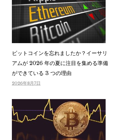
ビットコインを忘れましたか？イーサリ
アムが 2026 年の夏に注目を集める準備
ができている 3 つの理由
2026年8月7日