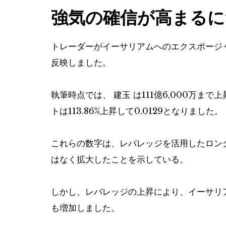
強気の確信が高まる
トレーダーがイーサリアムへのエクスポージ
反映しました。
執筆時点では、
建玉
は111億6,000万まで
トは113.86%上昇して0.0129となりました。
これらの数字は、レバレッジを活用したロン
はなく拡大したことを示している。
しかし、レバレッジの上昇により、イーサリ
も増加しました。