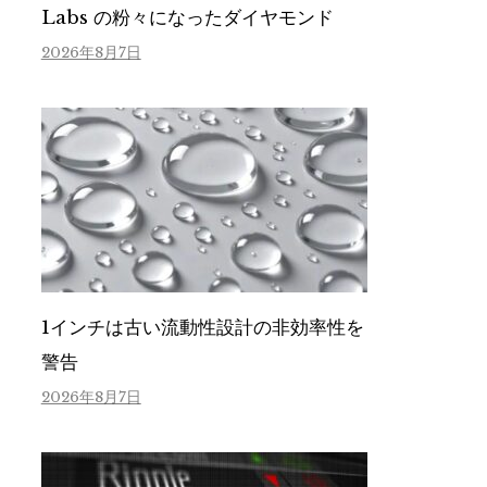
Labs の粉々になったダイヤモンド
2026年8月7日
1インチは古い流動性設計の非効率性を
警告
2026年8月7日