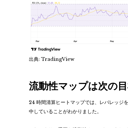
出典: TradingView
流動性マップは次の目
24 時間清算ヒートマップでは、レバレッジをかけ
中していることがわかりました。