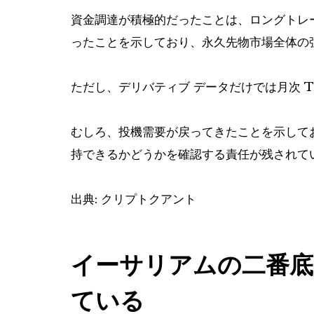
資金調達が積極的だったことは、ロングトレ
ったことを示しており、永久先物市場全体の
ただし、デリバティブ データだけでは月次 
むしろ、投機需要が戻ってきたことを示して
持できるかどうかを確認する責任が残されて
出典: クリプトクアント
イーサリアムの二番底
ている