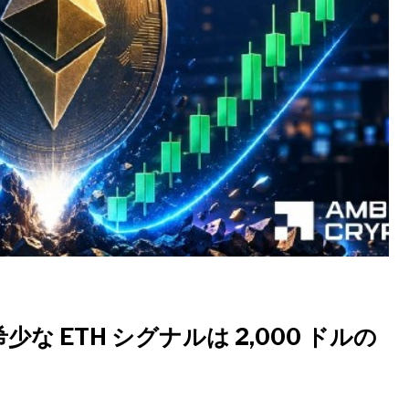
な ETH シグナルは 2,000 ドルの
?