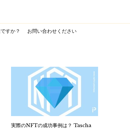
誰ですか？
お問い合わせください
実際のNFTの成功事例は？ Tascha