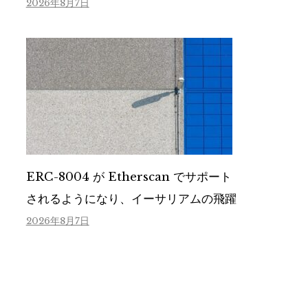
2026年8月7日
ERC-8004 が Etherscan でサポート
されるようになり、イーサリアムの飛躍
2026年8月7日